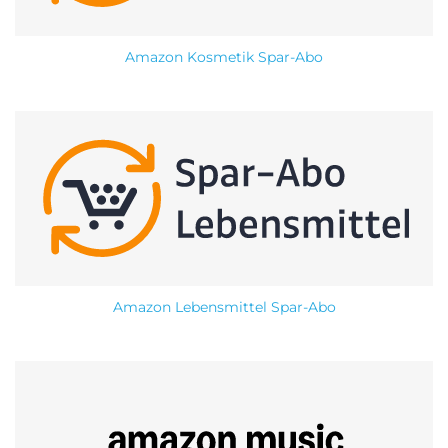
Amazon Kosmetik Spar-Abo
Amazon Lebensmittel Spar-Abo