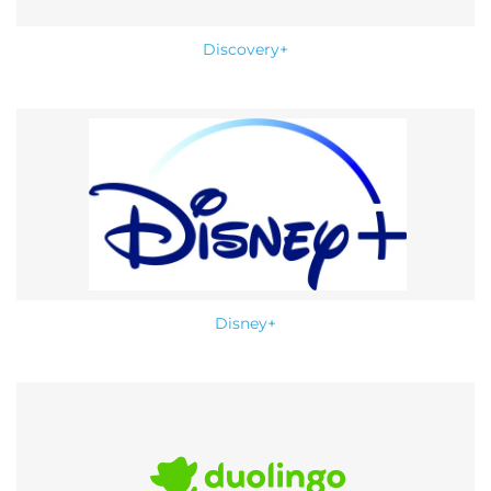
Discovery+
Disney+