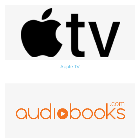
Apple TV