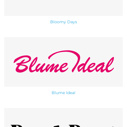
Bloomy Days
Blume Ideal