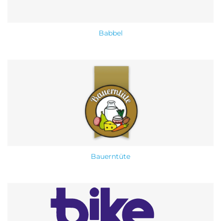
Babbel
Bauerntüte