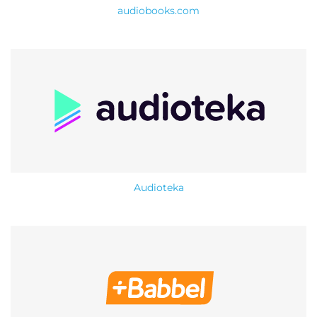
audiobooks.com
Audioteka