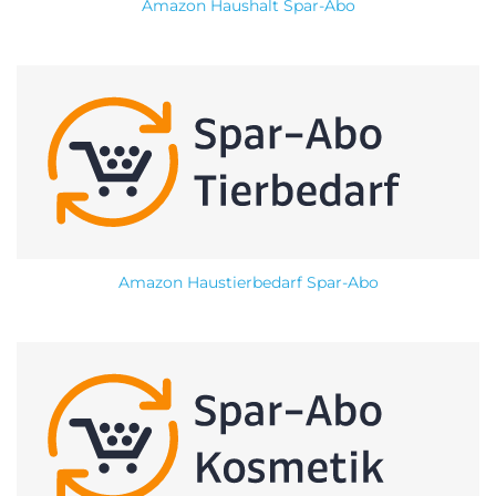
Amazon Haushalt Spar-Abo
Amazon Haustierbedarf Spar-Abo