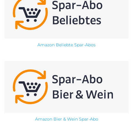
Amazon Beliebte Spar-Abos
Amazon Bier & Wein Spar-Abo