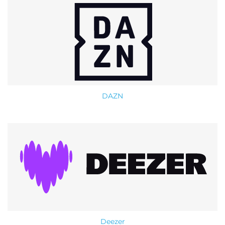
DAZN
Deezer