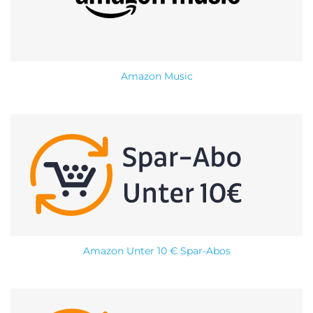
Amazon Music
Amazon Unter 10 € Spar-Abos