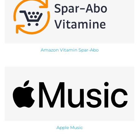
Amazon Vitamin Spar-Abo
Apple Music