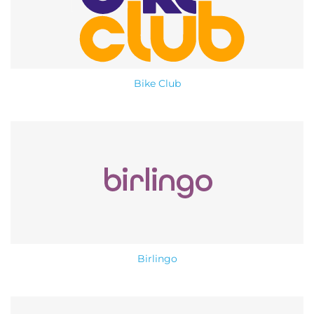
Bike Club
Birlingo