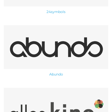
24symbols
Abundo