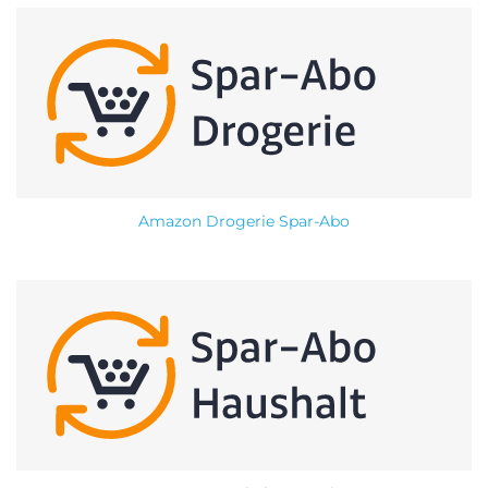
Amazon Drogerie Spar-Abo