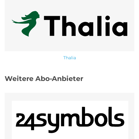
Thalia
Weitere Abo-Anbieter