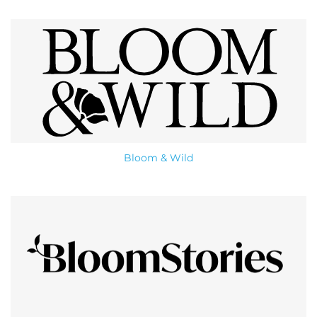
Bloom & Wild