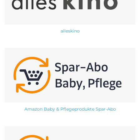
alleskino
Amazon Baby & Pflegeprodukte Spar-Abo