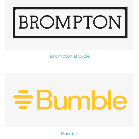
Brompton Bicycle
Bumble