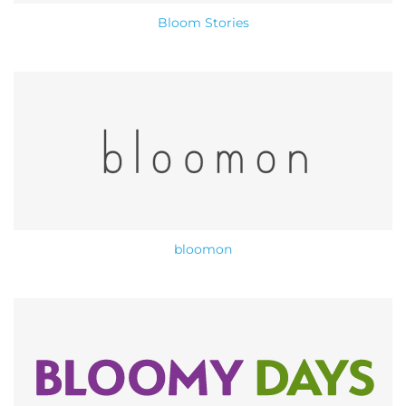
Bloom Stories
bloomon