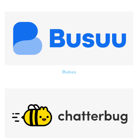
Busuu