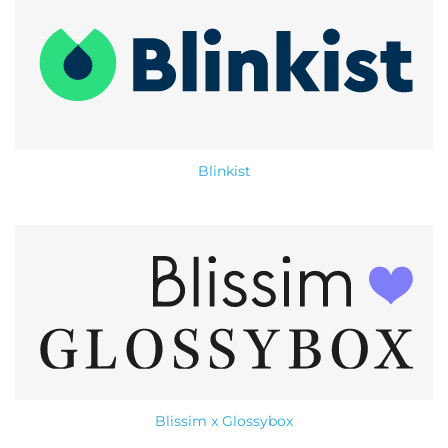
Blinkist
Blissim x Glossybox