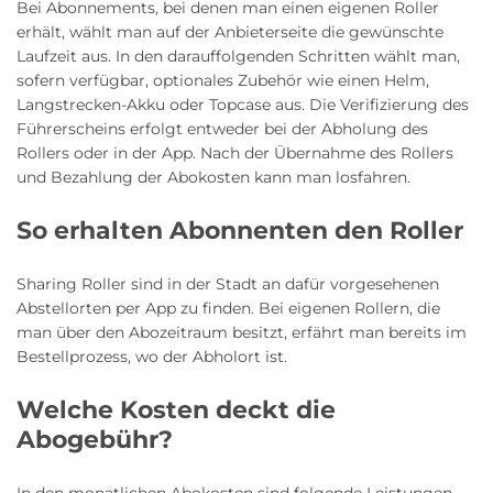
Bei Abonnements, bei denen man einen eigenen Roller
erhält, wählt man auf der Anbieterseite die gewünschte
Laufzeit aus. In den darauffolgenden Schritten wählt man,
sofern verfügbar, optionales Zubehör wie einen Helm,
Langstrecken-Akku oder Topcase aus. Die Verifizierung des
Führerscheins erfolgt entweder bei der Abholung des
Rollers oder in der App. Nach der Übernahme des Rollers
und Bezahlung der Abokosten kann man losfahren.
So erhalten Abonnenten den Roller
Sharing Roller sind in der Stadt an dafür vorgesehenen
Abstellorten per App zu finden. Bei eigenen Rollern, die
man über den Abozeitraum besitzt, erfährt man bereits im
Bestellprozess, wo der Abholort ist.
Welche Kosten deckt die
Abogebühr?
In den monatlichen Abokosten sind folgende Leistungen