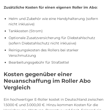
Zusätzliche Kosten für einen eigenen Roller im Abo:
Helm und Zubehör wie eine Handyhalterung (sofern
nicht inklusive)
Tankkosten (Strom)
Optionale Zusatzversicherung für Diebstahlschutz
(sofern Diebstahlschutz nicht inklusive)
Reinigungskosten des Rollers bei starker
Verschmutzung
Bearbeitungsgebühr für Strafzettel
Kosten gegenüber einer
Neuanschaffung im Roller Abo
Vergleich
Ein hochwertiger E-Roller kostet in Deutschland zwischen
1.5000 € und 3.000,00 €. Hinzu kommen Kosten für die