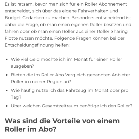
Es ist ratsam, bevor man sich für ein Roller Abonnement
entscheidet, sich über das eigene Fahrverhalten und
Budget Gedanken zu machen. Besonders entscheidend ist
dabei die Frage, ob man einen eigenen Roller besitzen und
fahren oder ob man einen Roller aus einer Roller Sharing
Flotte nutzen möchte. Folgende Fragen können bei der
Entscheidungsfindung helfen:
Wie viel Geld möchte ich im Monat für einen Roller
ausgeben?
Bieten die im Roller Abo Vergleich genannten Anbieter
Roller in meiner Region an?
Wie häufig nutze ich das Fahrzeug im Monat oder pro
Tag?
Über welchen Gesamtzeitraum benötige ich den Roller?
Was sind die Vorteile von einem
Roller im Abo?