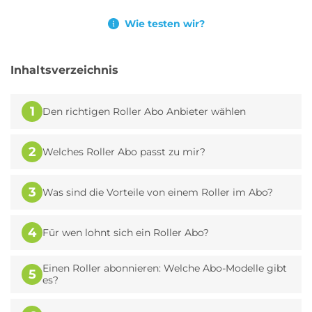
Wie testen wir?
Inhaltsverzeichnis
1
Den richtigen Roller Abo Anbieter wählen
2
Welches Roller Abo passt zu mir?
3
Was sind die Vorteile von einem Roller im Abo?
4
Für wen lohnt sich ein Roller Abo?
Einen Roller abonnieren: Welche Abo-Modelle gibt
5
es?