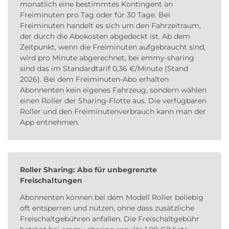
monatlich eine bestimmtes Kontingent an
Freiminuten pro Tag oder für 30 Tage. Bei
Freiminuten handelt es sich um den Fahrzeitraum,
der durch die Abokosten abgedeckt ist. Ab dem
Zeitpunkt, wenn die Freiminuten aufgebraucht sind,
wird pro Minute abgerechnet, bei emmy-sharing
sind das im Standardtarif 0,36 €/Minute (Stand
2026). Bei dem Freiminuten-Abo erhalten
Abonnenten kein eigenes Fahrzeug, sondern wählen
einen Roller der Sharing-Flotte aus. Die verfügbaren
Roller und den Freiminutenverbrauch kann man der
App entnehmen.
Roller Sharing: Abo für unbegrenzte
Freischaltungen
Abonnenten können bei dem Modell Roller beliebig
oft entsperren und nutzen, ohne dass zusätzliche
Freischaltgebühren anfallen. Die Freischaltgebühr