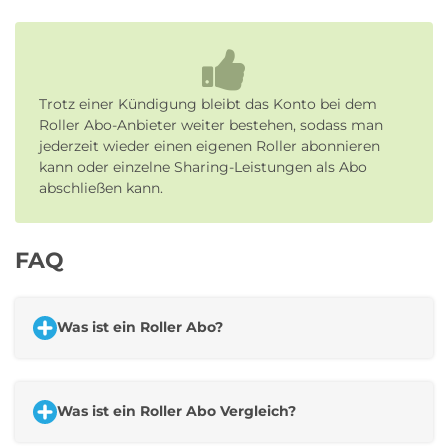
Trotz einer Kündigung bleibt das Konto bei dem
Roller Abo-Anbieter weiter bestehen, sodass man
jederzeit wieder einen eigenen Roller abonnieren
kann oder einzelne Sharing-Leistungen als Abo
abschließen kann.
FAQ
Was ist ein Roller Abo?
Was ist ein Roller Abo Vergleich?