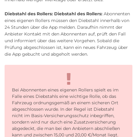
Diebstahl des Rollers:
Diebstahl des Rollers:
Abonnenten
eines eigenen Rollers müssen den Diebstahl innerhalb von
24 Stunden über die App melden. Daraufhin nimmt der
Anbieter Kontakt mit den Abonnenten auf, prüft den Fall
und informiert über das weitere Vorgehen. Sobald die
Prüfung abgeschlossen ist, kann ein neues Fahrzeug über
die App gebucht und abgeholt werden.
Bei Abonnenten eines eigenen Rollers spielt es im
Falle eines Diebstahls eine wichtige Rolle, ob das
Fahrzeug ordnungsgemäß an einem sicheren Ort
abgeschlossen wurde. In der Regel ist Diebstahl
nicht im Basis-Versicherungsschutz inbegriffen,
sondern wird nur durch eine Zusatzversicherung
abgedeckt, die man bei den Anbietern abschließen
kann und zwischen 15,00 und 20,00 €/Monat liegt.