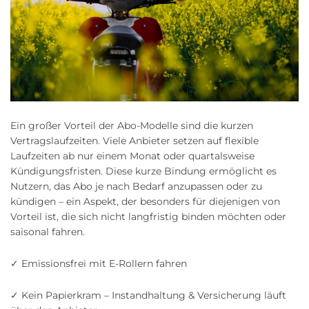
Ein großer Vorteil der Abo-Modelle sind die kurzen
Vertragslaufzeiten. Viele Anbieter setzen auf flexible
Laufzeiten ab nur einem Monat oder quartalsweise
Kündigungsfristen. Diese kurze Bindung ermöglicht es
Nutzern, das Abo je nach Bedarf anzupassen oder zu
kündigen – ein Aspekt, der besonders für diejenigen von
Vorteil ist, die sich nicht langfristig binden möchten oder
saisonal fahren.
✓ Emissionsfrei mit E-Rollern fahren
✓ Kein Papierkram – Instandhaltung & Versicherung läuft