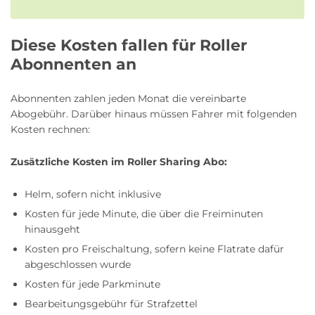
Diese Kosten fallen für Roller
Abonnenten an
Abonnenten zahlen jeden Monat die vereinbarte
Abogebühr. Darüber hinaus müssen Fahrer mit folgenden
Kosten rechnen:
Zusätzliche Kosten im Roller Sharing Abo:
Helm, sofern nicht inklusive
Kosten für jede Minute, die über die Freiminuten
hinausgeht
Kosten pro Freischaltung, sofern keine Flatrate dafür
abgeschlossen wurde
Kosten für jede Parkminute
Bearbeitungsgebühr für Strafzettel