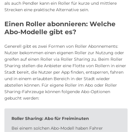
als auch Pendler kann ein Roller für kurze und mittlere
Strecken eine praktische Alternative sein.
Einen Roller abonnieren: Welche
Abo-Modelle gibt es?
Generell gibt es zwei Formen von Roller Abonnements:
Nutzer bekommen einen eigenen Roller zur Nutzung oder
greifen auf einen Roller via Roller Sharing zu. Beim Roller
Sharing stellen die Anbieter eine Flotte von Rollern in einer
Stadt bereit, die Nutzer per App finden, entsperren, fahren
und in einem erlaubten Bereich in der Stadt wieder
abstellen können. Für eigene Roller im Abo oder Roller
Sharing-Fahrzeuge können folgende Abo-Optionen
gebucht werden:
Roller Sharing: Abo für Freiminuten
Bei einem solchen Abo-Modell haben Fahrer