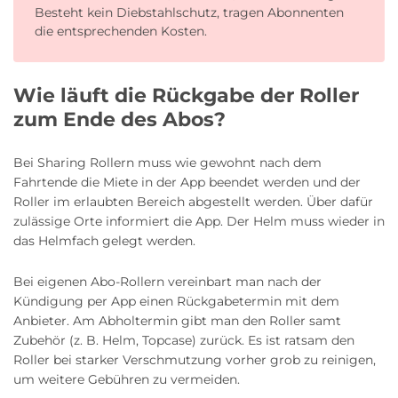
Besteht kein Diebstahlschutz, tragen Abonnenten
die entsprechenden Kosten.
Wie läuft die Rückgabe der Roller
zum Ende des Abos?
Bei Sharing Rollern muss wie gewohnt nach dem
Fahrtende die Miete in der App beendet werden und der
Roller im erlaubten Bereich abgestellt werden. Über dafür
zulässige Orte informiert die App. Der Helm muss wieder in
das Helmfach gelegt werden.
Bei eigenen Abo-Rollern vereinbart man nach der
Kündigung per App einen Rückgabetermin mit dem
Anbieter. Am Abholtermin gibt man den Roller samt
Zubehör (z. B. Helm, Topcase) zurück. Es ist ratsam den
Roller bei starker Verschmutzung vorher grob zu reinigen,
um weitere Gebühren zu vermeiden.