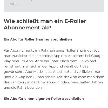
kann.
Wie schließt man ein E-Roller
Abonnement ab?
Ein Abo für Roller Sharing abschließen
Für Abonnements im Rahmen eines Roller Sharings lädt
man zunächst die kostenlose App des Anbieters bei Google
Play oder im App Store herunter. Nach dem Download
registriert man sich in der App und wählt dort das
gewünschte Abo-Modell aus. Anschließend verifiziert man
über die App den Führerschein. Mit der App kann man dann
das Fahrzeug in der Umgebung finden, freischalten, fahren
und die Fahrt beenden.
Ein Abo für einen eigenen Roller abschließen