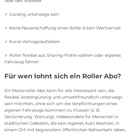
über den Anbieter
✓ Günstig unterwegs sein
✓ Keine Neuanschaffung eines Roller & kein Wertverlust
✓ Kurze Vertragslaufzeiten
✓ Roller flexibel aus Sharing-Flotte wählen oder eigenes
Fahrzeug fahren
Für wen lohnt sich ein Roller Abo?
Ein Motorroller Abo kann für alle interessant sein, die
flexibel, kostengünstig und umweltfreundlich unterwegs
sein möchten, ohne sich um die Verpflichtungen eines
eigenen Fahrzeugs kümmern zu müssen (z. B.
Versicherung, Wartung). Insbesondere für Menschen in
städtischen Gebieten, die kein eigenes Auto besitzen, in
einem Ort mit begrenztem öffentlichen Nahverkehr leben,