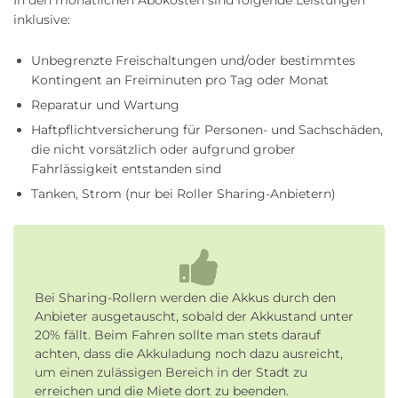
inklusive:
Unbegrenzte Freischaltungen und/oder bestimmtes
Kontingent an Freiminuten pro Tag oder Monat
Reparatur und Wartung
Haftpflichtversicherung für Personen- und Sachschäden,
die nicht vorsätzlich oder aufgrund grober
Fahrlässigkeit entstanden sind
Tanken, Strom (nur bei Roller Sharing-Anbietern)
Bei Sharing-Rollern werden die Akkus durch den
Anbieter ausgetauscht, sobald der Akkustand unter
20% fällt. Beim Fahren sollte man stets darauf
achten, dass die Akkuladung noch dazu ausreicht,
um einen zulässigen Bereich in der Stadt zu
erreichen und die Miete dort zu beenden.