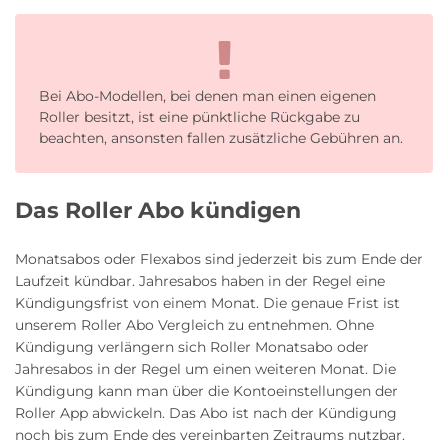
Bei Abo-Modellen, bei denen man einen eigenen
Roller besitzt, ist eine pünktliche Rückgabe zu
beachten, ansonsten fallen zusätzliche Gebühren an.
Das Roller Abo kündigen
Monatsabos oder Flexabos sind jederzeit bis zum Ende der
Laufzeit kündbar. Jahresabos haben in der Regel eine
Kündigungsfrist von einem Monat. Die genaue Frist ist
unserem Roller Abo Vergleich zu entnehmen. Ohne
Kündigung verlängern sich Roller Monatsabo oder
Jahresabos in der Regel um einen weiteren Monat. Die
Kündigung kann man über die Kontoeinstellungen der
Roller App abwickeln. Das Abo ist nach der Kündigung
noch bis zum Ende des vereinbarten Zeitraums nutzbar.