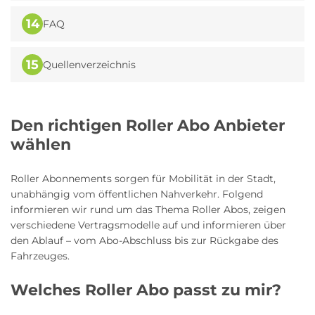
14
FAQ
15
Quellenverzeichnis
Den richtigen Roller Abo Anbieter
wählen
Roller Abonnements sorgen für Mobilität in der Stadt,
unabhängig vom öffentlichen Nahverkehr. Folgend
informieren wir rund um das Thema Roller Abos, zeigen
verschiedene Vertragsmodelle auf und informieren über
den Ablauf – vom Abo-Abschluss bis zur Rückgabe des
Fahrzeuges.
Welches Roller Abo passt zu mir?