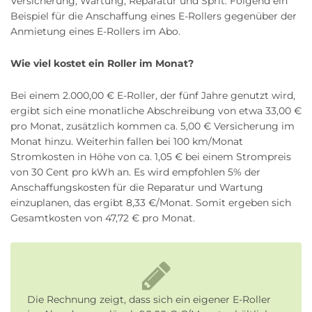
Versicherung, Wartung, Reparatur und Sprit. Folgend ein
Beispiel für die Anschaffung eines E-Rollers gegenüber der
Anmietung eines E-Rollers im Abo.
Wie viel kostet ein Roller im Monat?
Bei einem 2.000,00 € E-Roller, der fünf Jahre genutzt wird,
ergibt sich eine monatliche Abschreibung von etwa 33,00 €
pro Monat, zusätzlich kommen ca. 5,00 € Versicherung im
Monat hinzu. Weiterhin fallen bei 100 km/Monat
Stromkosten in Höhe von ca. 1,05 € bei einem Strompreis
von 30 Cent pro kWh an. Es wird empfohlen 5% der
Anschaffungskosten für die Reparatur und Wartung
einzuplanen, das ergibt 8,33 €/Monat. Somit ergeben sich
Gesamtkosten von 47,72 € pro Monat.
Die Rechnung zeigt, dass sich ein eigener E-Roller