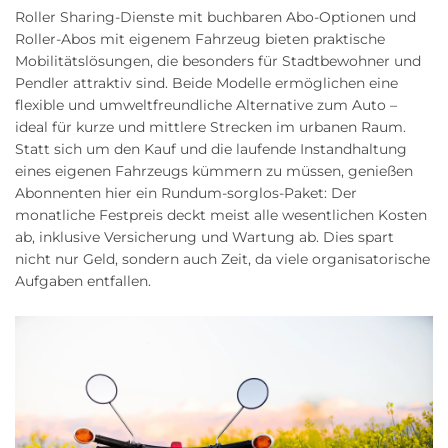
Roller Sharing-Dienste mit buchbaren Abo-Optionen und
Roller-Abos mit eigenem Fahrzeug bieten praktische
Mobilitätslösungen, die besonders für Stadtbewohner und
Pendler attraktiv sind. Beide Modelle ermöglichen eine
flexible und umweltfreundliche Alternative zum Auto –
ideal für kurze und mittlere Strecken im urbanen Raum.
Statt sich um den Kauf und die laufende Instandhaltung
eines eigenen Fahrzeugs kümmern zu müssen, genießen
Abonnenten hier ein Rundum-sorglos-Paket: Der
monatliche Festpreis deckt meist alle wesentlichen Kosten
ab, inklusive Versicherung und Wartung ab. Dies spart
nicht nur Geld, sondern auch Zeit, da viele organisatorische
Aufgaben entfallen.