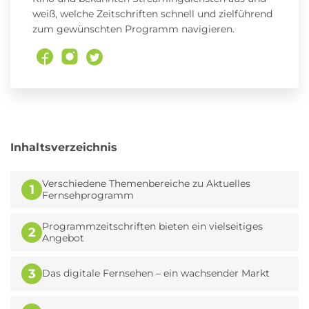
weiß, welche Zeitschriften schnell und zielführend
zum gewünschten Programm navigieren.
Inhaltsverzeichnis
Verschiedene Themenbereiche zu Aktuelles
1
Fernsehprogramm
Programmzeitschriften bieten ein vielseitiges
2
Angebot
3
Das digitale Fernsehen – ein wachsender Markt