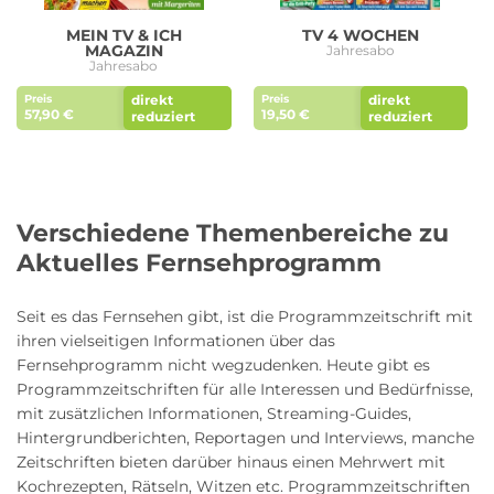
MEIN TV & ICH
TV 4 WOCHEN
MAGAZIN
Jahresabo
Jahresabo
direkt
direkt
Preis
Preis
57,90 €
19,50 €
reduziert
reduziert
Verschiedene Themenbereiche zu
Aktuelles Fernsehprogramm
Seit es das Fernsehen gibt, ist die Programmzeitschrift mit
ihren vielseitigen Informationen über das
Fernsehprogramm nicht wegzudenken. Heute gibt es
Programmzeitschriften für alle Interessen und Bedürfnisse,
mit zusätzlichen Informationen, Streaming-Guides,
Hintergrundberichten, Reportagen und Interviews, manche
Zeitschriften bieten darüber hinaus einen Mehrwert mit
Kochrezepten, Rätseln, Witzen etc. Programmzeitschriften