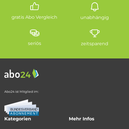
gratis Abo Vergleich
unabhängig
seriös
zeitsparend
Abo24 ist Mitglied im:
Kategorien
Mehr Infos