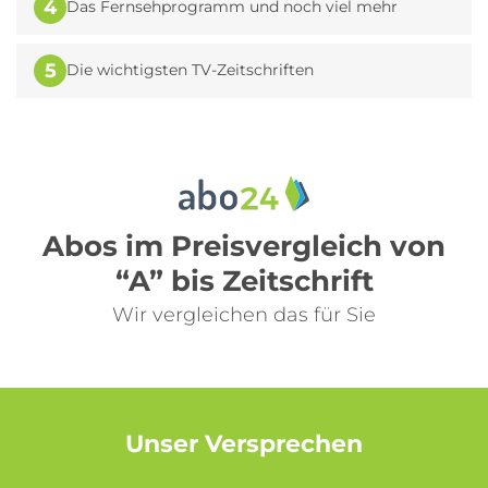
4
Das Fernsehprogramm und noch viel mehr
5
Die wichtigsten TV-Zeitschriften
Abos im Preisvergleich von
“A” bis Zeitschrift
Wir vergleichen das für Sie
Unser Versprechen