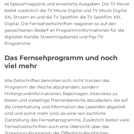
es Spezialmagazine und erweiterte Ausgaben. Die TV Movie
bietet zusätzlich die TV Movie Digital und TV Movie Digital
XXL Stream an und die TV Spielfilm die TV Spielfilm XXL
Digital. Die Fernsehzeitschriften reagieren so auf den
gewachsenen Bedarf an Programminformationen für die
digitalen Kanäle, Streamingdienste und Pay-TV-
Programme.
Das Fernsehprogramm und noch
viel mehr
Alle Zeitschriften bemühen sich, nicht trocken das
Programm der Woche abzuhandeln, sondern
Hintergrundinformationen, Reportagen, Interviews zu
bieten und vielseitige Themenbereiche abzudecken, die auf
die Unterhaltung und Information des Lesenden abgezielt
sind und somit mehr sind, als eine rein sachliche
Darstellung des Fernsehprogramms. Zusätzlich bieten viele
Fernsehzeitschriften auch eine Übersicht über das
Streaming-Programm der Öffentlich-Rechtlichen