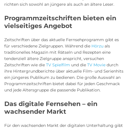
richten sich sowohl an jüngere als auch an ältere Leser.
Programmzeitschriften bieten ein
vielseitiges Angebot
Zeitschriften über das aktuelle Fernsehprogramm gibt es
für verschiedene Zielgruppen. Während die
Hörzu
als
traditionelles Magazin mit Rätseln und Rezepten eine
tendenziell ältere Zielgruppe anspricht, versuchen
Zeitschriften wie die
TV Spielfilm
und die
TV Movie
durch
ihre Hintergrundberichte über aktuelle Film- und Serienhits
ein jüngeres Publikum zu bedienen. Die große Auswahl an
Programmzeitschriften bietet dabei für jeden Geschmack
und jede Altersgruppe die passende Publikation.
Das digitale Fernsehen – ein
wachsender Markt
Für den wachsenden Markt der digitalen Unterhaltung gibt