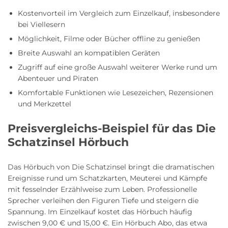
Kostenvorteil im Vergleich zum Einzelkauf, insbesondere
bei Viellesern
Möglichkeit, Filme oder Bücher offline zu genießen
Breite Auswahl an kompatiblen Geräten
Zugriff auf eine große Auswahl weiterer Werke rund um
Abenteuer und Piraten
Komfortable Funktionen wie Lesezeichen, Rezensionen
und Merkzettel
Preisvergleichs-Beispiel für das Die
Schatzinsel Hörbuch
Das Hörbuch von Die Schatzinsel bringt die dramatischen
Ereignisse rund um Schatzkarten, Meuterei und Kämpfe
mit fesselnder Erzählweise zum Leben. Professionelle
Sprecher verleihen den Figuren Tiefe und steigern die
Spannung. Im Einzelkauf kostet das Hörbuch häufig
zwischen 9,00 € und 15,00 €. Ein Hörbuch Abo, das etwa