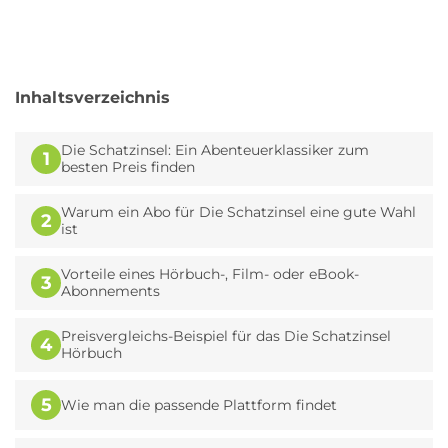
Inhaltsverzeichnis
Die Schatzinsel: Ein Abenteuerklassiker zum
1
besten Preis finden
Warum ein Abo für Die Schatzinsel eine gute Wahl
2
ist
Vorteile eines Hörbuch-, Film- oder eBook-
3
Abonnements
Preisvergleichs-Beispiel für das Die Schatzinsel
4
Hörbuch
5
Wie man die passende Plattform findet