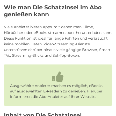
Wie man Die Schatzinsel im Abo
genießen kann
Viele Anbieter bieten Apps, mit denen man Filme,
Hörbücher oder eBooks streamen oder herunterladen kann.
Diese Funktion ist ideal für lange Fahrten und verbraucht
keine mobilen Daten. Video-Streaming-Dienste
unterstützen darüber hinaus viele gängige Browser, Smart
TVs, Streaming-Sticks und Set-Top-Boxen.
Ausgewählte Anbieter machen es möglich, eBooks
auf ausgewählten E-Readern zu genießen. Hierüber
informieren die Abo-Anbieter auf ihrer Website.
Inhalt von Die Schatzinsel