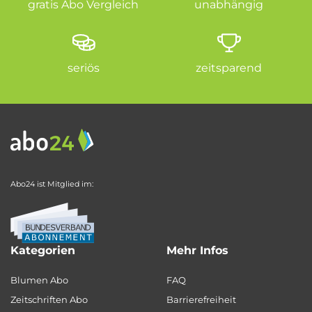
gratis Abo Vergleich
unabhängig
seriös
zeitsparend
Abo24 ist Mitglied im:
Kategorien
Mehr Infos
Blumen Abo
FAQ
Zeitschriften Abo
Barrierefreiheit