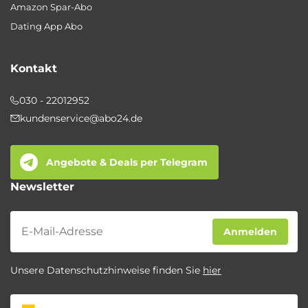
Amazon Spar-Abo
Dating App Abo
Kontakt
030 - 22012952
kundenservice@abo24.de
Angebote & Deals per Telegram
Newsletter
Newsletter
Anmelden
Unsere Datenschutzhinweise finden Sie
hier