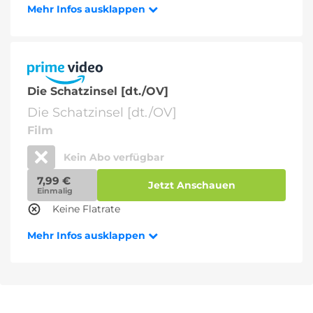
Mehr Infos ausklappen
Die Schatzinsel [dt./OV]
Die Schatzinsel [dt./OV]
Film
Kein Abo verfügbar
7,99 €
Jetzt Anschauen
Einmalig
Keine Flatrate
Mehr Infos ausklappen