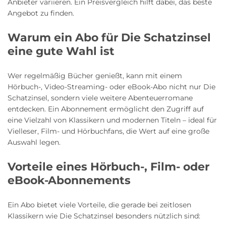
Anbieter variieren. Ein Preisvergleich hilft dabei, das beste
Angebot zu finden.
Warum ein Abo für Die Schatzinsel
eine gute Wahl ist
Wer regelmäßig Bücher genießt, kann mit einem
Hörbuch-, Video-Streaming- oder eBook-Abo nicht nur Die
Schatzinsel, sondern viele weitere Abenteuerromane
entdecken. Ein Abonnement ermöglicht den Zugriff auf
eine Vielzahl von Klassikern und modernen Titeln – ideal für
Vielleser, Film- und Hörbuchfans, die Wert auf eine große
Auswahl legen.
Vorteile eines Hörbuch-, Film- oder
eBook-Abonnements
Ein Abo bietet viele Vorteile, die gerade bei zeitlosen
Klassikern wie Die Schatzinsel besonders nützlich sind: