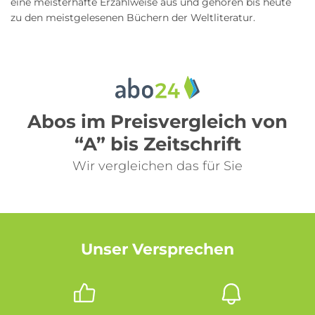
eine meisterhafte Erzählweise aus und gehören bis heute
zu den meistgelesenen Büchern der Weltliteratur.
Abos im Preisvergleich von
“A” bis Zeitschrift
Wir vergleichen das für Sie
Unser Versprechen