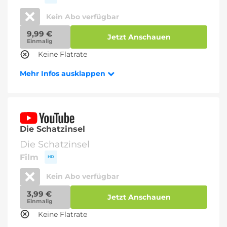
Kein Abo verfügbar
9,99 €
Jetzt Anschauen
Einmalig
Keine Flatrate
Mehr Infos ausklappen
Die Schatzinsel
Die Schatzinsel
Film
HD
Kein Abo verfügbar
3,99 €
Jetzt Anschauen
Einmalig
Keine Flatrate