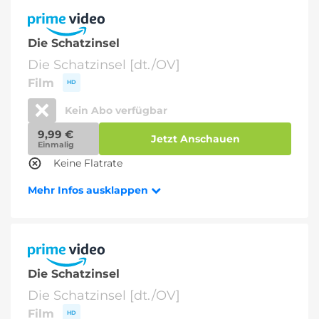
Die Schatzinsel
Die Schatzinsel [dt./OV]
Film
HD
Kein Abo verfügbar
9,99 €
Jetzt Anschauen
Einmalig
Keine Flatrate
Mehr Infos ausklappen
Die Schatzinsel
Die Schatzinsel [dt./OV]
Film
HD