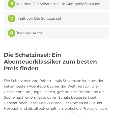
6
Wie man Die Schatzinsel im Abo genießen kann
7
Inhalt von Die Schatzinsel
8
Über den Autor
Die Schatzinsel: Ein
Abenteuerklassiker zum besten
Preis finden
Die Schatzinsel von Robert Louis Stevenson ist eines der
bekanntesten Abenteuerbücher der Weltliteratur. Die
Geschichte um junge Helden, gefährliche Piraten und die
Suche nach einem legendären Schatz begeistert seit
Generationen Leser und Zuhörer. Der Roman ist u. a. als
Hörbuch und als eBook erhältlich, wobei die Preise je nach