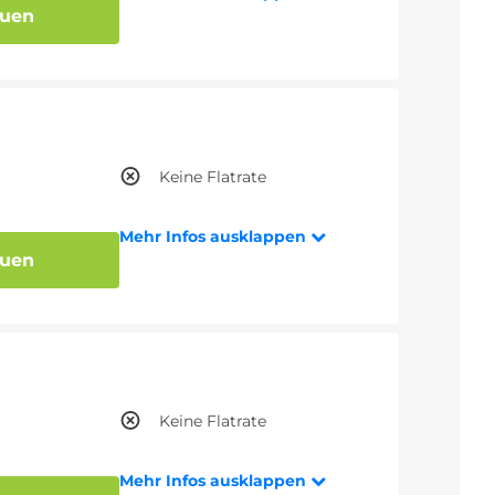
auen
Keine Flatrate
Mehr Infos ausklappen
auen
Keine Flatrate
Mehr Infos ausklappen