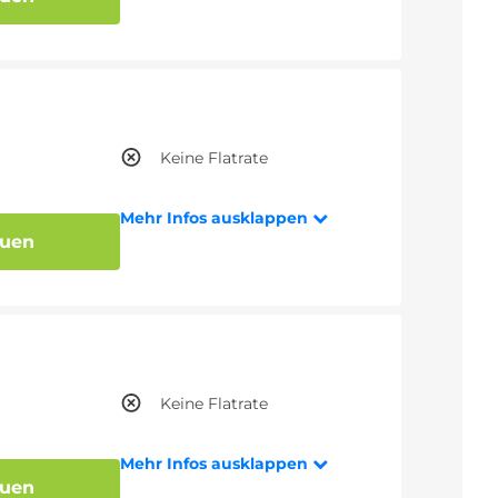
Keine Flatrate
Mehr Infos ausklappen
auen
Keine Flatrate
Mehr Infos ausklappen
auen