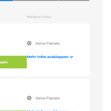
Weitere Infos
Keine Flatrate
Mehr Infos ausklappen
auen
Keine Flatrate