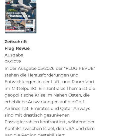
Zeitschrift
Flug Revue
Ausgabe
05/2026
In der Ausgabe 05/2026 der "FLUG REVUE"
stehen die Herausforderungen und
Entwicklungen in der Luft- und Raumfahrt
im Mittelpunkt. Ein zentrales Thema ist die
geopolitische Krise im Nahen Osten, die
erhebliche Auswirkungen auf die Golf-
Airlines hat. Emirates und Qatar Airways
sind mit drastisch gesunkenen
Passagierzahlen konfrontiert, während der
Konflikt zwischen Israel, den USA und dem
Iran die Region destabilisiert.