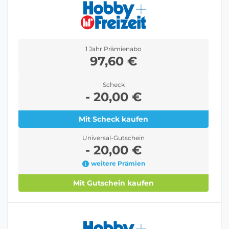
1 Jahr Prämienabo
97,60 €
Scheck
- 20,00 €
Mit Scheck kaufen
Universal-Gutschein
- 20,00 €
weitere Prämien
Mit Gutschein kaufen