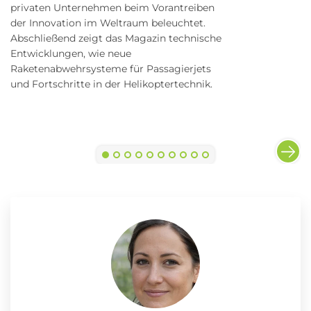
privaten Unternehmen beim Vorantreiben
der Innovation im Weltraum beleuchtet.
Abschließend zeigt das Magazin technische
Entwicklungen, wie neue
Raketenabwehrsysteme für Passagierjets
und Fortschritte in der Helikoptertechnik.