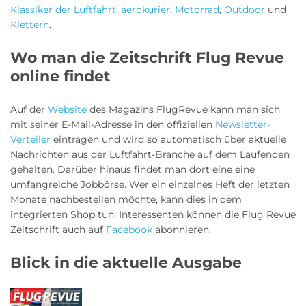
Klassiker der Luftfahrt
,
aerokurier
,
Motorrad
,
Outdoor
und
Klettern
.
Wo man die Zeitschrift Flug Revue
online findet
Auf der
Website
des Magazins FlugRevue kann man sich
mit seiner E-Mail-Adresse in den offiziellen
Newsletter-
Verteiler
eintragen und wird so automatisch über aktuelle
Nachrichten aus der Luftfahrt-Branche auf dem Laufenden
gehalten. Darüber hinaus findet man dort eine eine
umfangreiche Jobbörse. Wer ein einzelnes Heft der letzten
Monate nachbestellen möchte, kann dies in dem
integrierten Shop tun. Interessenten können die Flug Revue
Zeitschrift auch auf
Facebook
abonnieren.
Blick in die aktuelle Ausgabe