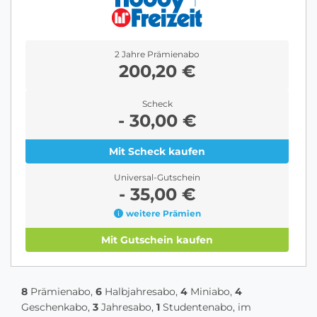
2 Jahre Prämienabo
200,20 €
Scheck
- 30,00 €
Mit Scheck kaufen
Universal-Gutschein
- 35,00 €
weitere Prämien
Mit Gutschein kaufen
8
Prämienabo,
6
Halbjahresabo,
4
Miniabo,
4
Geschenkabo,
3
Jahresabo,
1
Studentenabo, im