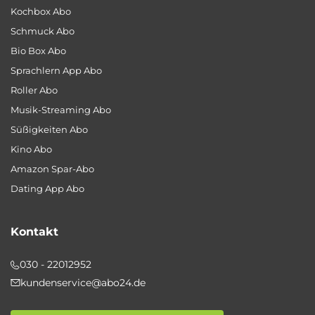
Kochbox Abo
Schmuck Abo
Bio Box Abo
Sprachlern App Abo
Roller Abo
Musik-Streaming Abo
Süßigkeiten Abo
Kino Abo
Amazon Spar-Abo
Dating App Abo
Kontakt
030 - 22012952
kundenservice@abo24.de