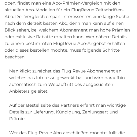
oben, findet man eine Abo-Prämien-Vergleich mit den
aktuellen Abo-Modellen für ein FlugRevue Zeitschriften-
Abo. Der Vergleich erspart Interessenten eine lange Suche
nach dem derzeit besten Abo, denn man kann auf einen
Blick sehen, bei welchem Abonnement man hohe Prämien
oder exklusive Rabatte erhalten kann. Wer nähere Details
zu einem bestimmten FlugRevue Abo-Angebot erhalten
oder dieses bestellen möchte, muss folgende Schritte
beachten:
Man klickt zunächst das Flug Revue Abonnement an,
welches das Interesse geweckt hat und wird daraufhin
automatisch zum Webauftritt des ausgesuchten
Anbieters geleitet.
Auf der Bestellseite des Partners erfährt man wichtige
Details zur Lieferung, Kündigung, Zahlungsart und
Prämie.
Wer das Flug Revue Abo abschließen möchte, füllt die