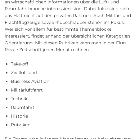
an wirtschaftlichen Informationen über die Luft- und
Raumfahrtbranche interessiert sind. Dabei fokussiert sich
das Heft nicht auf den privaten Rahmen: Auch Militär- und
Frachtflugzeuge sowie -hubschrauber stehen im Fokus.
Wer sich vor allem für bestimmte Themenblöcke
interessiert, findet anhand der übersichtlichen Kategorien
Orientierung. Mit diesen Rubriken kann man in der Flug
Revue Zeitschrift jeden Monat rechnen:
Take-off
Zivilluftfahrt
Business Aviation
Militärluftfahrt
Technik
Raumfahrt
Historie
Rubriken