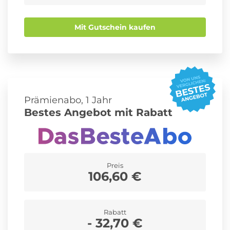
Mit Gutschein kaufen
Prämienabo, 1 Jahr
Bestes Angebot mit Rabatt
Preis
106,60 €
Rabatt
- 32,70 €