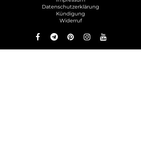
Datenschutzerklärung
Kündigung
Widerruf