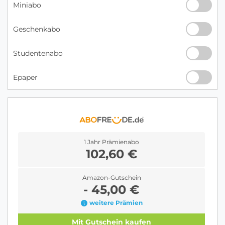
Miniabo
Geschenkabo
Studentenabo
Epaper
1 Jahr Prämienabo
102,60 €
Amazon-Gutschein
- 45,00 €
weitere Prämien
Mit Gutschein kaufen