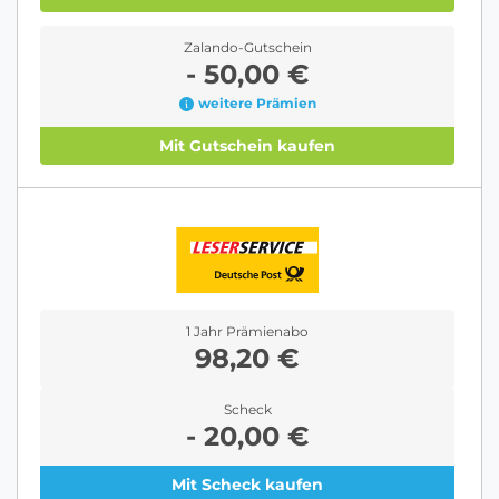
Zalando-Gutschein
- 50,00 €
weitere Prämien
Mit Gutschein kaufen
1 Jahr Prämienabo
98,20 €
Scheck
- 20,00 €
Mit Scheck kaufen