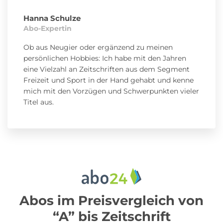
Hanna Schulze
Abo-Expertin
Ob aus Neugier oder ergänzend zu meinen
persönlichen Hobbies: Ich habe mit den Jahren
eine Vielzahl an Zeitschriften aus dem Segment
Freizeit und Sport in der Hand gehabt und kenne
mich mit den Vorzügen und Schwerpunkten vieler
Titel aus.
Abos im Preisvergleich von
“A” bis Zeitschrift