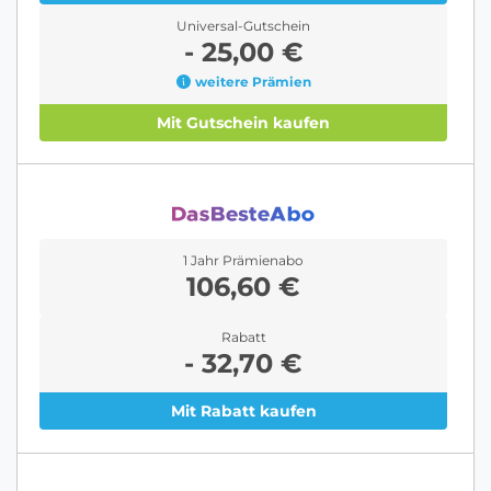
Universal-Gutschein
- 25,00 €
weitere Prämien
Mit Gutschein kaufen
1 Jahr Prämienabo
106,60 €
Rabatt
- 32,70 €
Mit Rabatt kaufen