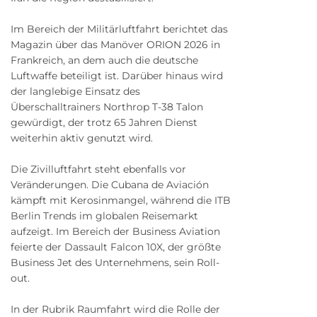
Im Bereich der Militärluftfahrt berichtet das
Magazin über das Manöver ORION 2026 in
Frankreich, an dem auch die deutsche
Luftwaffe beteiligt ist. Darüber hinaus wird
der langlebige Einsatz des
Überschalltrainers Northrop T-38 Talon
gewürdigt, der trotz 65 Jahren Dienst
weiterhin aktiv genutzt wird.
Die Zivilluftfahrt steht ebenfalls vor
Veränderungen. Die Cubana de Aviación
kämpft mit Kerosinmangel, während die ITB
Berlin Trends im globalen Reisemarkt
aufzeigt. Im Bereich der Business Aviation
feierte der Dassault Falcon 10X, der größte
Business Jet des Unternehmens, sein Roll-
out.
In der Rubrik Raumfahrt wird die Rolle der