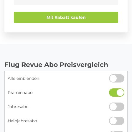
Mit Rabatt kaufen
Flug Revue Abo Preisvergleich
Alle einblenden
Prämienabo
Jahresabo
Halbjahresabo