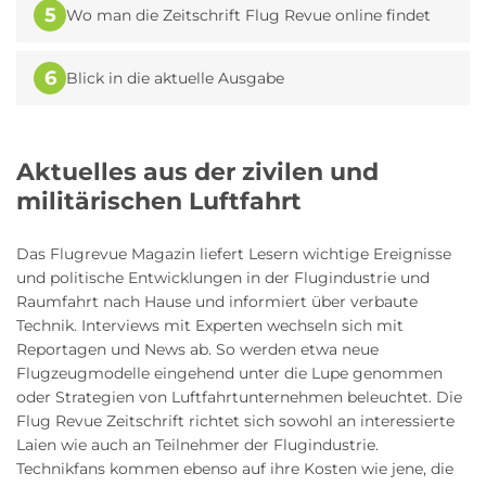
5
Wo man die Zeitschrift Flug Revue online findet
6
Blick in die aktuelle Ausgabe
Aktuelles aus der zivilen und
militärischen Luftfahrt
Das Flugrevue Magazin liefert Lesern wichtige Ereignisse
und politische Entwicklungen in der Flugindustrie und
Raumfahrt nach Hause und informiert über verbaute
Technik. Interviews mit Experten wechseln sich mit
Reportagen und News ab. So werden etwa neue
Flugzeugmodelle eingehend unter die Lupe genommen
oder Strategien von Luftfahrtunternehmen beleuchtet. Die
Flug Revue Zeitschrift richtet sich sowohl an interessierte
Laien wie auch an Teilnehmer der Flugindustrie.
Technikfans kommen ebenso auf ihre Kosten wie jene, die