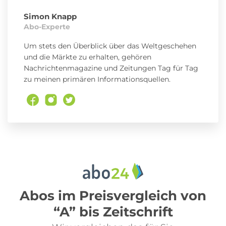
Simon Knapp
Abo-Experte
Um stets den Überblick über das Weltgeschehen
und die Märkte zu erhalten, gehören
Nachrichtenmagazine und Zeitungen Tag für Tag
zu meinen primären Informationsquellen.
Abos im Preisvergleich von
“A” bis Zeitschrift