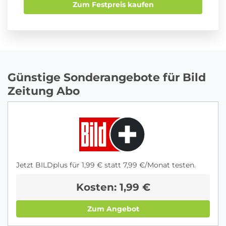
Zum Festpreis kaufen
Günstige Sonderangebote für Bild
Zeitung Abo
Jetzt BILDplus für 1,99 € statt 7,99 €/Monat testen.
Kosten: 1,99 €
Zum Angebot