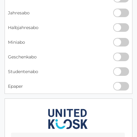
Jahresabo
Halbjahresabo
Miniabo
Geschenkabo
Studentenabo
Epaper