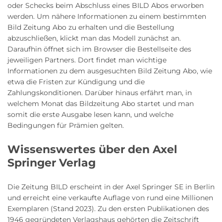
oder Schecks beim Abschluss eines BILD Abos erworben
werden. Um nähere Informationen zu einem bestimmten
Bild Zeitung Abo zu erhalten und die Bestellung
abzuschließen, klickt man das Modell zunächst an.
Daraufhin öffnet sich im Browser die Bestellseite des
jeweiligen Partners. Dort findet man wichtige
Informationen zu dem ausgesuchten Bild Zeitung Abo, wie
etwa die Fristen zur Kündigung und die
Zahlungskonditionen. Darüber hinaus erfährt man, in
welchem Monat das Bildzeitung Abo startet und man
somit die erste Ausgabe lesen kann, und welche
Bedingungen für Prämien gelten.
Wissenswertes über den Axel
Springer Verlag
Die Zeitung BILD erscheint in der Axel Springer SE in Berlin
und erreicht eine verkaufte Auflage von rund eine Millionen
Exemplaren (Stand 2023). Zu den ersten Publikationen des
1946 gegründeten Verlagshaus gehörten die Zeitschrift