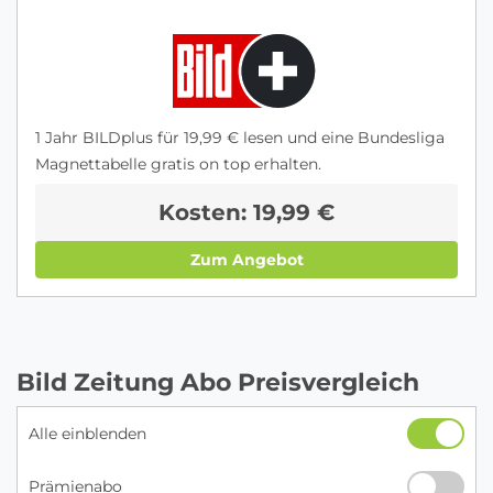
1 Jahr BILDplus für 19,99 € lesen und eine Bundesliga
Magnettabelle gratis on top erhalten.
Kosten: 19,99 €
Zum Angebot
Bild Zeitung Abo Preisvergleich
Alle einblenden
Prämienabo