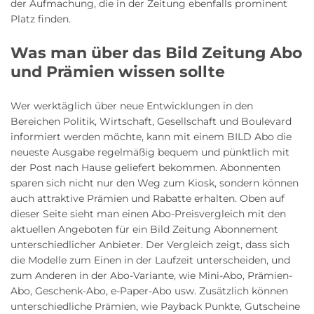
der Aufmachung, die in der Zeitung ebenfalls prominent
Platz finden.
Was man über das Bild Zeitung Abo
und Prämien wissen sollte
Wer werktäglich über neue Entwicklungen in den
Bereichen Politik, Wirtschaft, Gesellschaft und Boulevard
informiert werden möchte, kann mit einem BILD Abo die
neueste Ausgabe regelmäßig bequem und pünktlich mit
der Post nach Hause geliefert bekommen. Abonnenten
sparen sich nicht nur den Weg zum Kiosk, sondern können
auch attraktive Prämien und Rabatte erhalten. Oben auf
dieser Seite sieht man einen Abo-Preisvergleich mit den
aktuellen Angeboten für ein Bild Zeitung Abonnement
unterschiedlicher Anbieter. Der Vergleich zeigt, dass sich
die Modelle zum Einen in der Laufzeit unterscheiden, und
zum Anderen in der Abo-Variante, wie Mini-Abo, Prämien-
Abo, Geschenk-Abo, e-Paper-Abo usw. Zusätzlich können
unterschiedliche Prämien, wie Payback Punkte, Gutscheine