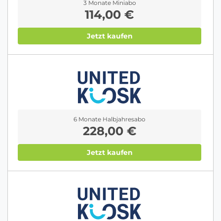
3 Monate Miniabo
114,00 €
Jetzt kaufen
6 Monate Halbjahresabo
228,00 €
Jetzt kaufen