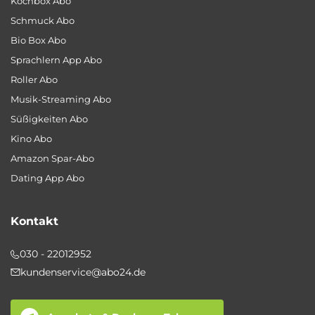
Kochbox Abo
Schmuck Abo
Bio Box Abo
Sprachlern App Abo
Roller Abo
Musik-Streaming Abo
Süßigkeiten Abo
Kino Abo
Amazon Spar-Abo
Dating App Abo
Kontakt
030 - 22012952
kundenservice@abo24.de