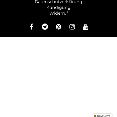
Datenschutzerklärung
Kündigung
Widerruf