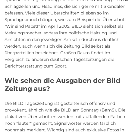
Schlagzeilen und Headlines, die sich gerne mit Skandalen
befassen. Viele dieser Überschriften blieben so im
Sprachgebrauch hängen, wie zum Beispiel die Überschrift
"Wir sind Papst!" im April 2005. BILD sieht sich selbst als
Meinungsmacher, sodass ihre politische Haltung und
Ansichten in den jeweiligen Artikeln durchaus deutlich
werden, auch wenn sich die Zeitung Bild selbst als
überparteilich bezeichnet. Großen Raum findet im
Vergleich zu anderen deutschen Tageszeitungen die
Berichterstattung zum Sport.
Wie sehen die Ausgaben der Bild
Zeitung aus?
Die BILD Tageszeitung ist gestalterisch offensiv und
provokant, ähnlich wie die BILD am Sonntag (BamS). Die
plakativen Überschriften werden mit auffallenden Farben
noch "lauter" gemacht, Signalwörter werden farblich
nochmals markiert. Wichtig sind auch exklusive Fotos in