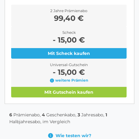
2 Jahre Prämienabo
99,40 €
Scheck
- 15,00 €
Mit Scheck kaufen
Universal-Gutschein
- 15,00 €
weitere Prämien
Mit Gutschein kaufen
6
Prämienabo,
4
Geschenkabo,
3
Jahresabo,
1
Halbjahresabo, im Vergleich
Wie testen wir?