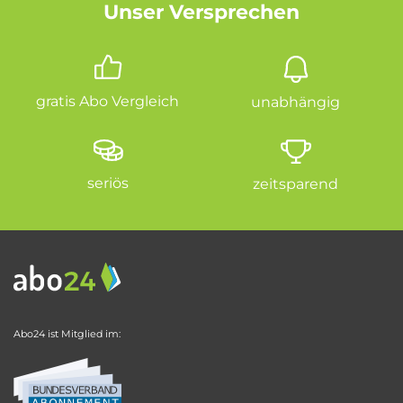
Unser Versprechen
gratis Abo Vergleich
unabhängig
seriös
zeitsparend
Abo24 ist Mitglied im: