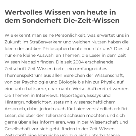
Wertvolles Wissen von heute in
dem Sonderheft Die-Zeit-Wissen
Wie erkennt man seine Persönlichkeit, was erwartet uns in
Zukunft im Straßenverkehr und welchen Nutzen haben die
Ideen der antiken Philosophen heute noch für uns? Dies ist
nur eine kleine Auswahl an Themen, die Leser in dem Zeit
Wissen Magazin finden. Die seit 2004 erscheinende
Zeitschrift Zeit Wissen bietet ein umfangreiches
Themenspektrum aus allen Bereichen der Wissenschaft,
von der Psychologie und Biologie bis hin zur Physik, auf
eine unterhaltsame, charmante Weise. Aufbereitet werden
die Themen in Interviews, Reportagen, Essays und
Hintergrundberichten, stets mit wissenschaftlichem
Anspruch, dabei jedoch auch für Laien verständlich erklärt.
Leser, die über den Tellerrand schauen möchten und sich
gerne über alles informieren, was in der Wissenschaft und
Gesellschaft vor sich geht, finden in der Zeit Wissen
Zeitschrift eine lehrreiche und zugleich unterhaltsame