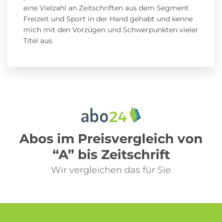
eine Vielzahl an Zeitschriften aus dem Segment
Freizeit und Sport in der Hand gehabt und kenne
mich mit den Vorzügen und Schwerpunkten vieler
Titel aus.
Abos im Preisvergleich von
“A” bis Zeitschrift
Wir vergleichen das für Sie