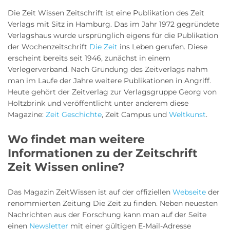
Die Zeit Wissen Zeitschrift ist eine Publikation des Zeit
Verlags mit Sitz in Hamburg. Das im Jahr 1972 gegründete
Verlagshaus wurde ursprünglich eigens für die Publikation
der Wochenzeitschrift
Die Zeit
ins Leben gerufen. Diese
erscheint bereits seit 1946, zunächst in einem
Verlegerverband. Nach Gründung des Zeitverlags nahm
man im Laufe der Jahre weitere Publikationen in Angriff.
Heute gehört der Zeitverlag zur Verlagsgruppe Georg von
Holtzbrink und veröffentlicht unter anderem diese
Magazine:
Zeit Geschichte
, Zeit Campus und
Weltkunst
.
Wo findet man weitere
Informationen zu der Zeitschrift
Zeit Wissen online?
Das Magazin ZeitWissen ist auf der offiziellen
Webseite
der
renommierten Zeitung Die Zeit zu finden. Neben neuesten
Nachrichten aus der Forschung kann man auf der Seite
einen
Newsletter
mit einer gültigen E-Mail-Adresse