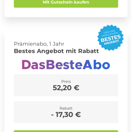
Mit Gutschein kaufen
Prämienabo, 1 Jahr
Bestes Angebot mit Rabatt
Preis
52,20 €
Rabatt
- 17,30 €