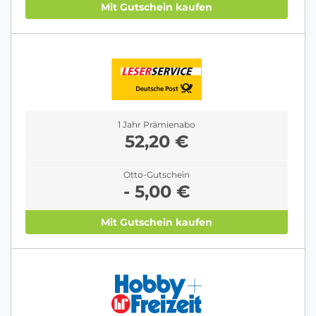
Mit Gutschein kaufen
1 Jahr Prämienabo
52,20 €
Otto-Gutschein
- 5,00 €
Mit Gutschein kaufen