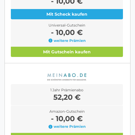
- 10,00 €
Mit Scheck kaufen
Universal-Gutschein
- 10,00 €
weitere Prämien
Mit Gutschein kaufen
1 Jahr Prämienabo
52,20 €
Amazon-Gutschein
- 10,00 €
weitere Prämien