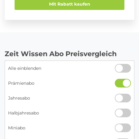
Mit Rabatt kaufen
Zeit Wissen Abo Preisvergleich
Alle einblenden
Prämienabo
Jahresabo
Halbjahresabo
Miniabo