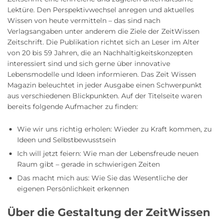
Lektüre. Den Perspektivwechsel anregen und aktuelles
Wissen von heute vermitteln – das sind nach
Verlagsangaben unter anderem die Ziele der ZeitWissen
Zeitschrift. Die Publikation richtet sich an Leser im Alter
von 20 bis 59 Jahren, die an Nachhaltigkeitskonzepten
interessiert sind und sich gerne über innovative
Lebensmodelle und Ideen informieren. Das Zeit Wissen
Magazin beleuchtet in jeder Ausgabe einen Schwerpunkt
aus verschiedenen Blickpunkten. Auf der Titelseite waren
bereits folgende Aufmacher zu finden:
Wie wir uns richtig erholen: Wieder zu Kraft kommen, zu
Ideen und Selbstbewusstsein
Ich will jetzt feiern: Wie man der Lebensfreude neuen
Raum gibt – gerade in schwierigen Zeiten
Das macht mich aus: Wie Sie das Wesentliche der
eigenen Persönlichkeit erkennen
Über die Gestaltung der ZeitWissen