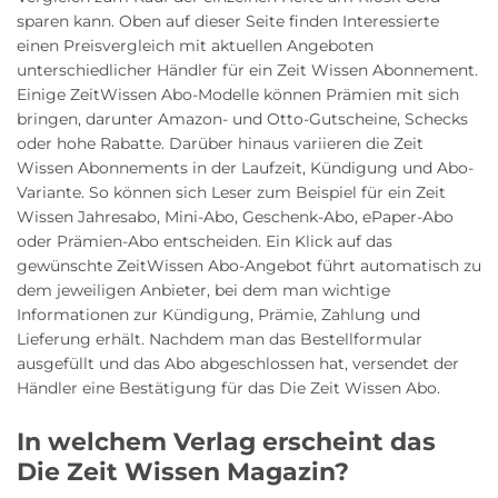
sparen kann. Oben auf dieser Seite finden Interessierte
einen Preisvergleich mit aktuellen Angeboten
unterschiedlicher Händler für ein Zeit Wissen Abonnement.
Einige ZeitWissen Abo-Modelle können Prämien mit sich
bringen, darunter Amazon- und Otto-Gutscheine, Schecks
oder hohe Rabatte. Darüber hinaus variieren die Zeit
Wissen Abonnements in der Laufzeit, Kündigung und Abo-
Variante. So können sich Leser zum Beispiel für ein Zeit
Wissen Jahresabo, Mini-Abo, Geschenk-Abo, ePaper-Abo
oder Prämien-Abo entscheiden. Ein Klick auf das
gewünschte ZeitWissen Abo-Angebot führt automatisch zu
dem jeweiligen Anbieter, bei dem man wichtige
Informationen zur Kündigung, Prämie, Zahlung und
Lieferung erhält. Nachdem man das Bestellformular
ausgefüllt und das Abo abgeschlossen hat, versendet der
Händler eine Bestätigung für das Die Zeit Wissen Abo.
In welchem Verlag erscheint das
Die Zeit Wissen Magazin?