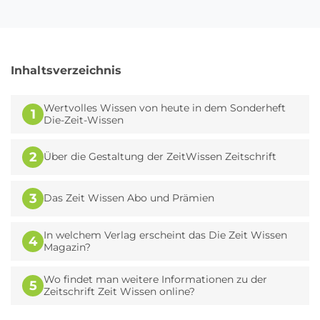
Inhaltsverzeichnis
Wertvolles Wissen von heute in dem Sonderheft
1
Die-Zeit-Wissen
2
Über die Gestaltung der ZeitWissen Zeitschrift
3
Das Zeit Wissen Abo und Prämien
In welchem Verlag erscheint das Die Zeit Wissen
4
Magazin?
Wo findet man weitere Informationen zu der
5
Zeitschrift Zeit Wissen online?