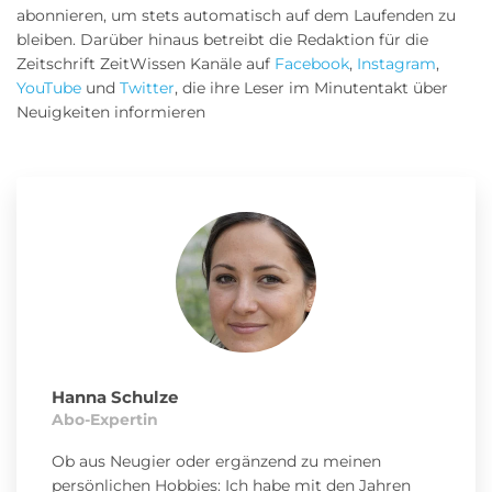
abonnieren, um stets automatisch auf dem Laufenden zu
bleiben. Darüber hinaus betreibt die Redaktion für die
Zeitschrift ZeitWissen Kanäle auf
Facebook
,
Instagram
,
YouTube
und
Twitter
, die ihre Leser im Minutentakt über
Neuigkeiten informieren
Hanna Schulze
Abo-Expertin
Ob aus Neugier oder ergänzend zu meinen
persönlichen Hobbies: Ich habe mit den Jahren