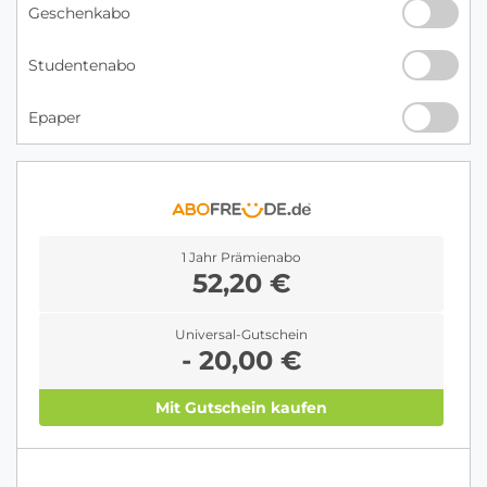
Geschenkabo
Studentenabo
Epaper
1 Jahr Prämienabo
52,20 €
Universal-Gutschein
- 20,00 €
Mit Gutschein kaufen