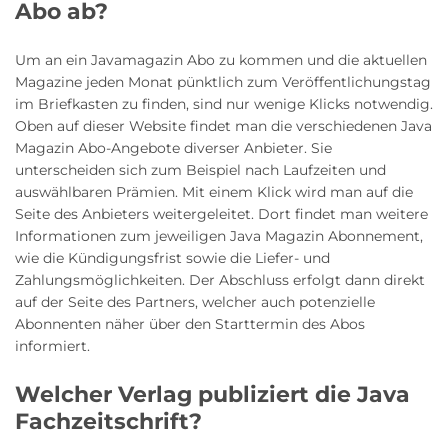
Abo ab?
Um an ein Javamagazin Abo zu kommen und die aktuellen
Magazine jeden Monat pünktlich zum Veröffentlichungstag
im Briefkasten zu finden, sind nur wenige Klicks notwendig.
Oben auf dieser Website findet man die verschiedenen Java
Magazin Abo-Angebote diverser Anbieter. Sie
unterscheiden sich zum Beispiel nach Laufzeiten und
auswählbaren Prämien. Mit einem Klick wird man auf die
Seite des Anbieters weitergeleitet. Dort findet man weitere
Informationen zum jeweiligen Java Magazin Abonnement,
wie die Kündigungsfrist sowie die Liefer- und
Zahlungsmöglichkeiten. Der Abschluss erfolgt dann direkt
auf der Seite des Partners, welcher auch potenzielle
Abonnenten näher über den Starttermin des Abos
informiert.
Welcher Verlag publiziert die Java
Fachzeitschrift?