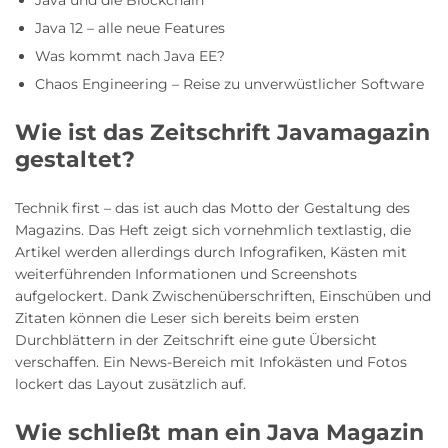
Java 12 – alle neue Features
Was kommt nach Java EE?
Chaos Engineering – Reise zu unverwüstlicher Software
Wie ist das Zeitschrift Javamagazin
gestaltet?
Technik first – das ist auch das Motto der Gestaltung des
Magazins. Das Heft zeigt sich vornehmlich textlastig, die
Artikel werden allerdings durch Infografiken, Kästen mit
weiterführenden Informationen und Screenshots
aufgelockert. Dank Zwischenüberschriften, Einschüben und
Zitaten können die Leser sich bereits beim ersten
Durchblättern in der Zeitschrift eine gute Übersicht
verschaffen. Ein News-Bereich mit Infokästen und Fotos
lockert das Layout zusätzlich auf.
Wie schließt man ein Java Magazin