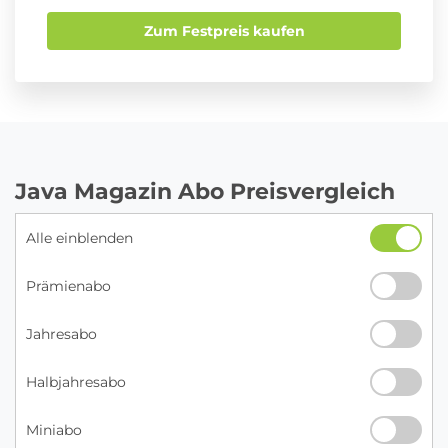
Zum Festpreis kaufen
Java Magazin Abo Preisvergleich
Alle einblenden
Prämienabo
Jahresabo
Halbjahresabo
Miniabo