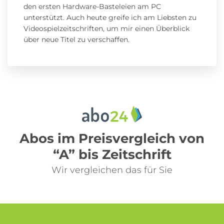
den ersten Hardware-Basteleien am PC
unterstützt. Auch heute greife ich am Liebsten zu
Videospielzeitschriften, um mir einen Überblick
über neue Titel zu verschaffen.
Abos im Preisvergleich von
“A” bis Zeitschrift
Wir vergleichen das für Sie