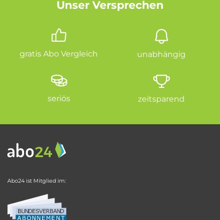
Unser Versprechen
gratis Abo Vergleich
unabhängig
seriös
zeitsparend
Abo24 ist Mitglied im: