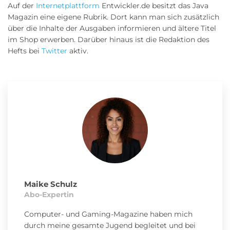
Auf der
Internetplattform
Entwickler.de besitzt das Java
Magazin eine eigene Rubrik. Dort kann man sich zusätzlich
über die Inhalte der Ausgaben informieren und ältere Titel
im Shop erwerben. Darüber hinaus ist die Redaktion des
Hefts bei
Twitter
aktiv.
Maike Schulz
Abo-Expertin
Computer- und Gaming-Magazine haben mich
durch meine gesamte Jugend begleitet und bei