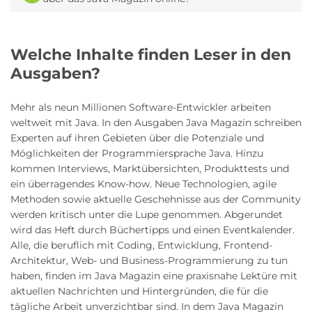
Welche Inhalte finden Leser in den
Ausgaben?
Mehr als neun Millionen Software-Entwickler arbeiten
weltweit mit Java. In den Ausgaben Java Magazin schreiben
Experten auf ihren Gebieten über die Potenziale und
Möglichkeiten der Programmiersprache Java. Hinzu
kommen Interviews, Marktübersichten, Produkttests und
ein überragendes Know-how. Neue Technologien, agile
Methoden sowie aktuelle Geschehnisse aus der Community
werden kritisch unter die Lupe genommen. Abgerundet
wird das Heft durch Büchertipps und einen Eventkalender.
Alle, die beruflich mit Coding, Entwicklung, Frontend-
Architektur, Web- und Business-Programmierung zu tun
haben, finden im Java Magazin eine praxisnahe Lektüre mit
aktuellen Nachrichten und Hintergründen, die für die
tägliche Arbeit unverzichtbar sind. In dem Java Magazin