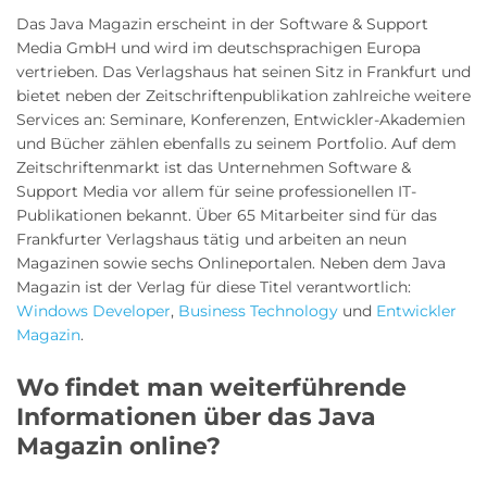
Das Java Magazin erscheint in der Software & Support
Media GmbH und wird im deutschsprachigen Europa
vertrieben. Das Verlagshaus hat seinen Sitz in Frankfurt und
bietet neben der Zeitschriftenpublikation zahlreiche weitere
Services an: Seminare, Konferenzen, Entwickler-Akademien
und Bücher zählen ebenfalls zu seinem Portfolio. Auf dem
Zeitschriftenmarkt ist das Unternehmen Software &
Support Media vor allem für seine professionellen IT-
Publikationen bekannt. Über 65 Mitarbeiter sind für das
Frankfurter Verlagshaus tätig und arbeiten an neun
Magazinen sowie sechs Onlineportalen. Neben dem Java
Magazin ist der Verlag für diese Titel verantwortlich:
Windows Developer
,
Business Technology
und
Entwickler
Magazin
.
Wo findet man weiterführende
Informationen über das Java
Magazin online?