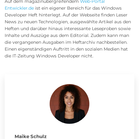
Auf dem magazinübergreifendem
Web-Portal
Entwickler.de
ist ein eigener Bereich für das Windows
Developer Heft hinterlegt. Auf der Webseite finden Leser
News zu neuen Technologien, ausgewählte Artikel aus den
Heften und darüber hinaus interessante Leseproben sowie
Inhalte und Auszüge aus dem Editorial. Zudem kann man
die vergangenen Ausgaben im Heftarchiv nachbestellen.
Einen eigenständigen Auftritt in den sozialen Medien hat
die IT-Zeitung Windows Developer nicht.
Maike Schulz