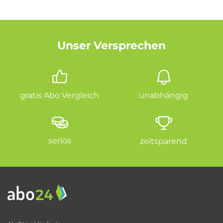
Unser Versprechen
gratis Abo Vergleich
unabhängig
seriös
zeitsparend