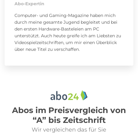
Abo-Expertin
Computer- und Gaming-Magazine haben mich
durch meine gesamte Jugend begleitet und bei
den ersten Hardware-Basteleien am PC
unterstützt. Auch heute greife ich am Liebsten zu
Videospielzeitschriften, um mir einen Überblick
über neue Titel zu verschaffen.
Abos im Preisvergleich von
“A” bis Zeitschrift
Wir vergleichen das für Sie