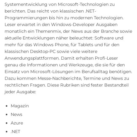
Systementwicklung von Microsoft-Technologien zu
berichten. Das reicht von klassischen .NET-
Programmierungen bis hin zu modernen Technologien.
Leser erwartet in den Windows-Developer Ausgaben
monatlich ein Themenmix, der News aus der Branche sowie
aktuelle Entwicklungen näher beleuchtet: Software und
mehr für das Windows Phone, für Tablets und für den
klassischen Desktop-PC sowie viele weitere
Anwendungsplattformen. Damit erhalten Profi-Leser
genau die Informationen und Werkzeuge, die sie für den
Einsatz von Microsoft-Lösungen im Berufsalltag benötigen.
Dazu kommen Messe-Nachberichte, Termine und News zu
rechtlichen Fragen. Diese Rubriken sind fester Bestandteil
jeder Ausgabe:
Magazin
News
Azure
.NET