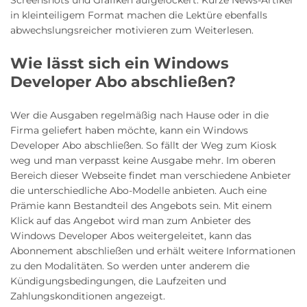
Screenshots und Grafiken aufgelockert. Kurze News-Artikel
in kleinteiligem Format machen die Lektüre ebenfalls
abwechslungsreicher motivieren zum Weiterlesen.
Wie lässt sich ein Windows
Developer Abo abschließen?
Wer die Ausgaben regelmäßig nach Hause oder in die
Firma geliefert haben möchte, kann ein Windows
Developer Abo abschließen. So fällt der Weg zum Kiosk
weg und man verpasst keine Ausgabe mehr. Im oberen
Bereich dieser Webseite findet man verschiedene Anbieter
die unterschiedliche Abo-Modelle anbieten. Auch eine
Prämie kann Bestandteil des Angebots sein. Mit einem
Klick auf das Angebot wird man zum Anbieter des
Windows Developer Abos weitergeleitet, kann das
Abonnement abschließen und erhält weitere Informationen
zu den Modalitäten. So werden unter anderem die
Kündigungsbedingungen, die Laufzeiten und
Zahlungskonditionen angezeigt.