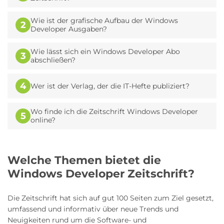
Wie ist der grafische Aufbau der Windows
2
Developer Ausgaben?
Wie lässt sich ein Windows Developer Abo
3
abschließen?
4
Wer ist der Verlag, der die IT-Hefte publiziert?
Wo finde ich die Zeitschrift Windows Developer
5
online?
Welche Themen bietet die
Windows Developer Zeitschrift?
Die Zeitschrift hat sich auf gut 100 Seiten zum Ziel gesetzt,
umfassend und informativ über neue Trends und
Neuigkeiten rund um die Software- und