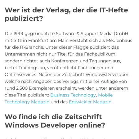
Wer ist der Verlag, der die IT-Hefte
publiziert?
Die 1999 gegründetete Software & Support Media GmbH
mit Sitz in Frankfurt am Main versteht sich als Medienhaus
für die IT-Branche. Unter dieser Flagge publiziert das
Unternehmen nicht nur Titel für das Fachpublikum,
sondern richtet auch Konferenzen und Tagungen aus,
bietet Trainings an, veröffentlicht Fachbücher und
Onlineservices. Neben der Zeitschrift WindowsDeveloper,
welche nach Angaben des Verlags mit einer Auflage von
rund 2.500 Exemplaren erscheint, werden unter anderem
diese Titel publiziert:
Business Technology
,
Mobile
Technology Magazin
und das
Entwickler Magazin
.
Wo finde ich die Zeitschrift
Windows Developer online?