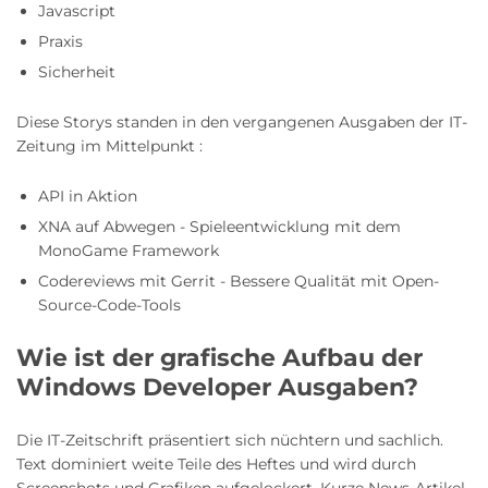
Javascript
Praxis
Sicherheit
Diese Storys standen in den vergangenen Ausgaben der IT-
Zeitung im Mittelpunkt :
API in Aktion
XNA auf Abwegen - Spieleentwicklung mit dem
MonoGame Framework
Codereviews mit Gerrit - Bessere Qualität mit Open-
Source-Code-Tools
Wie ist der grafische Aufbau der
Windows Developer Ausgaben?
Die IT-Zeitschrift präsentiert sich nüchtern und sachlich.
Text dominiert weite Teile des Heftes und wird durch