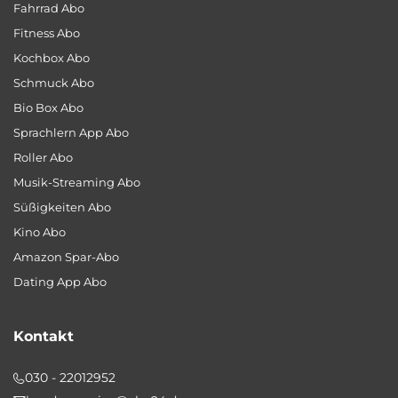
Fahrrad Abo
Fitness Abo
Kochbox Abo
Schmuck Abo
Bio Box Abo
Sprachlern App Abo
Roller Abo
Musik-Streaming Abo
Süßigkeiten Abo
Kino Abo
Amazon Spar-Abo
Dating App Abo
Kontakt
030 - 22012952