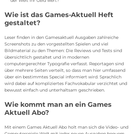
der Welt ihr Geld wert?
Wie ist das Games-Aktuell Heft
gestaltet?
Leser finden in den Gamesaktuell Ausgaben zahlreiche
Screenshots zu den vorgestellten Spielen und viel
Bildmaterial zu den Themen: Die Reviews und Tests sind
übersichtlich gestaltet und in modernen
computergerechter Typografie verfasst. Reportagen sind
über mehrere Seiten verteilt, so dass man hier umfassend
über ein bestimmtes Special informiert wird. Sprachlich
wird dabei auf kompliziertes Fachvokabular verzichtet und
bewusst einfach und unterhaltsam geschrieben.
Wie kommt man an ein Games
Aktuell Abo?
Mit einem Games Aktuell Abo holt man sich die Video- und
Computerspiele-Welt mit jeder neuen Ausgaben bequem