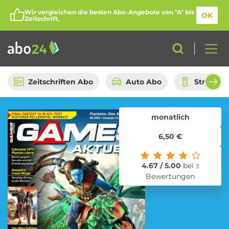
Wir vergleichen die besten Abo-Angebote von "A" bis
OK
Zeitschrift.
Zeitschriften Abo
Auto Abo
Streami
monatlich
Abo-Kategorien
6,50 €
Amazon Spar-Abo
Auto Abo
4.67 / 5.00
bei
3
Bewertungen
Beauty Box Abo
Bio Box Abo