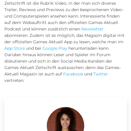
Zeitschrift ist die Rubrik Video, in der man sich diverse
Trailer, Reviews und Previews zu den besprochenen Video-
und Computerspielen ansehen kann. Interessierte finden
auf dem Webauftritt auch den offiziellen Games Aktuell
Podcast und können zusätzlich einen
Newsletter
abonnieren. Zudem ist es möglich, das Magazin digital mit
der offiziellen Games Aktuell App zu lesen, welche man im
App Store
und bei
Google Play
herunterladen kann.
Darüber hinaus können Leser und Spieler im Forum
diskutieren und sich in den Social-Media-Kanälen der
Games Aktuell Zeitschrift austauschen, denn das Games-
Aktuell Magazin ist auch auf
Facebook
und
Twitter
vertreten.