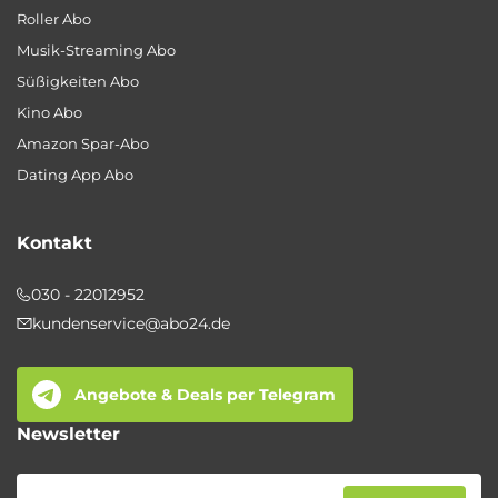
Roller Abo
Musik-Streaming Abo
Süßigkeiten Abo
Kino Abo
Amazon Spar-Abo
Dating App Abo
Kontakt
030 - 22012952
kundenservice@abo24.de
Angebote & Deals per Telegram
Newsletter
Newsletter