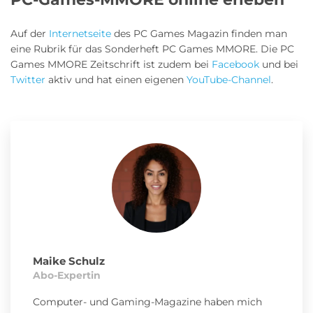
Auf der
Internetseite
des PC Games Magazin finden man
eine Rubrik für das Sonderheft PC Games MMORE. Die PC
Games MMORE Zeitschrift ist zudem bei
Facebook
und bei
Twitter
aktiv und hat einen eigenen
YouTube-Channel
.
Maike Schulz
Abo-Expertin
Computer- und Gaming-Magazine haben mich