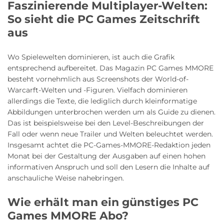
Faszinierende Multiplayer-Welten:
So sieht die PC Games Zeitschrift
aus
Wo Spielewelten dominieren, ist auch die Grafik
entsprechend aufbereitet. Das Magazin PC Games MMORE
besteht vornehmlich aus Screenshots der World-of-
Warcarft-Welten und -Figuren. Vielfach dominieren
allerdings die Texte, die lediglich durch kleinformatige
Abbildungen unterbrochen werden um als Guide zu dienen.
Das ist beispielsweise bei den Level-Beschreibungen der
Fall oder wenn neue Trailer und Welten beleuchtet werden.
Insgesamt achtet die PC-Games-MMORE-Redaktion jeden
Monat bei der Gestaltung der Ausgaben auf einen hohen
informativen Anspruch und soll den Lesern die Inhalte auf
anschauliche Weise nahebringen.
Wie erhält man ein günstiges PC
Games MMORE Abo?