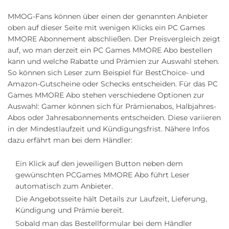
MMOG-Fans können über einen der genannten Anbieter
oben auf dieser Seite mit wenigen Klicks ein PC Games
MMORE Abonnement abschließen. Der Preisvergleich zeigt
auf, wo man derzeit ein PC Games MMORE Abo bestellen
kann und welche Rabatte und Prämien zur Auswahl stehen.
So können sich Leser zum Beispiel für BestChoice- und
Amazon-Gutscheine oder Schecks entscheiden. Für das PC
Games MMORE Abo stehen verschiedene Optionen zur
Auswahl: Gamer können sich für Prämienabos, Halbjahres-
Abos oder Jahresabonnements entscheiden. Diese variieren
in der Mindestlaufzeit und Kündigungsfrist. Nähere Infos
dazu erfährt man bei dem Händler:
Ein Klick auf den jeweiligen Button neben dem
gewünschten PCGames MMORE Abo führt Leser
automatisch zum Anbieter.
Die Angebotsseite hält Details zur Laufzeit, Lieferung,
Kündigung und Prämie bereit.
Sobald man das Bestellformular bei dem Händler