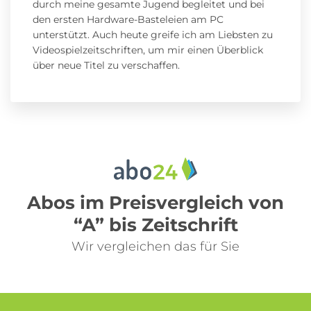
durch meine gesamte Jugend begleitet und bei
den ersten Hardware-Basteleien am PC
unterstützt. Auch heute greife ich am Liebsten zu
Videospielzeitschriften, um mir einen Überblick
über neue Titel zu verschaffen.
Abos im Preisvergleich von
“A” bis Zeitschrift
Wir vergleichen das für Sie