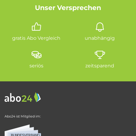
Unser Versprechen
gratis Abo Vergleich
unabhängig
seriös
zeitsparend
Abo24 ist Mitglied im: