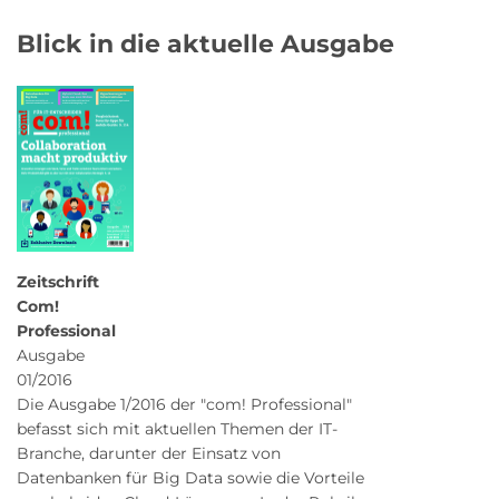
Blick in die aktuelle Ausgabe
Zeitschrift
Com!
Professional
Ausgabe
01/2016
Die Ausgabe 1/2016 der "com! Professional"
befasst sich mit aktuellen Themen der IT-
Branche, darunter der Einsatz von
Datenbanken für Big Data sowie die Vorteile