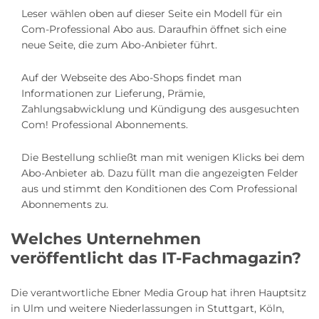
Leser wählen oben auf dieser Seite ein Modell für ein
Com-Professional Abo aus. Daraufhin öffnet sich eine
neue Seite, die zum Abo-Anbieter führt.
Auf der Webseite des Abo-Shops findet man
Informationen zur Lieferung, Prämie,
Zahlungsabwicklung und Kündigung des ausgesuchten
Com! Professional Abonnements.
Die Bestellung schließt man mit wenigen Klicks bei dem
Abo-Anbieter ab. Dazu füllt man die angezeigten Felder
aus und stimmt den Konditionen des Com Professional
Abonnements zu.
Welches Unternehmen
veröffentlicht das IT-Fachmagazin?
Die verantwortliche Ebner Media Group hat ihren Hauptsitz
in Ulm und weitere Niederlassungen in Stuttgart, Köln,