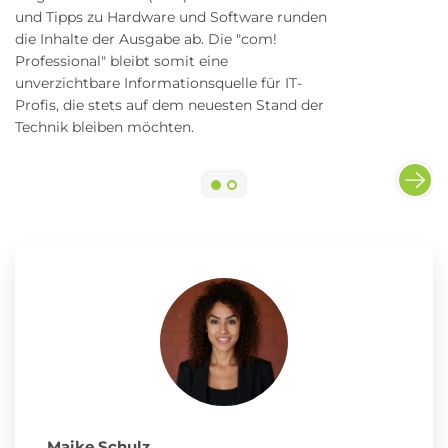
und Tipps zu Hardware und Software runden
die Inhalte der Ausgabe ab. Die "com!
Professional" bleibt somit eine
unverzichtbare Informationsquelle für IT-
Profis, die stets auf dem neuesten Stand der
Technik bleiben möchten.
Maike Schulz