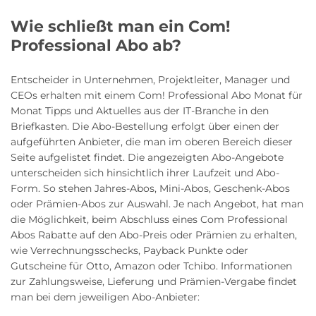
Wie schließt man ein Com!
Professional Abo ab?
Entscheider in Unternehmen, Projektleiter, Manager und
CEOs erhalten mit einem Com! Professional Abo Monat für
Monat Tipps und Aktuelles aus der IT-Branche in den
Briefkasten. Die Abo-Bestellung erfolgt über einen der
aufgeführten Anbieter, die man im oberen Bereich dieser
Seite aufgelistet findet. Die angezeigten Abo-Angebote
unterscheiden sich hinsichtlich ihrer Laufzeit und Abo-
Form. So stehen Jahres-Abos, Mini-Abos, Geschenk-Abos
oder Prämien-Abos zur Auswahl. Je nach Angebot, hat man
die Möglichkeit, beim Abschluss eines Com Professional
Abos Rabatte auf den Abo-Preis oder Prämien zu erhalten,
wie Verrechnungsschecks, Payback Punkte oder
Gutscheine für Otto, Amazon oder Tchibo. Informationen
zur Zahlungsweise, Lieferung und Prämien-Vergabe findet
man bei dem jeweiligen Abo-Anbieter: