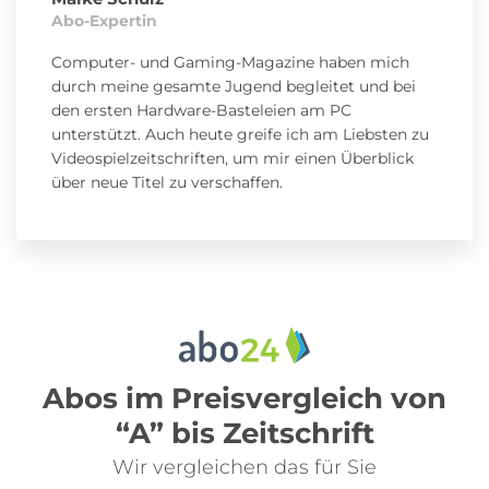
Abo-Expertin
Computer- und Gaming-Magazine haben mich
durch meine gesamte Jugend begleitet und bei
den ersten Hardware-Basteleien am PC
unterstützt. Auch heute greife ich am Liebsten zu
Videospielzeitschriften, um mir einen Überblick
über neue Titel zu verschaffen.
Abos im Preisvergleich von
“A” bis Zeitschrift
Wir vergleichen das für Sie