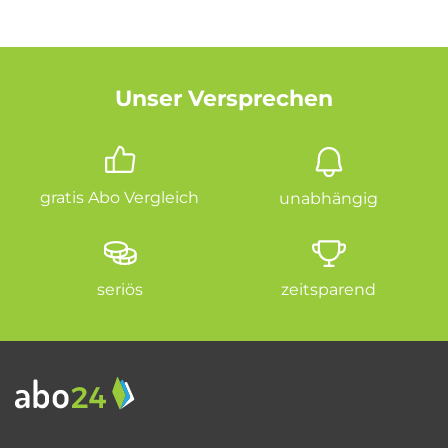
Unser Versprechen
gratis Abo Vergleich
unabhängig
seriös
zeitsparend