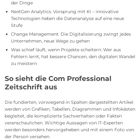
der Dinge
NextGen Analytics: Vorsprung mit KI – innovative
Technologien heben die Datenanalyse auf eine neue
Stufe
Change Management: Die Digitalisierung zwingt jedes
Unternehmen, neue Wege zu gehen
Was schief läuft, wenn Projekte scheitern: Wer aus
Fehlern lernt, hat bessere Chancen, den digitalen Wandel
zu meistern
So sieht die Com Professional
Zeitschrift aus
Die fundierten, vorwiegend in Spalten dargestellten Artikel
werden von Grafiken, Tabellen, Diagrammen und Infokästen
begleitet, die komplizierte Sachverhalten oder Fakten
veranschaulichen. Wichtige Aussagen von IT-Experten
werden besonders hervorgeheben und mit einem Foto von
der Person versehen.