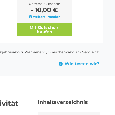
Universal-Gutschein
- 10,00 €
weitere Prämien
Mit Gutschein
kaufen
bjahresabo,
2
Prämienabo,
1
Geschenkabo, im Vergleich
Wie testen wir?
ivität
Inhaltsverzeichnis