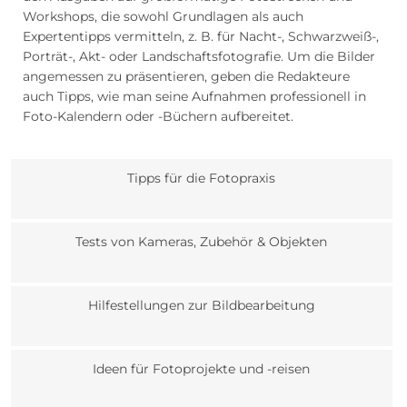
Workshops, die sowohl Grundlagen als auch
Expertentipps vermitteln, z. B. für Nacht-, Schwarzweiß-,
Porträt-, Akt- oder Landschaftsfotografie. Um die Bilder
angemessen zu präsentieren, geben die Redakteure
auch Tipps, wie man seine Aufnahmen professionell in
Foto-Kalendern oder -Büchern aufbereitet.
Tipps für die Fotopraxis
Tests von Kameras, Zubehör & Objekten
Hilfestellungen zur Bildbearbeitung
Ideen für Fotoprojekte und -reisen