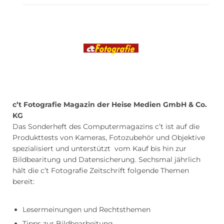
c’t Fotografie Magazin der
Heise Medien GmbH & Co.
KG
Das Sonderheft des Computermagazins c’t ist auf die
Produkttests von Kameras, Fotozubehör und Objektive
spezialisiert und unterstützt vom Kauf bis hin zur
Bildbearitung und Datensicherung. Sechsmal jährlich
hält die c’t Fotografie Zeitschrift folgende Themen
bereit:
Lesermeinungen und Rechtsthemen
Tipps zur Bildbearbeitung