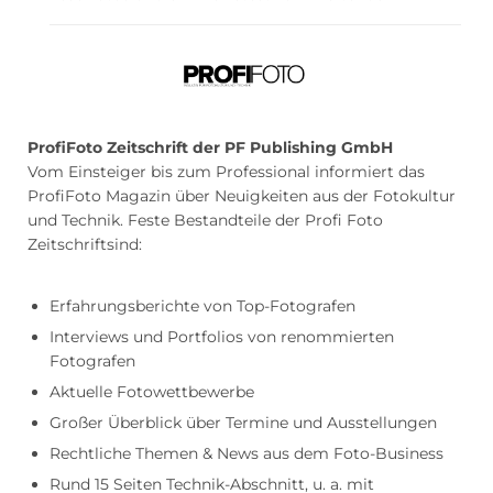
ProfiFoto Zeitschrift der PF Publishing GmbH
Vom Einsteiger bis zum Professional informiert das
ProfiFoto Magazin über Neuigkeiten aus der Fotokultur
und Technik. Feste Bestandteile der Profi Foto
Zeitschriftsind:
Erfahrungsberichte von Top-Fotografen
Interviews und Portfolios von renommierten
Fotografen
Aktuelle Fotowettbewerbe
Großer Überblick über Termine und Ausstellungen
Rechtliche Themen & News aus dem Foto-Business
Rund 15 Seiten Technik-Abschnitt, u. a. mit