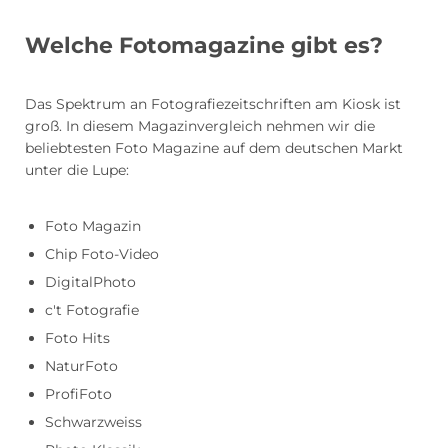
Welche Fotomagazine gibt es?
Das Spektrum an Fotografiezeitschriften am Kiosk ist
groß. In diesem Magazinvergleich nehmen wir die
beliebtesten Foto Magazine auf dem deutschen Markt
unter die Lupe:
Foto Magazin
Chip Foto-Video
DigitalPhoto
c't Fotografie
Foto Hits
NaturFoto
ProfiFoto
Schwarzweiss