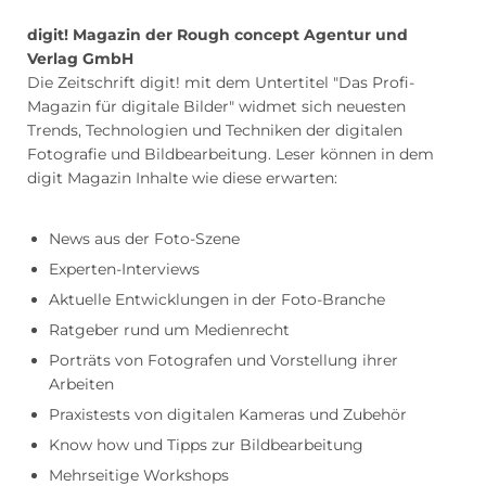
digit! Magazin der Rough concept Agentur und
Verlag GmbH
Die Zeitschrift digit! mit dem Untertitel "Das Profi-
Magazin für digitale Bilder" widmet sich neuesten
Trends, Technologien und Techniken der digitalen
Fotografie und Bildbearbeitung. Leser können in dem
digit Magazin Inhalte wie diese erwarten:
News aus der Foto-Szene
Experten-Interviews
Aktuelle Entwicklungen in der Foto-Branche
Ratgeber rund um Medienrecht
Porträts von Fotografen und Vorstellung ihrer
Arbeiten
Praxistests von digitalen Kameras und Zubehör
Know how und Tipps zur Bildbearbeitung
Mehrseitige Workshops