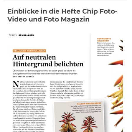
Einblicke in die Hefte Chip Foto-
Video und Foto Magazin