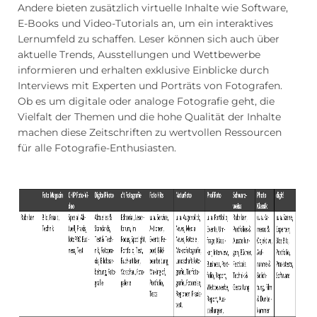
Andere bieten zusätzlich virtuelle Inhalte wie Software,
E-Books und Video-Tutorials an, um ein interaktives
Lernumfeld zu schaffen. Leser können sich auch über
aktuelle Trends, Ausstellungen und Wettbewerbe
informieren und erhalten exklusive Einblicke durch
Interviews mit Experten und Porträts von Fotografen.
Ob es um digitale oder analoge Fotografie geht, die
Vielfalt der Themen und die hohe Qualität der Inhalte
machen diese Zeitschriften zu wertvollen Ressourcen
für alle Fotografie-Enthusiasten.