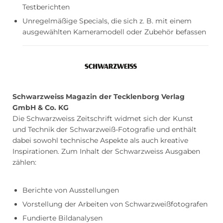
Testberichten
Unregelmäßige Specials, die sich z. B. mit einem
ausgewählten Kameramodell oder Zubehör befassen
Schwarzweiss Magazin der Tecklenborg Verlag
GmbH & Co. KG
Die Schwarzweiss Zeitschrift widmet sich der Kunst
und Technik der Schwarzweiß-Fotografie und enthält
dabei sowohl technische Aspekte als auch kreative
Inspirationen. Zum Inhalt der Schwarzweiss Ausgaben
zählen:
Berichte von Ausstellungen
Vorstellung der Arbeiten von Schwarzweißfotografen
Fundierte Bildanalysen