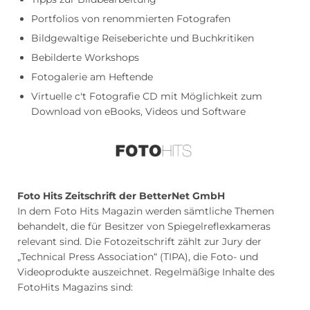
Portfolios von renommierten Fotografen
Bildgewaltige Reiseberichte und Buchkritiken
Bebilderte Workshops
Fotogalerie am Heftende
Virtuelle c't Fotografie CD mit Möglichkeit zum
Download von eBooks, Videos und Software
Foto Hits Zeitschrift der BetterNet GmbH
In dem Foto Hits Magazin werden sämtliche Themen
behandelt, die für Besitzer von Spiegelreflexkameras
relevant sind. Die Fotozeitschrift zählt zur Jury der
„Technical Press Association“ (TIPA), die Foto- und
Videoprodukte auszeichnet. Regelmäßige Inhalte des
FotoHits Magazins sind: