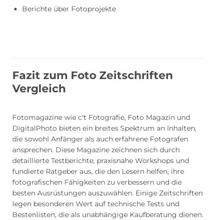
Berichte über Fotoprojekte
Fazit zum Foto Zeitschriften
Vergleich
Fotomagazine wie c't Fotografie, Foto Magazin und
DigitalPhoto bieten ein breites Spektrum an Inhalten,
die sowohl Anfänger als auch erfahrene Fotografen
ansprechen. Diese Magazine zeichnen sich durch
detaillierte Testberichte, praxisnahe Workshops und
fundierte Ratgeber aus, die den Lesern helfen, ihre
fotografischen Fähigkeiten zu verbessern und die
besten Ausrüstungen auszuwählen. Einige Zeitschriften
legen besonderen Wert auf technische Tests und
Bestenlisten, die als unabhängige Kaufberatung dienen.