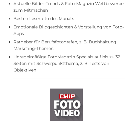
Aktuelle Bilder-Trends & Foto-Magazin Wettbewerbe
zum Mitmachen
Besten Leserfoto des Monats
Emotionale Bildgeschichten & Vorstellung von Foto-
Apps
Ratgeber für Berufsfotografen, z. B. Buchhaltung,
Marketing-Themen
Unregelmäßige FotoMagazin Specials auf bis zu 32
Seiten mit Schwerpunktthema, z. B. Tests von
Objektiven