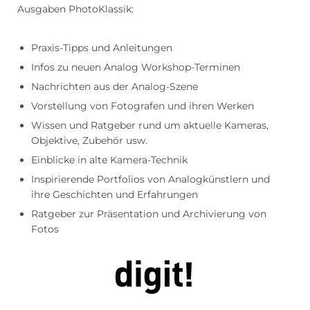
Ausgaben PhotoKlassik:
Praxis-Tipps und Anleitungen
Infos zu neuen Analog Workshop-Terminen
Nachrichten aus der Analog-Szene
Vorstellung von Fotografen und ihren Werken
Wissen und Ratgeber rund um aktuelle Kameras,
Objektive, Zubehör usw.
Einblicke in alte Kamera-Technik
Inspirierende Portfolios von Analogkünstlern und
ihre Geschichten und Erfahrungen
Ratgeber zur Präsentation und Archivierung von
Fotos