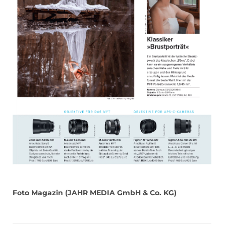
Foto Magazin (JAHR MEDIA GmbH & Co. KG)