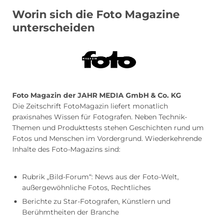
Worin sich die Foto Magazine
unterscheiden
Foto Magazin der JAHR MEDIA GmbH & Co. KG
Die Zeitschrift FotoMagazin liefert monatlich
praxisnahes Wissen für Fotografen. Neben Technik-
Themen und Produkttests stehen Geschichten rund um
Fotos und Menschen im Vordergrund. Wiederkehrende
Inhalte des Foto-Magazins sind:
Rubrik „Bild-Forum“: News aus der Foto-Welt,
außergewöhnliche Fotos, Rechtliches
Berichte zu Star-Fotografen, Künstlern und
Berühmtheiten der Branche