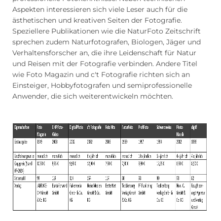
Aspekten interessieren sich viele Leser auch für die
ästhetischen und kreativen Seiten der Fotografie.
Speziellere Publikationen wie die NaturFoto Zeitschrift
sprechen zudem Naturfotografen, Biologen, Jäger und
Verhaltensforscher an, die ihre Leidenschaft für Natur
und Reisen mit der Fotografie verbinden. Andere Titel
wie Foto Magazin und c't Fotografie richten sich an
Einsteiger, Hobbyfotografen und semiprofessionelle
Anwender, die sich weiterentwickeln möchten.