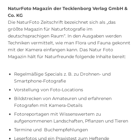
NaturFoto Magazin der Tecklenborg Verlag GmbH &
Co. KG
Die NaturFoto Zeitschrift bezeichnet sich als „das
größte Magazin für Naturfotografie im
deutschsprachigen Raum“. In den Ausgaben werden
Techniken vermittelt, wie man Flora und Fauna gekonnt
mit der Kamera einfangen kann. Das Natur Foto
Magazin hält für Naturfreunde folgende Inhalte bereit:
Regelmäßige Specials z. B. zu Drohnen- und
Smartphone-Fotografie
Vorstellung von Foto-Locations
Bildstrecken von Amateuren und erfahrenen
Fotografen mit Kamera-Details
Fotoreportagen mit Wissenswertem zu
aufgenommenen Landschaften, Pflanzen und Tieren
Termine und Buchempfehlungen
Leserfotos und ein Praxistest zum Heftende