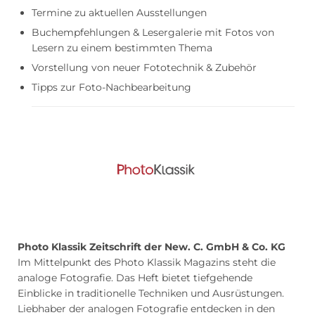
Termine zu aktuellen Ausstellungen
Buchempfehlungen & Lesergalerie mit Fotos von
Lesern zu einem bestimmten Thema
Vorstellung von neuer Fototechnik & Zubehör
Tipps zur Foto-Nachbearbeitung
Photo Klassik Zeitschrift der New. C. GmbH & Co. KG
Im Mittelpunkt des Photo Klassik Magazins steht die
analoge Fotografie. Das Heft bietet tiefgehende
Einblicke in traditionelle Techniken und Ausrüstungen.
Liebhaber der analogen Fotografie entdecken in den