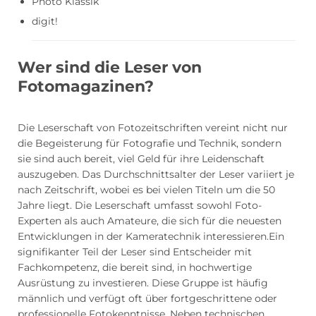
Photo Klassik
digit!
Wer sind die Leser von
Fotomagazinen?
Die Leserschaft von Fotozeitschriften vereint nicht nur
die Begeisterung für Fotografie und Technik, sondern
sie sind auch bereit, viel Geld für ihre Leidenschaft
auszugeben. Das Durchschnittsalter der Leser variiert je
nach Zeitschrift, wobei es bei vielen Titeln um die 50
Jahre liegt. Die Leserschaft umfasst sowohl Foto-
Experten als auch Amateure, die sich für die neuesten
Entwicklungen in der Kameratechnik interessieren.Ein
signifikanter Teil der Leser sind Entscheider mit
Fachkompetenz, die bereit sind, in hochwertige
Ausrüstung zu investieren. Diese Gruppe ist häufig
männlich und verfügt oft über fortgeschrittene oder
professionelle Fotokenntnisse. Neben technischen