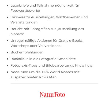
Leserbriefe und Teilnahmemöglichkeit für
Fotowettbewerbe
Hinweise zu Ausstellungen, Wettbewerben und
Veranstaltungen
Bericht mit Fotografien zur „Ausstellung des
Monats“
Unregelmäßige Aktionen für Gratis e-Books,
Workshops oder Vollversionen
Buchempfehlungen
Rückblicke in die Fotografie-Geschichte
Fotopraxis-Tipps und Bildbearbeitungs Know how
News rund um die TIPA World Awards mit
ausgezeichneten Produkten