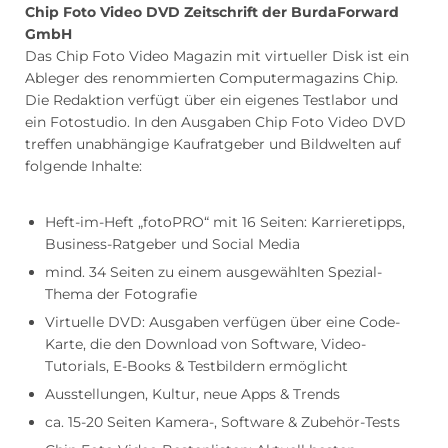
Chip Foto Video DVD Zeitschrift der BurdaForward
GmbH
Das Chip Foto Video Magazin mit virtueller Disk ist ein
Ableger des renommierten Computermagazins Chip.
Die Redaktion verfügt über ein eigenes Testlabor und
ein Fotostudio. In den Ausgaben Chip Foto Video DVD
treffen unabhängige Kaufratgeber und Bildwelten auf
folgende Inhalte:
Heft-im-Heft „fotoPRO“ mit 16 Seiten: Karrieretipps,
Business-Ratgeber und Social Media
mind. 34 Seiten zu einem ausgewählten Spezial-
Thema der Fotografie
Virtuelle DVD: Ausgaben verfügen über eine Code-
Karte, die den Download von Software, Video-
Tutorials, E-Books & Testbildern ermöglicht
Ausstellungen, Kultur, neue Apps & Trends
ca. 15-20 Seiten Kamera-, Software & Zubehör-Tests