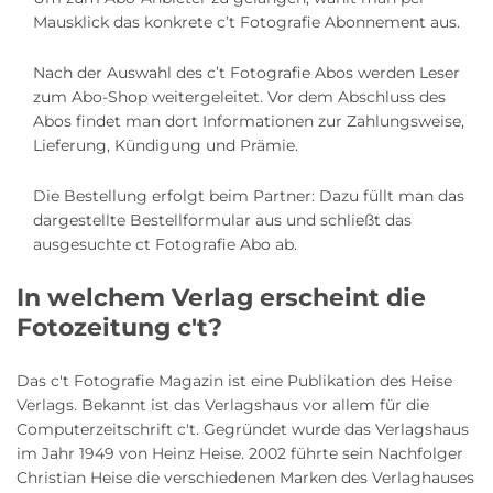
Mausklick das konkrete c’t Fotografie Abonnement aus.
Nach der Auswahl des c’t Fotografie Abos werden Leser
zum Abo-Shop weitergeleitet. Vor dem Abschluss des
Abos findet man dort Informationen zur Zahlungsweise,
Lieferung, Kündigung und Prämie.
Die Bestellung erfolgt beim Partner: Dazu füllt man das
dargestellte Bestellformular aus und schließt das
ausgesuchte ct Fotografie Abo ab.
In welchem Verlag erscheint die
Fotozeitung c't?
Das c't Fotografie Magazin ist eine Publikation des Heise
Verlags. Bekannt ist das Verlagshaus vor allem für die
Computerzeitschrift c't. Gegründet wurde das Verlagshaus
im Jahr 1949 von Heinz Heise. 2002 führte sein Nachfolger
Christian Heise die verschiedenen Marken des Verlaghauses