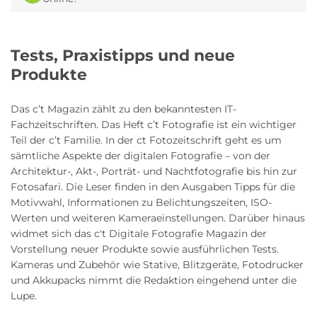
Tests, Praxistipps und neue
Produkte
Das c’t Magazin zählt zu den bekanntesten IT-
Fachzeitschriften. Das Heft c’t Fotografie ist ein wichtiger
Teil der c’t Familie. In der ct Fotozeitschrift geht es um
sämtliche Aspekte der digitalen Fotografie – von der
Architektur-, Akt-, Porträt- und Nachtfotografie bis hin zur
Fotosafari. Die Leser finden in den Ausgaben Tipps für die
Motivwahl, Informationen zu Belichtungszeiten, ISO-
Werten und weiteren Kameraeinstellungen. Darüber hinaus
widmet sich das c't Digitale Fotografie Magazin der
Vorstellung neuer Produkte sowie ausführlichen Tests.
Kameras und Zubehör wie Stative, Blitzgeräte, Fotodrucker
und Akkupacks nimmt die Redaktion eingehend unter die
Lupe.