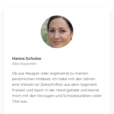
Hanna Schulze
Abo-Expertin
Ob aus Neugier oder ergänzend zu meinen
persönlichen Hobbies: Ich habe mit den Jahren
eine Vielzahl an Zeitschriften aus dem Segment
Freizeit und Sport in der Hand gehabt und kenne
mich mit den Vorzügen und Schwerpunkten vieler
Titel aus.