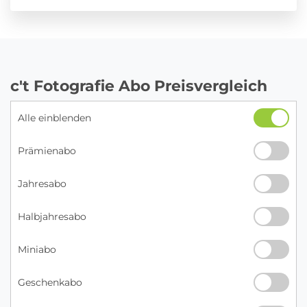
c't Fotografie Abo Preisvergleich
Alle einblenden
Prämienabo
Jahresabo
Halbjahresabo
Miniabo
Geschenkabo