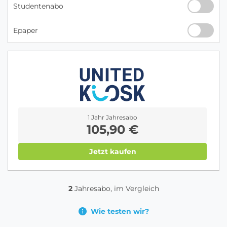
Studentenabo
Epaper
1 Jahr Jahresabo
105,90 €
Jetzt kaufen
2
Jahresabo, im Vergleich
Wie testen wir?