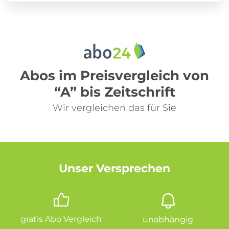
Abos im Preisvergleich von
“A” bis Zeitschrift
Wir vergleichen das für Sie
Unser Versprechen
gratis Abo Vergleich
unabhängig