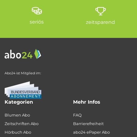
seriös
zeitsparend
Abo24 ist Mitglied im:
Kategorien
Mehr Infos
Blumen Abo
FAQ
Zeitschriften Abo
Barrierefreiheit
Hörbuch Abo
abo24 ePaper Abo