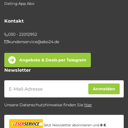
Dating App Abo
Kontakt
030 - 22012952
kundenservice@abo24.de
Angebote & Deals per Telegram
Newsletter
Newsletter
Anmelden
Unsere Datenschutzhinweise finden Sie
hier
Jetzt Newsletter abonnieren und
8 €