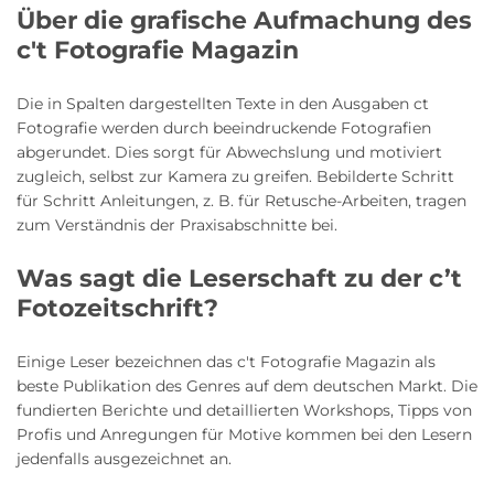
Über die grafische Aufmachung des
c't Fotografie Magazin
Die in Spalten dargestellten Texte in den Ausgaben ct
Fotografie werden durch beeindruckende Fotografien
abgerundet. Dies sorgt für Abwechslung und motiviert
zugleich, selbst zur Kamera zu greifen. Bebilderte Schritt
für Schritt Anleitungen, z. B. für Retusche-Arbeiten, tragen
zum Verständnis der Praxisabschnitte bei.
Was sagt die Leserschaft zu der c’t
Fotozeitschrift?
Einige Leser bezeichnen das c't Fotografie Magazin als
beste Publikation des Genres auf dem deutschen Markt. Die
fundierten Berichte und detaillierten Workshops, Tipps von
Profis und Anregungen für Motive kommen bei den Lesern
jedenfalls ausgezeichnet an.