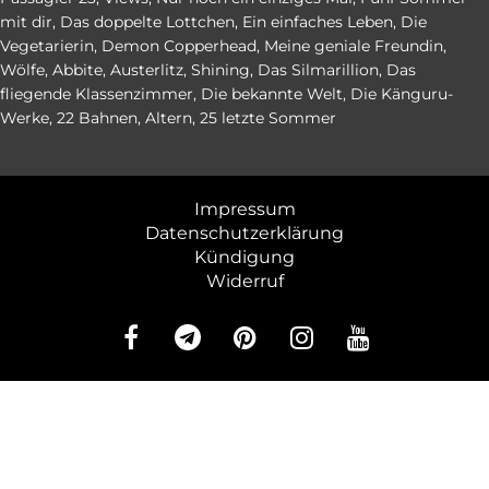
mit dir
,
Das doppelte Lottchen
,
Ein einfaches Leben
,
Die
Vegetarierin
,
Demon Copperhead
,
Meine geniale Freundin
,
Wölfe
,
Abbite
,
Austerlitz
,
Shining
,
Das Silmarillion
,
Das
fliegende Klassenzimmer
,
Die bekannte Welt
,
Die Känguru-
Werke
,
22 Bahnen
,
Altern
,
25 letzte Sommer
Impressum
Datenschutzerklärung
Kündigung
Widerruf