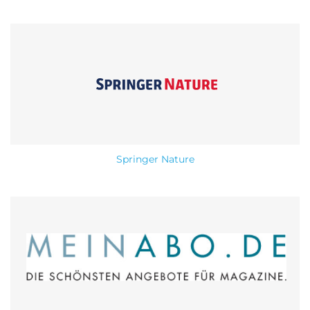
Springer Nature