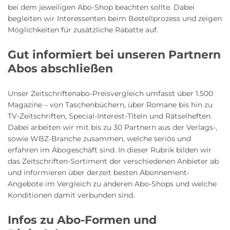
bei dem jeweiligen Abo-Shop beachten sollte. Dabei
begleiten wir Interessenten beim Bestellprozess und zeigen
Möglichkeiten für zusätzliche Rabatte auf.
Gut informiert bei unseren Partnern
Abos abschließen
Unser Zeitschriftenabo-Preisvergleich umfasst über 1.500
Magazine – von Taschenbüchern, über Romane bis hin zu
TV-Zeitschriften, Special-Interest-Titeln und Rätselheften.
Dabei arbeiten wir mit bis zu 30 Partnern aus der Verlags-,
sowie WBZ-Branche zusammen, welche seriös und
erfahren im Abogeschäft sind. In dieser Rubrik bilden wir
das Zeitschriften-Sortiment der verschiedenen Anbieter ab
und informieren über derzeit besten Abonnement-
Angebote im Vergleich zu anderen Abo-Shops und welche
Konditionen damit verbunden sind.
Infos zu Abo-Formen und