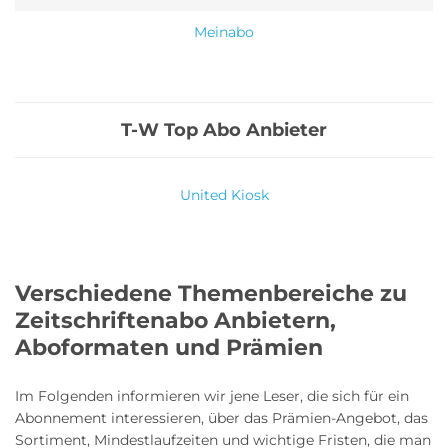
Meinabo
T-W
Top Abo Anbieter
United Kiosk
Verschiedene Themenbereiche zu
Zeitschriftenabo Anbietern,
Aboformaten und Prämien
Im Folgenden informieren wir jene Leser, die sich für ein
Abonnement interessieren, über das Prämien-Angebot, das
Sortiment, Mindestlaufzeiten und wichtige Fristen, die man