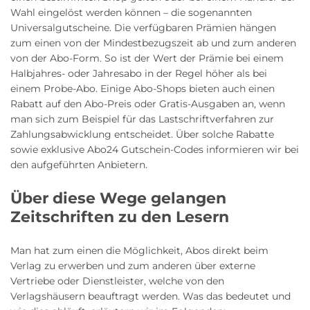
Wahl eingelöst werden können – die sogenannten
Universalgutscheine. Die verfügbaren Prämien hängen
zum einen von der Mindestbezugszeit ab und zum anderen
von der Abo-Form. So ist der Wert der Prämie bei einem
Halbjahres- oder Jahresabo in der Regel höher als bei
einem Probe-Abo. Einige Abo-Shops bieten auch einen
Rabatt auf den Abo-Preis oder Gratis-Ausgaben an, wenn
man sich zum Beispiel für das Lastschriftverfahren zur
Zahlungsabwicklung entscheidet. Über solche Rabatte
sowie exklusive Abo24 Gutschein-Codes informieren wir bei
den aufgeführten Anbietern.
Über diese Wege gelangen
Zeitschriften zu den Lesern
Man hat zum einen die Möglichkeit, Abos direkt beim
Verlag zu erwerben und zum anderen über externe
Vertriebe oder Dienstleister, welche von den
Verlagshäusern beauftragt werden. Was das bedeutet und