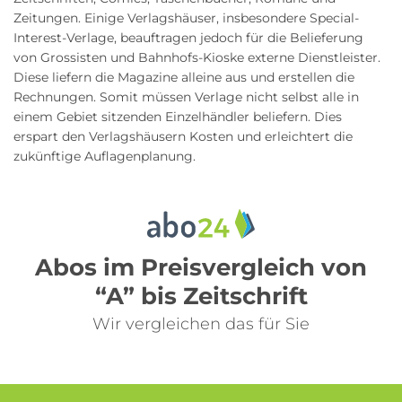
Zeitungen. Einige Verlagshäuser, insbesondere Special-
Interest-Verlage, beauftragen jedoch für die Belieferung
von Grossisten und Bahnhofs-Kioske externe Dienstleister.
Diese liefern die Magazine alleine aus und erstellen die
Rechnungen. Somit müssen Verlage nicht selbst alle in
einem Gebiet sitzenden Einzelhändler beliefern. Dies
erspart den Verlagshäusern Kosten und erleichtert die
zukünftige Auflagenplanung.
Abos im Preisvergleich von
“A” bis Zeitschrift
Wir vergleichen das für Sie