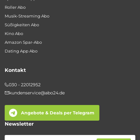
Roller Abo
Musik-Streaming Abo
Süßigkeiten Abo
Kino Abo
Amazon Spar-Abo
Dating App Abo
Kontakt
030 - 22012952
kundenservice@abo24.de
Angebote & Deals per Telegram
Newsletter