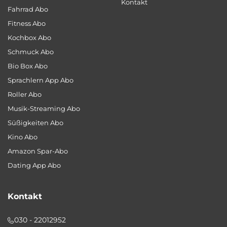
Kontakt
Fahrrad Abo
Fitness Abo
Kochbox Abo
Schmuck Abo
Bio Box Abo
Sprachlern App Abo
Roller Abo
Musik-Streaming Abo
Süßigkeiten Abo
Kino Abo
Amazon Spar-Abo
Dating App Abo
Kontakt
030 - 22012952