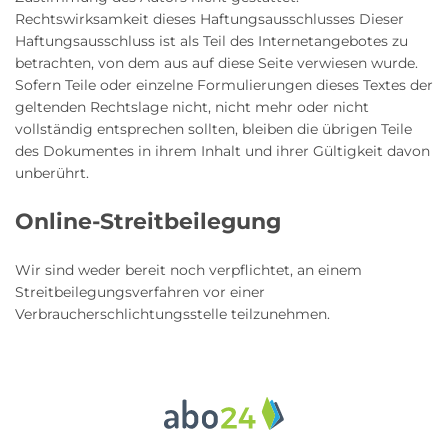
Rechtswirksamkeit dieses Haftungsausschlusses Dieser
Haftungsausschluss ist als Teil des Internetangebotes zu
betrachten, von dem aus auf diese Seite verwiesen wurde.
Sofern Teile oder einzelne Formulierungen dieses Textes der
geltenden Rechtslage nicht, nicht mehr oder nicht
vollständig entsprechen sollten, bleiben die übrigen Teile
des Dokumentes in ihrem Inhalt und ihrer Gültigkeit davon
unberührt.
Online-Streitbeilegung
Wir sind weder bereit noch verpflichtet, an einem
Streitbeilegungsverfahren vor einer
Verbraucherschlichtungsstelle teilzunehmen.