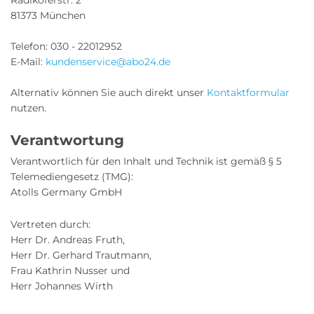
81373 München
Telefon: 030 - 22012952
E-Mail:
kundenservice@abo24.de
Alternativ können Sie auch direkt unser
Kontaktformular
nutzen.
Verantwortung
Verantwortlich für den Inhalt und Technik ist gemäß § 5
Telemediengesetz (TMG):
Atolls Germany GmbH
Vertreten durch:
Herr Dr. Andreas Fruth,
Herr Dr. Gerhard Trautmann,
Frau Kathrin Nusser und
Herr Johannes Wirth