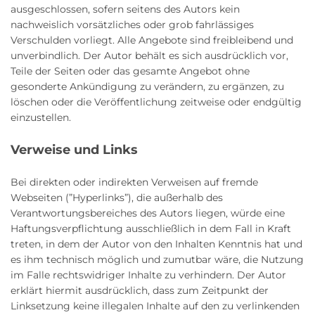
ausgeschlossen, sofern seitens des Autors kein
nachweislich vorsätzliches oder grob fahrlässiges
Verschulden vorliegt. Alle Angebote sind freibleibend und
unverbindlich. Der Autor behält es sich ausdrücklich vor,
Teile der Seiten oder das gesamte Angebot ohne
gesonderte Ankündigung zu verändern, zu ergänzen, zu
löschen oder die Veröffentlichung zeitweise oder endgültig
einzustellen.
Verweise und Links
Bei direkten oder indirekten Verweisen auf fremde
Webseiten (”Hyperlinks”), die außerhalb des
Verantwortungsbereiches des Autors liegen, würde eine
Haftungsverpflichtung ausschließlich in dem Fall in Kraft
treten, in dem der Autor von den Inhalten Kenntnis hat und
es ihm technisch möglich und zumutbar wäre, die Nutzung
im Falle rechtswidriger Inhalte zu verhindern. Der Autor
erklärt hiermit ausdrücklich, dass zum Zeitpunkt der
Linksetzung keine illegalen Inhalte auf den zu verlinkenden