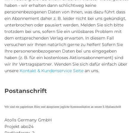
haben - wir erhalten dann schlichtweg keine
personenbezogenen Daten von Ihnen, was dazu führt dass
ein Abonnement daher z. B. leider nicht bei uns gekündigt,
unterbrochen oder pausiert werden. Melden Sie sich bitte
trotzdem bei uns, sofern Sie ein unlösbares Problem mit
dem entsprechenden Verlag erwarten. In diesem Fall
versuchen wir Ihnen natürlich gerne zu helfen! Sofern Sie
Ihre personenenbezogenen Daten bei uns eingegeben
haben (z. B. für ein kostenloses Aktionsabonnement) sind
wir Ihr Vertragspartner. Wenden Sie sich dafür einfach über
unsere
Kontakt & Kundenservice Seite
an uns.
Postanschrift
Wir sind ein papierloses Büro und akzeptieren jegliche Kommunikation an unsere E-Mailanschrift
Atolls Germany GmbH
Projekt abo24
Radlkoferstr. 2