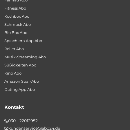
Fahrrad Abo
Fitness Abo
Kochbox Abo
Schmuck Abo
Bio Box Abo
Sprachlern App Abo
Roller Abo
Musik-Streaming Abo
Süßigkeiten Abo
Kino Abo
Amazon Spar-Abo
Dating App Abo
Kontakt
030 - 22012952
kundenservice@abo24.de