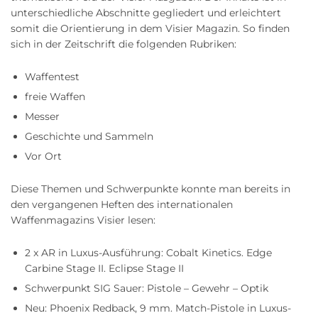
unterschiedliche Abschnitte gegliedert und erleichtert
somit die Orientierung in dem Visier Magazin. So finden
sich in der Zeitschrift die folgenden Rubriken:
Waffentest
freie Waffen
Messer
Geschichte und Sammeln
Vor Ort
Diese Themen und Schwerpunkte konnte man bereits in
den vergangenen Heften des internationalen
Waffenmagazins Visier lesen:
2 x AR in Luxus-Ausführung: Cobalt Kinetics. Edge
Carbine Stage II. Eclipse Stage II
Schwerpunkt SIG Sauer: Pistole – Gewehr – Optik
Neu: Phoenix Redback, 9 mm. Match-Pistole in Luxus-