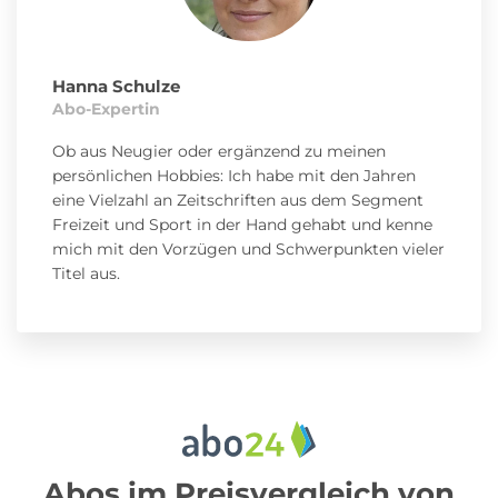
Hanna Schulze
Abo-Expertin
Ob aus Neugier oder ergänzend zu meinen
persönlichen Hobbies: Ich habe mit den Jahren
eine Vielzahl an Zeitschriften aus dem Segment
Freizeit und Sport in der Hand gehabt und kenne
mich mit den Vorzügen und Schwerpunkten vieler
Titel aus.
Abos im Preisvergleich von