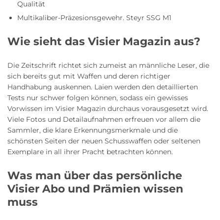
Qualität
Multikaliber-Präzesionsgewehr. Steyr SSG M1
Wie sieht das Visier Magazin aus?
Die Zeitschrift richtet sich zumeist an männliche Leser, die
sich bereits gut mit Waffen und deren richtiger
Handhabung auskennen. Laien werden den detaillierten
Tests nur schwer folgen können, sodass ein gewisses
Vorwissen im Visier Magazin durchaus vorausgesetzt wird.
Viele Fotos und Detailaufnahmen erfreuen vor allem die
Sammler, die klare Erkennungsmerkmale und die
schönsten Seiten der neuen Schusswaffen oder seltenen
Exemplare in all ihrer Pracht betrachten können.
Was man über das persönliche
Visier Abo und Prämien wissen
muss