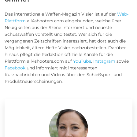
Das internationale Waffen-Magazin Visier ist auf der
Web-
Plattform
all4shooters.com eingebunden, welche über
Neuigkeiten aus der Szene informiert und neueste
Schusswaffen vorstellt und testet. Wer sich für die
vergangenen Zeitschriften interessiert, hat dort auch die
Möglichkeit, ältere Hefte Visier nachzubestellen. Darüber
hinaus pflegt die Redaktion offizielle Kanäle für die
Plattform all4shooters.com auf
YouTube
,
Instagram
sowie
Facebook
und informiert mit interessanten
Kurznachrichten und Videos über den Schießsport und
Produktneuerscheinungen.