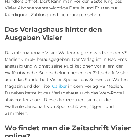
Händlers öffnet. Dort kann man vor der Bestellung des
Visier Abonnements wichtige Details und Fristen zur
Kündigung, Zahlung und Lieferung einsehen.
Das Verlagshaus hinter den
Ausgaben Visier
Das internationale Visier Waffenmagazin wird von der VS
Medien GmbH herausgegeben. Der Verlag ist in Bad Ems
ansässig und widmet seine Publikationen vor allem der
Waffenbranche. So erscheinen neben der Zeitschrift Visier
auch das Sonderheft Visier-Special, das Schweizer Waffen-
Magazin und der Titel
Caliber
in dem Verlag VS Medien.
Daneben betreibt das Verlagshaus auch das Web-Portal
all4shooters.com. Dieses konzentriert sich auf die
Waffenleidenschaft von Sportschützen, Jägern und
Sammlern.
Wo findet man die Zeitschrift Visier
online?