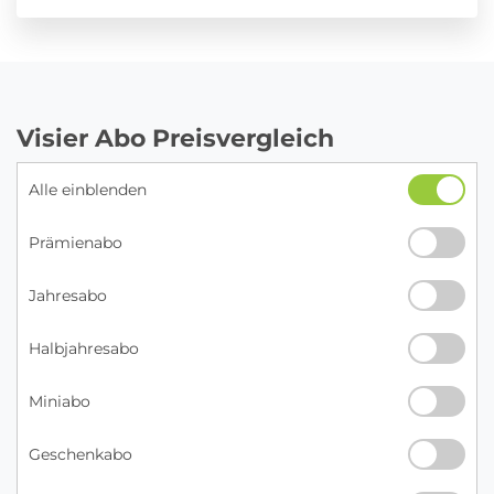
Visier Abo Preisvergleich
Alle einblenden
Prämienabo
Jahresabo
Halbjahresabo
Miniabo
Geschenkabo