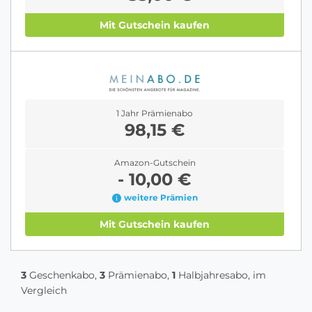
Mit Gutschein kaufen
1 Jahr Prämienabo
98,15 €
Amazon-Gutschein
- 10,00 €
weitere Prämien
Mit Gutschein kaufen
3
Geschenkabo,
3
Prämienabo,
1
Halbjahresabo, im
Vergleich