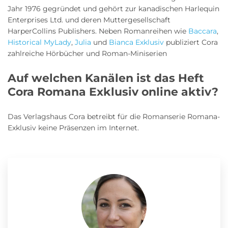
Jahr 1976 gegründet und gehört zur kanadischen Harlequin
Enterprises Ltd. und deren Muttergesellschaft
HarperCollins Publishers. Neben Romanreihen wie
Baccara
,
Historical MyLady
,
Julia
und
Bianca Exklusiv
publiziert Cora
zahlreiche Hörbücher und Roman-Miniserien
Auf welchen Kanälen ist das Heft
Cora Romana Exklusiv online aktiv?
Das Verlagshaus Cora betreibt für die Romanserie Romana-
Exklusiv keine Präsenzen im Internet.