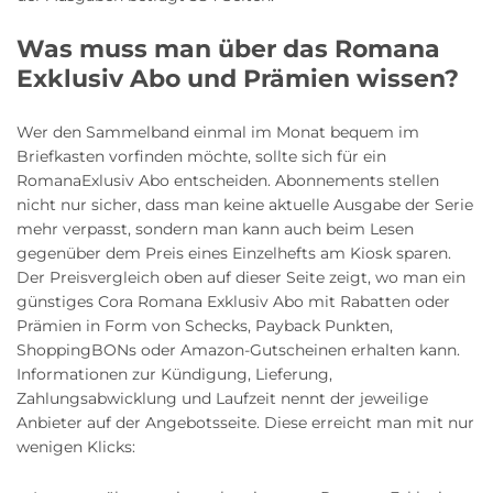
Was muss man über das Romana
Exklusiv Abo und Prämien wissen?
Wer den Sammelband einmal im Monat bequem im
Briefkasten vorfinden möchte, sollte sich für ein
RomanaExlusiv Abo entscheiden. Abonnements stellen
nicht nur sicher, dass man keine aktuelle Ausgabe der Serie
mehr verpasst, sondern man kann auch beim Lesen
gegenüber dem Preis eines Einzelhefts am Kiosk sparen.
Der Preisvergleich oben auf dieser Seite zeigt, wo man ein
günstiges Cora Romana Exklusiv Abo mit Rabatten oder
Prämien in Form von Schecks, Payback Punkten,
ShoppingBONs oder Amazon-Gutscheinen erhalten kann.
Informationen zur Kündigung, Lieferung,
Zahlungsabwicklung und Laufzeit nennt der jeweilige
Anbieter auf der Angebotsseite. Diese erreicht man mit nur
wenigen Klicks: