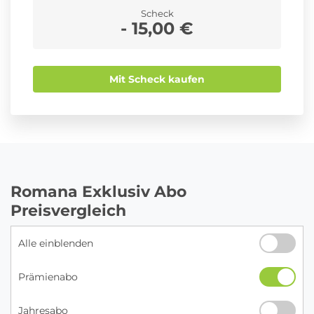
Scheck
- 15,00 €
Mit Scheck kaufen
Romana Exklusiv Abo
Preisvergleich
Alle einblenden
Prämienabo
Jahresabo