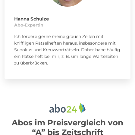
Hanna Schulze
Abo-Expertin
Ich fordere gerne meine grauen Zellen mit
kniffligen Rätselheften heraus, insbesondere mit
Sudokus und Kreuzworträtseln. Daher habe häufig
ein Rätselheft bei mir, z. B. um lange Wartezeiten
zu überbrücken.
Abos im Preisvergleich von
“A” bis Zeitschrift