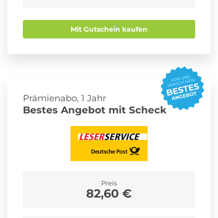
Mit Gutschein kaufen
Prämienabo, 1 Jahr
Bestes Angebot mit Scheck
Preis
82,60 €