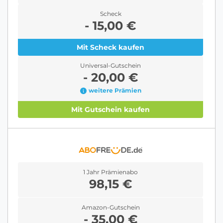
Scheck
- 15,00 €
Mit Scheck kaufen
Universal-Gutschein
- 20,00 €
weitere Prämien
Mit Gutschein kaufen
1 Jahr Prämienabo
98,15 €
Amazon-Gutschein
- 35,00 €