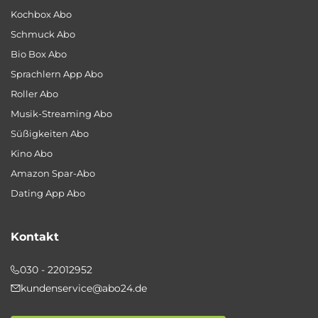
Kochbox Abo
Schmuck Abo
Bio Box Abo
Sprachlern App Abo
Roller Abo
Musik-Streaming Abo
Süßigkeiten Abo
Kino Abo
Amazon Spar-Abo
Dating App Abo
Kontakt
030 - 22012952
kundenservice@abo24.de