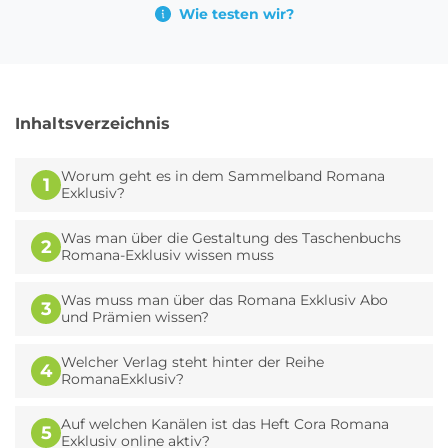
Wie testen wir?
Inhaltsverzeichnis
Worum geht es in dem Sammelband Romana
1
Exklusiv?
Was man über die Gestaltung des Taschenbuchs
2
Romana-Exklusiv wissen muss
Was muss man über das Romana Exklusiv Abo
3
und Prämien wissen?
Welcher Verlag steht hinter der Reihe
4
RomanaExklusiv?
Auf welchen Kanälen ist das Heft Cora Romana
5
Exklusiv online aktiv?