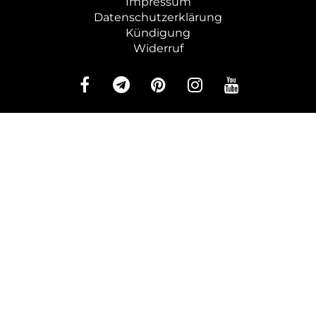
Impressum
Datenschutzerklärung
Kündigung
Widerruf