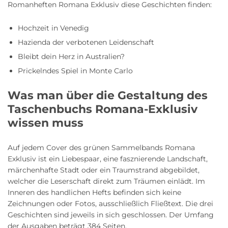
Romanheften Romana Exklusiv diese Geschichten finden:
Hochzeit in Venedig
Hazienda der verbotenen Leidenschaft
Bleibt dein Herz in Australien?
Prickelndes Spiel in Monte Carlo
Was man über die Gestaltung des
Taschenbuchs Romana-Exklusiv
wissen muss
Auf jedem Cover des grünen Sammelbands Romana
Exklusiv ist ein Liebespaar, eine fasznierende Landschaft,
märchenhafte Stadt oder ein Traumstrand abgebildet,
welcher die Leserschaft direkt zum Träumen einlädt. Im
Inneren des handlichen Hefts befinden sich keine
Zeichnungen oder Fotos, ausschließlich Fließtext. Die drei
Geschichten sind jeweils in sich geschlossen. Der Umfang
der Ausgaben beträgt 384 Seiten.