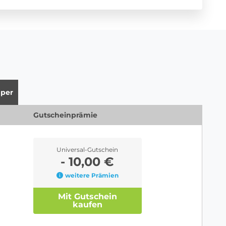
per
Gutscheinprämie
Universal-Gutschein
- 10,00 €
weitere Prämien
Mit Gutschein
kaufen