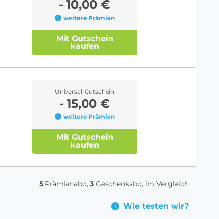
- 10,00 €
weitere Prämien
Mit Gutschein
kaufen
Universal-Gutschein
- 15,00 €
weitere Prämien
Mit Gutschein
kaufen
5
Prämienabo,
3
Geschenkabo, im Vergleich
Wie testen wir?