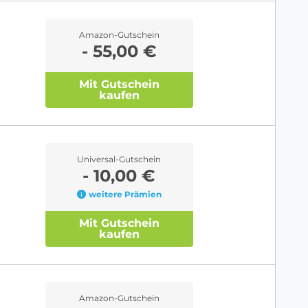
Amazon-Gutschein
- 55,00 €
Mit Gutschein
kaufen
Universal-Gutschein
- 10,00 €
weitere Prämien
Mit Gutschein
kaufen
Amazon-Gutschein