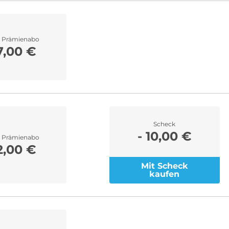
r Prämienabo
7,00 €
Scheck
- 10,00 €
r Prämienabo
2,00 €
Mit Scheck
kaufen