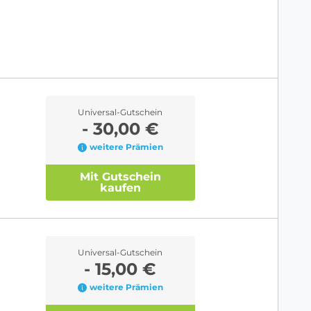
Universal-Gutschein
- 30,00 €
weitere Prämien
Mit Gutschein
kaufen
Universal-Gutschein
- 15,00 €
weitere Prämien