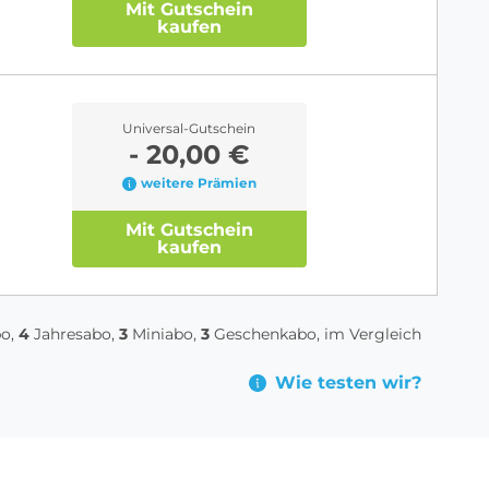
Mit Gutschein
kaufen
Universal-Gutschein
- 20,00 €
weitere Prämien
Mit Gutschein
kaufen
bo,
4
Jahresabo,
3
Miniabo,
3
Geschenkabo, im Vergleich
Wie testen wir?