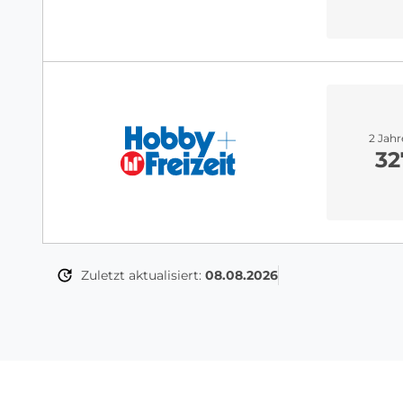
2 Jah
32
Zuletzt aktualisiert:
08.08.2026