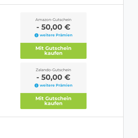
Amazon-Gutschein
- 50,00 €
weitere Prämien
Mit Gutschein
kaufen
Zalando-Gutschein
- 50,00 €
weitere Prämien
Mit Gutschein
kaufen