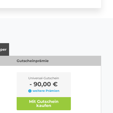
per
Gutscheinprämie
Universal-Gutschein
- 90,00 €
weitere Prämien
Mit Gutschein
kaufen