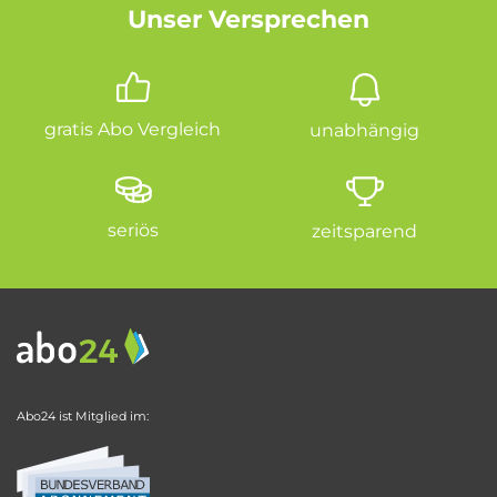
Unser Versprechen
gratis Abo Vergleich
unabhängig
seriös
zeitsparend
Abo24 ist Mitglied im: