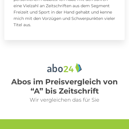
eine Vielzahl an Zeitschriften aus dem Segment
Freizeit und Sport in der Hand gehabt und kenne
mich mit den Vorzügen und Schwerpunkten vieler
Titel aus.
Abos im Preisvergleich von
“A” bis Zeitschrift
Wir vergleichen das für Sie