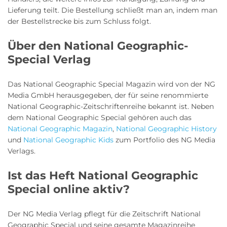
Lieferung teilt. Die Bestellung schließt man an, indem man
der Bestellstrecke bis zum Schluss folgt.
Über den National Geographic-
Special Verlag
Das National Geographic Special Magazin wird von der NG
Media GmbH herausgegeben, der für seine renommierte
National Geographic-Zeitschriftenreihe bekannt ist. Neben
dem National Geographic Special gehören auch das
National Geographic Magazin
,
National Geographic History
und
National Geographic Kids
zum Portfolio des NG Media
Verlags.
Ist das Heft National Geographic
Special online aktiv?
Der NG Media Verlag pflegt für die Zeitschrift National
Geographic Special und seine gesamte Magazinreihe