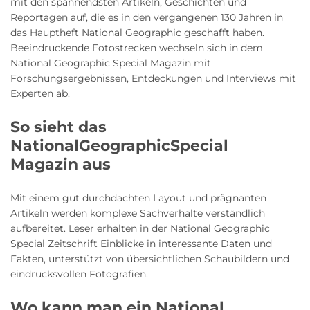
mit den spannendsten Artikeln, Geschichten und
Reportagen auf, die es in den vergangenen 130 Jahren in
das Hauptheft National Geographic geschafft haben.
Beeindruckende Fotostrecken wechseln sich in dem
National Geographic Special Magazin mit
Forschungsergebnissen, Entdeckungen und Interviews mit
Experten ab.
So sieht das
NationalGeographicSpecial
Magazin aus
Mit einem gut durchdachten Layout und prägnanten
Artikeln werden komplexe Sachverhalte verständlich
aufbereitet. Leser erhalten in der National Geographic
Special Zeitschrift Einblicke in interessante Daten und
Fakten, unterstützt von übersichtlichen Schaubildern und
eindrucksvollen Fotografien.
Wo kann man ein National