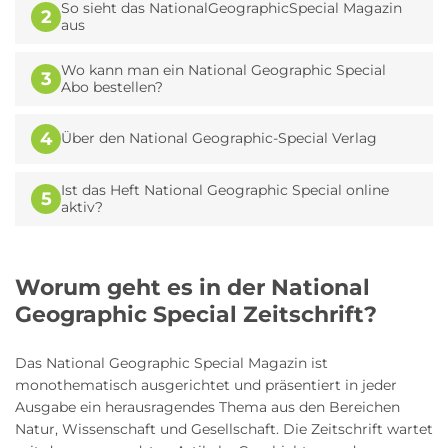
So sieht das NationalGeographicSpecial Magazin
2
aus
Wo kann man ein National Geographic Special
3
Abo bestellen?
4
Über den National Geographic-Special Verlag
Ist das Heft National Geographic Special online
5
aktiv?
Worum geht es in der National
Geographic Special Zeitschrift?
Das National Geographic Special Magazin ist
monothematisch ausgerichtet und präsentiert in jeder
Ausgabe ein herausragendes Thema aus den Bereichen
Natur, Wissenschaft und Gesellschaft. Die Zeitschrift wartet