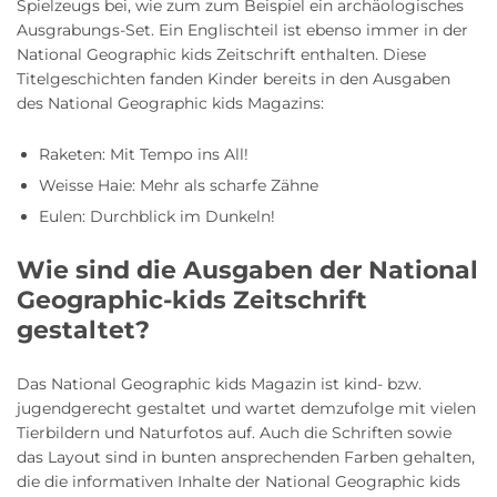
Spielzeugs bei, wie zum zum Beispiel ein archäologisches
Ausgrabungs-Set. Ein Englischteil ist ebenso immer in der
National Geographic kids Zeitschrift enthalten. Diese
Titelgeschichten fanden Kinder bereits in den Ausgaben
des National Geographic kids Magazins:
Raketen: Mit Tempo ins All!
Weisse Haie: Mehr als scharfe Zähne
Eulen: Durchblick im Dunkeln!
Wie sind die Ausgaben der National
Geographic-kids Zeitschrift
gestaltet?
Das National Geographic kids Magazin ist kind- bzw.
jugendgerecht gestaltet und wartet demzufolge mit vielen
Tierbildern und Naturfotos auf. Auch die Schriften sowie
das Layout sind in bunten ansprechenden Farben gehalten,
die die informativen Inhalte der National Geographic kids