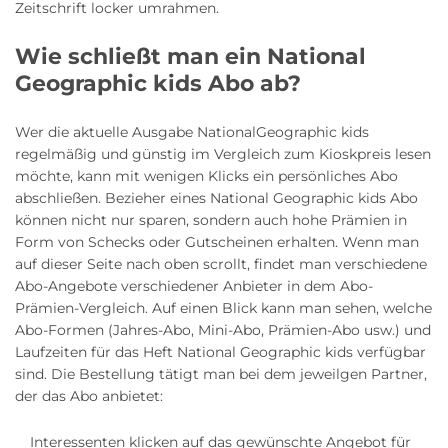
Zeitschrift locker umrahmen.
Wie schließt man ein National
Geographic kids Abo ab?
Wer die aktuelle Ausgabe NationalGeographic kids
regelmäßig und günstig im Vergleich zum Kioskpreis lesen
möchte, kann mit wenigen Klicks ein persönliches Abo
abschließen. Bezieher eines National Geographic kids Abo
können nicht nur sparen, sondern auch hohe Prämien in
Form von Schecks oder Gutscheinen erhalten. Wenn man
auf dieser Seite nach oben scrollt, findet man verschiedene
Abo-Angebote verschiedener Anbieter in dem Abo-
Prämien-Vergleich. Auf einen Blick kann man sehen, welche
Abo-Formen (Jahres-Abo, Mini-Abo, Prämien-Abo usw.) und
Laufzeiten für das Heft National Geographic kids verfügbar
sind. Die Bestellung tätigt man bei dem jeweilgen Partner,
der das Abo anbietet:
Interessenten klicken auf das gewünschte Angebot für