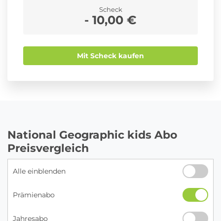
Scheck
- 10,00 €
Mit Scheck kaufen
National Geographic kids Abo
Preisvergleich
Alle einblenden
Prämienabo
Jahresabo