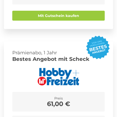
Mit Gutschein kaufen
Prämienabo, 1 Jahr
Bestes Angebot mit Scheck
Preis
61,00 €