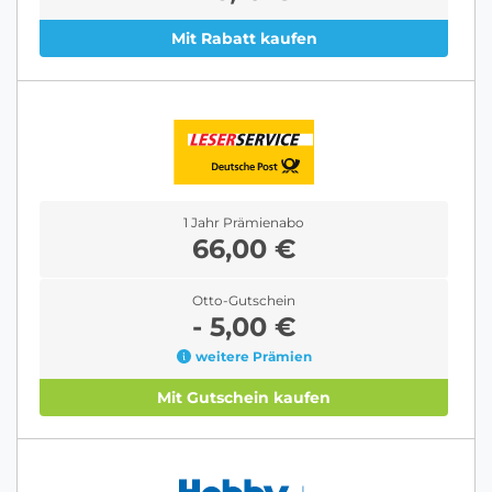
Mit Rabatt kaufen
1 Jahr Prämienabo
66,00 €
Otto-Gutschein
- 5,00 €
weitere Prämien
Mit Gutschein kaufen