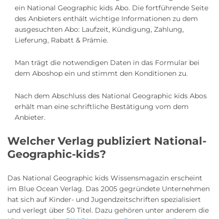
ein National Geographic kids Abo. Die fortführende Seite
des Anbieters enthält wichtige Informationen zu dem
ausgesuchten Abo: Laufzeit, Kündigung, Zahlung,
Lieferung, Rabatt & Prämie.
Man trägt die notwendigen Daten in das Formular bei
dem Aboshop ein und stimmt den Konditionen zu.
Nach dem Abschluss des National Geographic kids Abos
erhält man eine schriftliche Bestätigung vom dem
Anbieter.
Welcher Verlag publiziert National-
Geographic-kids?
Das National Geographic kids Wissensmagazin erscheint
im Blue Ocean Verlag. Das 2005 gegründete Unternehmen
hat sich auf Kinder- und Jugendzeitschriften spezialisiert
und verlegt über 50 Titel. Dazu gehören unter anderem die