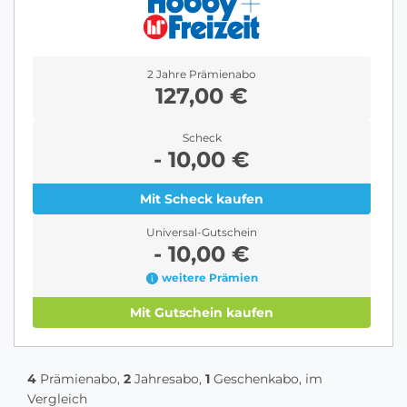
2 Jahre Prämienabo
127,00 €
Scheck
- 10,00 €
Mit Scheck kaufen
Universal-Gutschein
- 10,00 €
weitere Prämien
Mit Gutschein kaufen
4
Prämienabo,
2
Jahresabo,
1
Geschenkabo, im
Vergleich