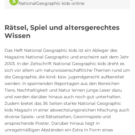
5
NationalGeographic kids online
Rätsel, Spiel und altersgerechtes
Wissen
Das Heft National Geographic kids ist ein Ableger des
Magazins National Geographic und erscheint seit dem Jahr
2003. In der Zeitschrift National Geographic kids dreht es
sich vor allem um naturwissenschaftliche Themen rund um
die Geographie, die kind- bzw. jugendgerecht aufbereitet
werden. In spannenden Reportagen aus den Bereichen
Tiere, Nachhaltigkeit und Natur lernen junge Leser dazu
und werden darüber hinaus auch noch gut unterhalten.
Zudem bietet das 36 Seiten starke National Geographic
kids Magazin in einer abwechslungsreichen Mischung auch
diverse Spiele- und Rätselseiten, Gewinnspiele und
ansprechende Poster. Darüber hinaus liegt in
unregelmäßigen Abständen ein Extra in Form eines