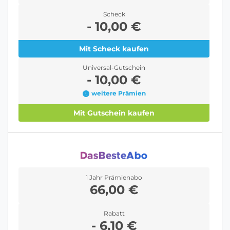
Scheck
- 10,00 €
Mit Scheck kaufen
Universal-Gutschein
- 10,00 €
weitere Prämien
Mit Gutschein kaufen
1 Jahr Prämienabo
66,00 €
Rabatt
- 6,10 €