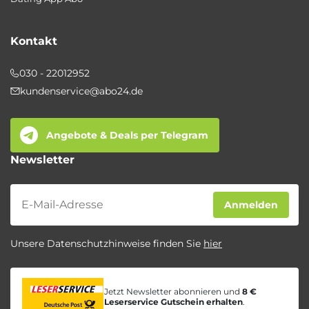
Kontakt
030 - 22012952
kundenservice@abo24.de
Angebote & Deals per Telegram
Newsletter
Newsletter
Anmelden
Unsere Datenschutzhinweise finden Sie
hier
Jetzt Newsletter abonnieren und
8 €
Leserservice Gutschein erhalten
.