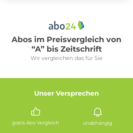
Abos im Preisvergleich von
“A” bis Zeitschrift
Wir vergleichen das für Sie
Unser Versprechen
gratis Abo Vergleich
unabhängig