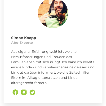
Simon Knapp
Abo-Experte
Aus eigener Erfahrung weiß ich, welche
Herausforderungen und Freuden das
Familienleben mit sich bringt. Ich habe ich bereits
einige Kinder- und Familienmagazine gelesen und
bin gut darüber informiert, welche Zeitschriften
Eltern im Alltag unterstützen und Kinder
altersgerecht fördern.