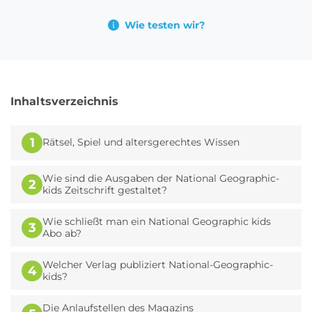
Wie testen wir?
Inhaltsverzeichnis
1
Rätsel, Spiel und altersgerechtes Wissen
Wie sind die Ausgaben der National Geographic-
2
kids Zeitschrift gestaltet?
Wie schließt man ein National Geographic kids
3
Abo ab?
Welcher Verlag publiziert National-Geographic-
4
kids?
Die Anlaufstellen des Magazins