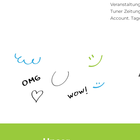
Veranstaltung
Tuner Zeitung
Account. Tag