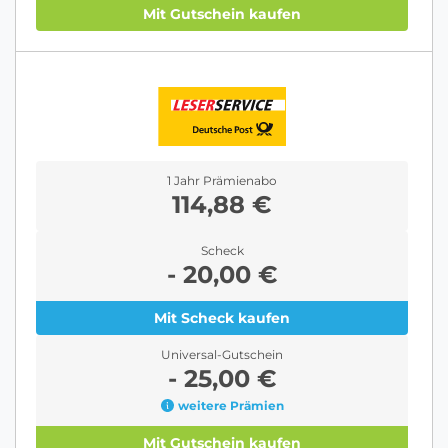
Mit Gutschein kaufen
1 Jahr Prämienabo
114,88 €
Scheck
- 20,00 €
Mit Scheck kaufen
Universal-Gutschein
- 25,00 €
weitere Prämien
Mit Gutschein kaufen