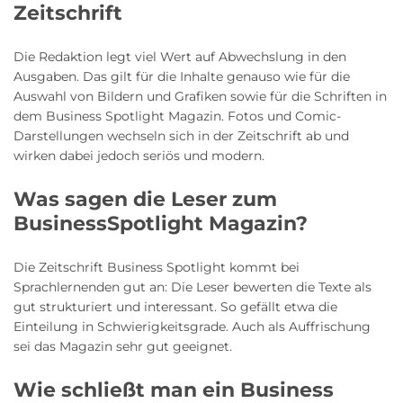
Zeitschrift
Die Redaktion legt viel Wert auf Abwechslung in den
Ausgaben. Das gilt für die Inhalte genauso wie für die
Auswahl von Bildern und Grafiken sowie für die Schriften in
dem Business Spotlight Magazin. Fotos und Comic-
Darstellungen wechseln sich in der Zeitschrift ab und
wirken dabei jedoch seriös und modern.
Was sagen die Leser zum
BusinessSpotlight Magazin?
Die Zeitschrift Business Spotlight kommt bei
Sprachlernenden gut an: Die Leser bewerten die Texte als
gut strukturiert und interessant. So gefällt etwa die
Einteilung in Schwierigkeitsgrade. Auch als Auffrischung
sei das Magazin sehr gut geeignet.
Wie schließt man ein Business