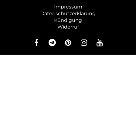
Impressum
Datenschutzerklärung
Kündigung
Widerruf