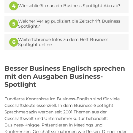
4
Wie schließt man ein Business Spotlight Abo ab?
Welcher Verlag publiziert die Zeitschrift Business
5
Spotlight?
Weiterführende Infos zu dem Heft Business
6
Spotlight online
Besser Business Englisch sprechen
mit den Ausgaben Business-
Spotlight
Fundierte Kenntnisse im Business-English sind für viele
Geschäftsleute essenziell. In dem Business-Spotlight
Sprachmagazin werden seit 2001 Themen aus der
Geschäftswelt und Unternehmerkultur behandelt:
Business-Knigge, Präsentieren in Meetings und
Konferenzen, Geschäftssituationen wie Reisen, Dinner oder