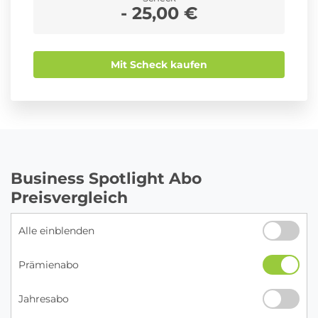
- 25,00 €
Mit Scheck kaufen
Business Spotlight Abo
Preisvergleich
Alle einblenden
Prämienabo
Jahresabo