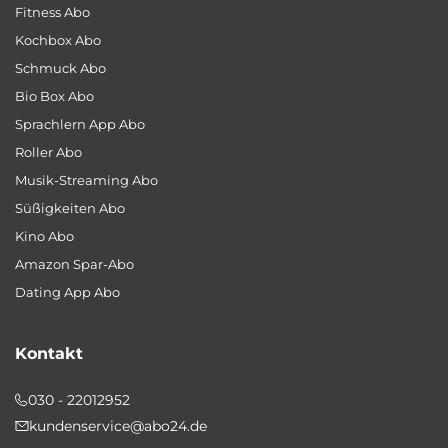
Fitness Abo
Kochbox Abo
Schmuck Abo
Bio Box Abo
Sprachlern App Abo
Roller Abo
Musik-Streaming Abo
Süßigkeiten Abo
Kino Abo
Amazon Spar-Abo
Dating App Abo
Kontakt
030 - 22012952
kundenservice@abo24.de