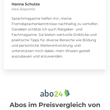
Hanna Schulze
Abo-Expertin
Sprachmagazine helfen mir, meine
Fremdsprachenkenntnisse nachhaltig zu vertiefen.
Daneben schätze ich auch Ratgeber- und
Fachmagazine. Sie bieten wertvolle Einblicke und
praktische Tipps für diverse Bereiche wie Bildung
und persönliche Weiterentwicklung und
unterstützen mich dabei, mein Wissen gezielt
auszubauen und anzuwenden.
Abos im Preisvergleich von