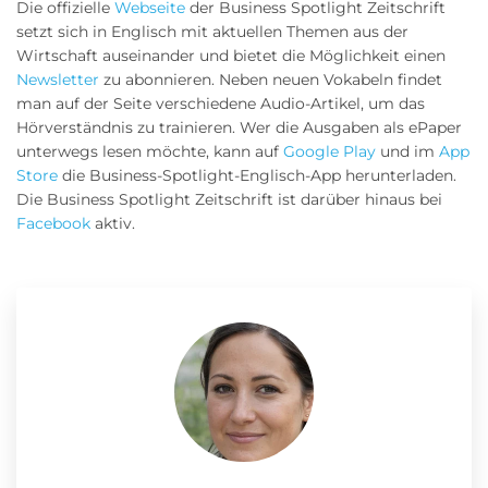
Die offizielle
Webseite
der Business Spotlight Zeitschrift
setzt sich in Englisch mit aktuellen Themen aus der
Wirtschaft auseinander und bietet die Möglichkeit einen
Newsletter
zu abonnieren. Neben neuen Vokabeln findet
man auf der Seite verschiedene Audio-Artikel, um das
Hörverständnis zu trainieren. Wer die Ausgaben als ePaper
unterwegs lesen möchte, kann auf
Google Play
und im
App
Store
die Business-Spotlight-Englisch-App herunterladen.
Die Business Spotlight Zeitschrift ist darüber hinaus bei
Facebook
aktiv.