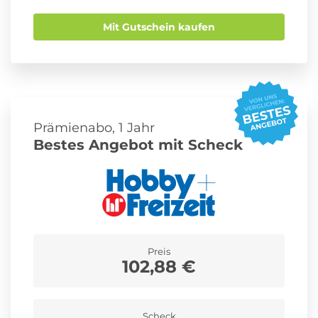
Mit Gutschein kaufen
Prämienabo, 1 Jahr
Bestes Angebot mit Scheck
Preis
102,88 €
Scheck