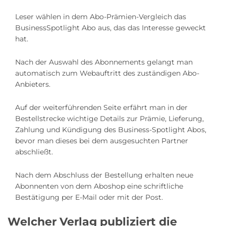
Leser wählen in dem Abo-Prämien-Vergleich das
BusinessSpotlight Abo aus, das das Interesse geweckt
hat.
Nach der Auswahl des Abonnements gelangt man
automatisch zum Webauftritt des zuständigen Abo-
Anbieters.
Auf der weiterführenden Seite erfährt man in der
Bestellstrecke wichtige Details zur Prämie, Lieferung,
Zahlung und Kündigung des Business-Spotlight Abos,
bevor man dieses bei dem ausgesuchten Partner
abschließt.
Nach dem Abschluss der Bestellung erhalten neue
Abonnenten von dem Aboshop eine schriftliche
Bestätigung per E-Mail oder mit der Post.
Welcher Verlag publiziert die