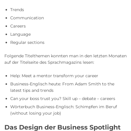
Trends
Communication
Careers
Language
Regular sections
Folgende Titelthemen konnten man in den letzten Monaten
auf der Titelseite des Sprachmagazins lesen:
Help: Meet a mentor transform your career
Business-Englisch heute: From Adam Smith to the
latest tips and trends
Can your boss trust you? Skill up – debate – careers
Wörterbuch Business-Englisch: Schimpfen im Beruf
(without losing your job)
Das Design der Business Spotlight