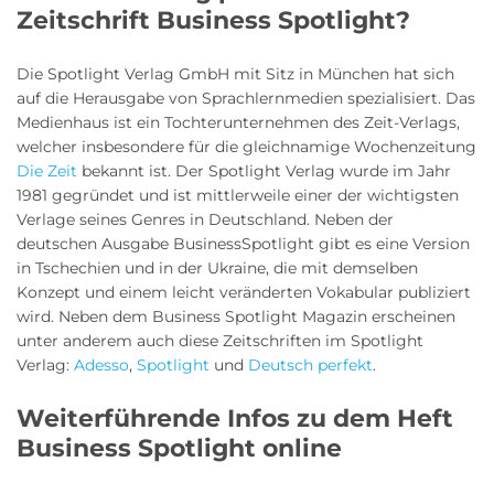
Zeitschrift Business Spotlight?
Die Spotlight Verlag GmbH mit Sitz in München hat sich
auf die Herausgabe von Sprachlernmedien spezialisiert. Das
Medienhaus ist ein Tochterunternehmen des Zeit-Verlags,
welcher insbesondere für die gleichnamige Wochenzeitung
Die Zeit
bekannt ist. Der Spotlight Verlag wurde im Jahr
1981 gegründet und ist mittlerweile einer der wichtigsten
Verlage seines Genres in Deutschland. Neben der
deutschen Ausgabe BusinessSpotlight gibt es eine Version
in Tschechien und in der Ukraine, die mit demselben
Konzept und einem leicht veränderten Vokabular publiziert
wird. Neben dem Business Spotlight Magazin erscheinen
unter anderem auch diese Zeitschriften im Spotlight
Verlag:
Adesso
,
Spotlight
und
Deutsch perfekt
.
Weiterführende Infos zu dem Heft
Business Spotlight online