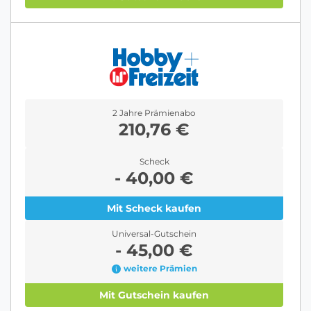
2 Jahre Prämienabo
210,76 €
Scheck
- 40,00 €
Mit Scheck kaufen
Universal-Gutschein
- 45,00 €
weitere Prämien
Mit Gutschein kaufen