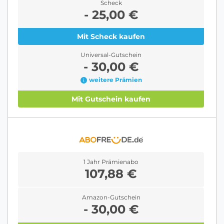
Scheck
- 25,00 €
Mit Scheck kaufen
Universal-Gutschein
- 30,00 €
weitere Prämien
Mit Gutschein kaufen
1 Jahr Prämienabo
107,88 €
Amazon-Gutschein
- 30,00 €