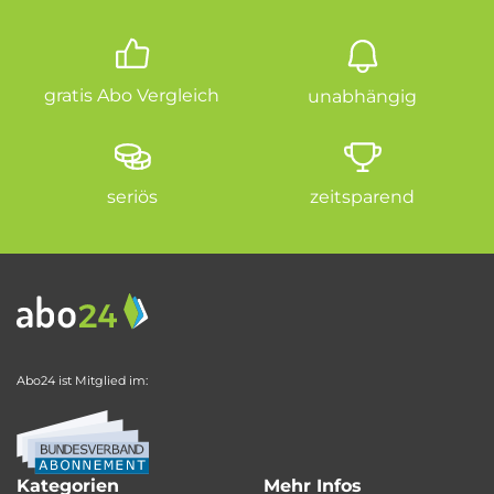
gratis Abo Vergleich
unabhängig
seriös
zeitsparend
Abo24 ist Mitglied im:
Kategorien
Mehr Infos