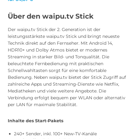
Über den waipu.tv Stick
Der waipu.tv Stick der 2. Generation ist der
leistungsstärkste waipu.tv Stick und bringt neueste
Technik direkt auf den Fernseher. Mit Android 14,
HDR10+ und Dolby Atmos bietet er modernes
Streaming in starker Bild- und Tonqualität. Die
beleuchtete Fernbedienung mit praktischen
Schnellwahltasten sorgt für eine komfortable
Bedienung. Neben waipu.tv bietet der Stick Zugriff auf
zahlreiche Apps und Streaming-Dienste wie Netflix,
Mediatheken und viele weitere Angebote. Die
Verbindung erfolgt bequem per WLAN oder alternativ
per LAN für maximale Stabilität.
Inhalte des Start-Pakets
240+ Sender, inkl. 100+ New-TV-Kanäle