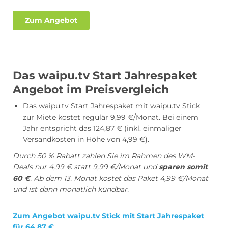
Zum Angebot
Das waipu.tv Start Jahrespaket
Angebot im Preisvergleich
Das waipu.tv Start Jahrespaket mit waipu.tv Stick
zur Miete kostet regulär 9,99 €/Monat. Bei einem
Jahr entspricht das 124,87 € (inkl. einmaliger
Versandkosten in Höhe von 4,99 €).
Durch 50 % Rabatt zahlen Sie im Rahmen des WM-
Deals nur 4,99 € statt 9,99 €/Monat und
sparen somit
60 €
. Ab dem 13. Monat kostet das Paket 4,99 €/Monat
und ist dann monatlich kündbar.
Zum Angebot waipu.tv Stick mit Start Jahrespaket
für 64,87 €