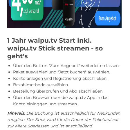
1 Jahr waipu.tv Start inkl.
waipu.tv Stick streamen - so
geht's
Über den Button "Zum Angebot" weiterleiten lassen.
Paket auswählen und "Jetzt buchen" auswählen.
Konto anlegen und Registrierung abschließen.
Bezahlmethode auswählen.
Bestellung überprüfen und Abo abschließen.
Über den Browser oder die waipu.tv App in das
Konto einloggen und streamen.
Hinweis
:
Die Buchung ist ausschließlich für Neukunden
möglich.
Der Stick wird für die Dauer der Paketlaufzeit
zur Miete überlassen und ist anschließend