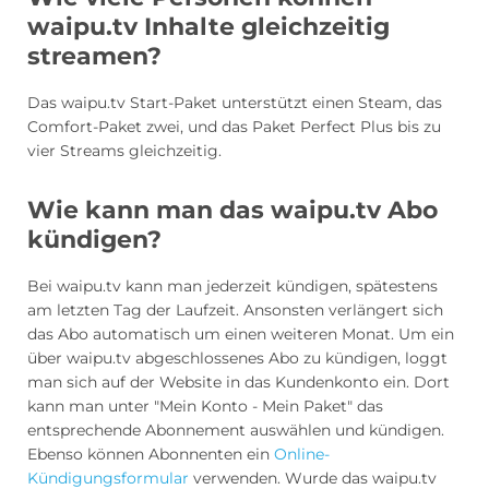
waipu.tv Inhalte gleichzeitig
streamen?
Das waipu.tv Start-Paket unterstützt einen Steam, das
Comfort-Paket zwei, und das Paket Perfect Plus bis zu
vier Streams gleichzeitig.
Wie kann man das waipu.tv Abo
kündigen?
Bei waipu.tv kann man jederzeit kündigen, spätestens
am letzten Tag der Laufzeit. Ansonsten verlängert sich
das Abo automatisch um einen weiteren Monat. Um ein
über waipu.tv abgeschlossenes Abo zu kündigen, loggt
man sich auf der Website in das Kundenkonto ein. Dort
kann man unter "Mein Konto - Mein Paket" das
entsprechende Abonnement auswählen und kündigen.
Ebenso können Abonnenten ein
Online-
Kündigungsformular
verwenden. Wurde das waipu.tv