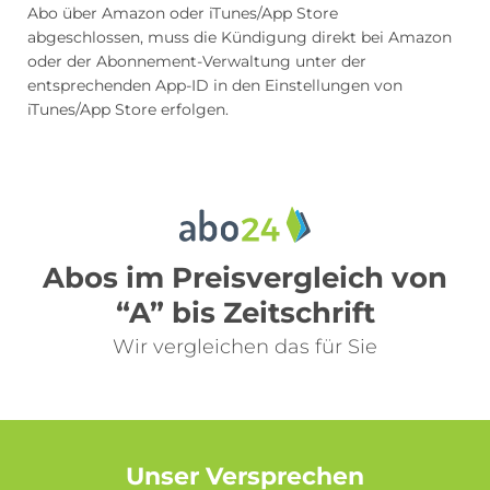
Abo über Amazon oder iTunes/App Store
abgeschlossen, muss die Kündigung direkt bei Amazon
oder der Abonnement-Verwaltung unter der
entsprechenden App-ID in den Einstellungen von
iTunes/App Store erfolgen.
Abos im Preisvergleich von
“A” bis Zeitschrift
Wir vergleichen das für Sie
Unser Versprechen