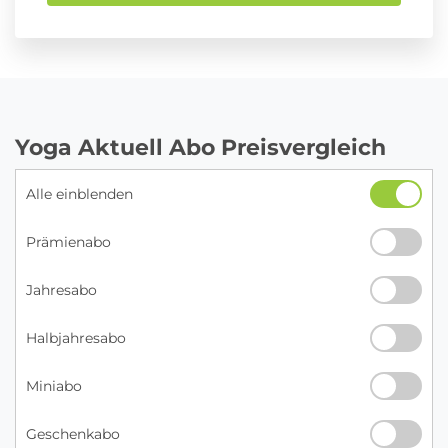
Yoga Aktuell Abo Preisvergleich
Alle einblenden
Prämienabo
Jahresabo
Halbjahresabo
Miniabo
Geschenkabo