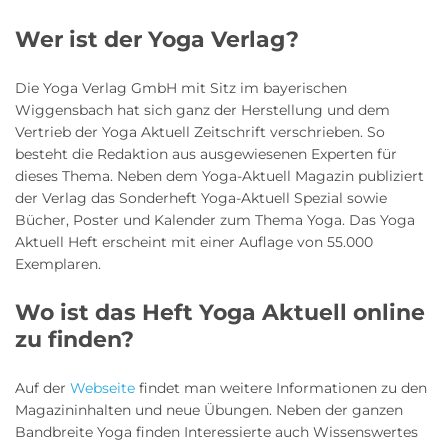
Wer ist der Yoga Verlag?
Die Yoga Verlag GmbH mit Sitz im bayerischen
Wiggensbach hat sich ganz der Herstellung und dem
Vertrieb der Yoga Aktuell Zeitschrift verschrieben. So
besteht die Redaktion aus ausgewiesenen Experten für
dieses Thema. Neben dem Yoga-Aktuell Magazin publiziert
der Verlag das Sonderheft Yoga-Aktuell Spezial sowie
Bücher, Poster und Kalender zum Thema Yoga. Das Yoga
Aktuell Heft erscheint mit einer Auflage von 55.000
Exemplaren.
Wo ist das Heft Yoga Aktuell online
zu finden?
Auf der
Webseite
findet man weitere Informationen zu den
Magazininhalten und neue Übungen. Neben der ganzen
Bandbreite Yoga finden Interessierte auch Wissenswertes