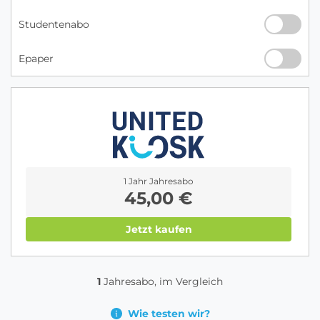
Studentenabo
Epaper
1 Jahr Jahresabo
45,00 €
Jetzt kaufen
1
Jahresabo, im Vergleich
Wie testen wir?