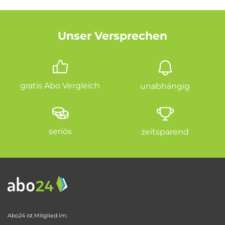
Unser Versprechen
gratis Abo Vergleich
unabhängig
seriös
zeitsparend
Abo24 ist Mitglied im: