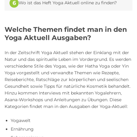
6
Wo ist das Heft Yoga Aktuell online zu finden?
Welche Themen findet man in den
Yoga Aktuell Ausgaben?
In der Zeitschrift Yoga Aktuell stehen der Einklang mit der
Natur und das spirituelle Leben im Vordergrund. Es werden
verschiedene Stile des Yogas, wie der Hatha Yoga oder Yin
Yoga vorgestellt und verwandte Themen wie Rezepte,
Reiseberichte, Ratschläge zur körperlichen und seelischen
Gesundheit sowie Tipps für natürliche Kosmetik behandelt.
Hinzu kommen Interviews mit bekannten Yogalehrern,
Asana-Workshops und Anleitungen zu Übungen. Diese
Kategorien findet man in den Ausgaben der Yoga-Aktuell:
Yogawelt
Ernährung