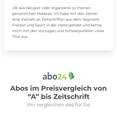
Ob aus Neugier oder ergänzend zu meinen
persönlichen Hobbies: Ich habe mit den Jahren
eine Vielzahl an Zeitschriften aus dem Segment
Freizeit und Sport in der Hand gehabt und kenne
mich mit den Vorzügen und Schwerpunkten vieler
Titel aus.
Abos im Preisvergleich von
“A” bis Zeitschrift
Wir vergleichen das für Sie