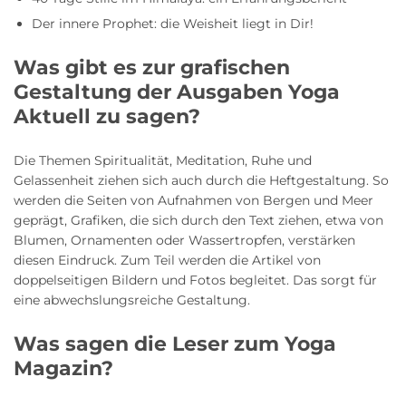
Der innere Prophet: die Weisheit liegt in Dir!
Was gibt es zur grafischen
Gestaltung der Ausgaben Yoga
Aktuell zu sagen?
Die Themen Spiritualität, Meditation, Ruhe und
Gelassenheit ziehen sich auch durch die Heftgestaltung. So
werden die Seiten von Aufnahmen von Bergen und Meer
geprägt, Grafiken, die sich durch den Text ziehen, etwa von
Blumen, Ornamenten oder Wassertropfen, verstärken
diesen Eindruck. Zum Teil werden die Artikel von
doppelseitigen Bildern und Fotos begleitet. Das sorgt für
eine abwechslungsreiche Gestaltung.
Was sagen die Leser zum Yoga
Magazin?