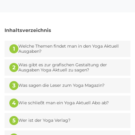
Inhaltsverzeichnis
Welche Themen findet man in den Yoga Aktuell
1
Ausgaben?
Was gibt es zur grafischen Gestaltung der
2
Ausgaben Yoga Aktuell zu sagen?
3
Was sagen die Leser zum Yoga Magazin?
4
Wie schließt man ein Yoga Aktuell Abo ab?
5
Wer ist der Yoga Verlag?