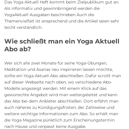
Das Yoga Aktuell Heft kommt beim Zielpublikum gut an.
Als informativ und gewinnbringend werden die
YogaAktuell Ausgaben beschrieben Auch die
Themenvielfalt ist ansprechend und die Artikel seien sehr
leicht verständlich.
Wie schließt man ein Yoga Aktuell
Abo ab?
Wer sich alle zwei Monate für seine Yoga-Übungen,
Meditation und Asanas neu inspirieren lassen möchte,
sollte ein Yoga Aktuell Abo abschließen. Dafür scrollt man
auf dieser Webseite nach oben, wo verschiedene Abo-
Modelle angezeigt werden. Mit einem Klick auf das
gewünschte Angebot wird man weitergeleitet und kann
das Abo bei dem Anbieter abschließen. Dort erfährt man
auch näheres zu Kündigungsfristen, der Zahlweise und
weitere wichtige Informationen zum Abo. So erhält man
die Yoga Magazine pünktlich zum Erscheinungstermin
nach Hause und verpasst keine Ausgabe.