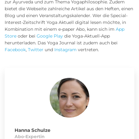
zur Ayurveda und zum Thema Yogaphilosophie. Zudem
bietet die Webseite zahlreiche Artikel aus den Heften, einen
Blog und einen Veranstaltungskalender. Wer die Special-
Interest-Zeitschrift Yoga Aktuell digital lesen möchte, in
Kombination mit einem e-paper Abo, kann sich im
App
Store
oder bei
Google Play
die Yoga-Aktuell-App
herunterladen. Das Yoga Journal ist zudem auch bei
Facebook
,
Twitter
und
Instagram
vertreten.
Hanna Schulze
Abo-Expertin