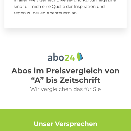
sind für mich eine Quelle der Inspiration und
regen zu neuen Abenteuern an.
Abos im Preisvergleich von
“A” bis Zeitschrift
Wir vergleichen das für Sie
Unser Versprechen