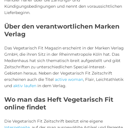
Kündigungsbedingungen und nennt den voraussichtlichen
Lieferbeginn.
Über den verantwortlichen Marken
Verlag
Das Vegetarisch Fit Magazin erscheint in der Marken Verlag
GmbH, die ihren Sitz in der Rheinmetropole Köln hat. Das
Medienhaus hat sich thematisch breit aufgestellt und gibt
Zeitschriften zu unterschiedlichen Special-Interest-
Gebieten heraus. Neben der Vegetarisch Fit Zeitschrift
erscheinen auch die Titel
active woman
, Flair, Leichtathletik
und
aktiv laufen
in dem Verlag.
Wo man das Heft Vegetarisch Fit
online findet
Die Vegetarisch Fit Zeitschrift besitzt eine eigene
Internetseite
, auf der man ausgewählte Artikel und Rezepte