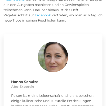
aus den Ausgaben nachlesen und an Gewinnspielen
teilnehmen kann. Darüber hinaus ist das Heft
VegetarischFit auf
Facebook
vertreten, wo man sich täglich
neue Tipps in seinen Feed holen kann.
Hanna Schulze
Abo-Expertin
Reisen ist meine Leidenschaft und ich habe schon
einige kulinarische und kulturelle Entdeckungen
in aller Welt gemacht. Reise- und Kulturmagazine