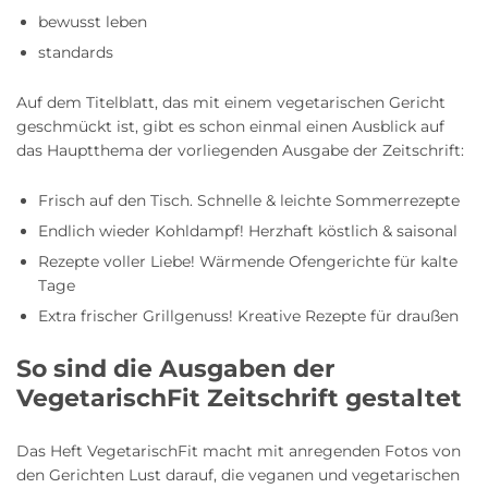
bewusst leben
standards
Auf dem Titelblatt, das mit einem vegetarischen Gericht
geschmückt ist, gibt es schon einmal einen Ausblick auf
das Hauptthema der vorliegenden Ausgabe der Zeitschrift:
Frisch auf den Tisch. Schnelle & leichte Sommerrezepte
Endlich wieder Kohldampf! Herzhaft köstlich & saisonal
Rezepte voller Liebe! Wärmende Ofengerichte für kalte
Tage
Extra frischer Grillgenuss! Kreative Rezepte für draußen
So sind die Ausgaben der
VegetarischFit Zeitschrift gestaltet
Das Heft VegetarischFit macht mit anregenden Fotos von
den Gerichten Lust darauf, die veganen und vegetarischen