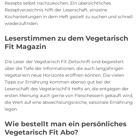
Rezepte selbst nachzukochen. Ein übersichtliches
Rezeptverzeichnis hilft der Leserschaft, einzelne
Kochanleitungen in dem Heft gezielt zu suchen und schnell
wiederzufinden.
Leserstimmen zu dem Vegetarisch
Fit Magazin
Die Leser der Vegetarisch Fit Zeitschrift sind begeistert
über die Tiefe der Informationen, die auch langjährigen
Vegetariern neue Horizonte eröffnen können. Die vielen
Tipps zur Ernährung kommen ebenso gut bei der
Leserschaft des VegetarischFit Hefts an, die entgegen der
ersten Meinung auch gerne von Fleischessern gekauft wird,
die Wert auf eine abwechslungsreiche, saisonale Ernährung
legen.
Wie bestellt man ein persönliches
Vegetarisch Fit Abo?