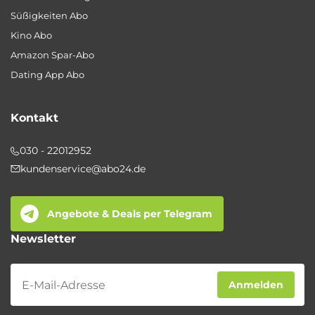
Süßigkeiten Abo
Kino Abo
Amazon Spar-Abo
Dating App Abo
Kontakt
030 - 22012952
kundenservice@abo24.de
Angebote & Deals per Telegram
Newsletter
Newsletter
Anmelden