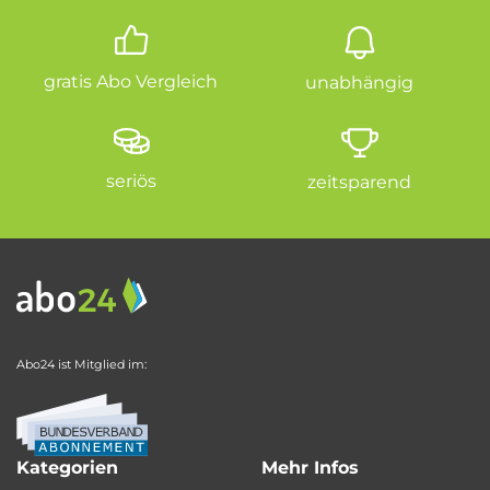
gratis Abo Vergleich
unabhängig
seriös
zeitsparend
Abo24 ist Mitglied im:
Kategorien
Mehr Infos