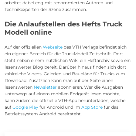
arbeitet dabei eng mit renommierten Autoren und
Technikexperten der Szene zusammen.
Die Anlaufstellen des Hefts Truck
Modell online
Auf der offiziellen
Webseite
des VTH Verlags befindet sich
ein eigener Bereich für die TruckModell Zeitschrift. Dort
steht neben einem nützlichen Wiki ein Heftarchiv sowie ein
lesenswerter Blog bereit. Darüber hinaus finden sich dort
zahlreiche Videos, Galerien und Baupläne für Trucks zum
Download. Zusätzlich kann man auf der Seite einen
lesenswerten
Newsletter
abonnieren. Wer die Ausgaben
unterwegs auf einem mobilen Endgerät lesen möchte,
kann zudem die offizielle VTH-App herunterladen, welche
auf
Google Play
für Android und im
App Store
für das
Betriebssystem Android bereitsteht.