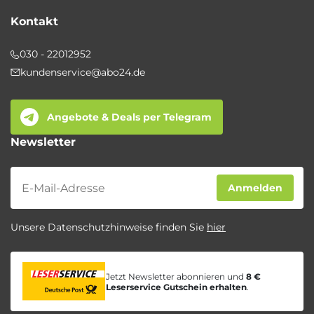
Kontakt
030 - 22012952
kundenservice@abo24.de
Angebote & Deals per Telegram
Newsletter
Newsletter
Anmelden
Unsere Datenschutzhinweise finden Sie
hier
Jetzt Newsletter abonnieren und
8 €
Leserservice Gutschein erhalten
.