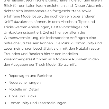
thematisiert technische Eigenschaften, die auf den ersten
Blick für den Laien kaum ersichtlich sind. Dieser Abschnitt
richtet sich insbesondere an fortgeschrittene sowie
erfahrene Modellbauer, die noch den ein oder anderen
Knifff dazulernen können. In dem Abschnitt Tipps und
Tricks werden Anleitungen, Bastelvorschläge und
Umbauten präsentiert. Ziel ist hier vor allem die
Wissensvermittlung, die insbesondere Anfängern eine
hilfreiche Stütze sein können. Die Rubrik Community und
Lesermeinungen beschäftigt sich mit den Nutzfahrzeug-
Freunden und Bastlern hinter den Modellen.
Zusammengefasst finden sich folgende Rubriken in den
den Ausgaben der Truck Modell Zeitschrift:
Reportagen und Berichte
Neuerscheinungen
Modelle im Detail
Tipps und Tricks
Community und Lesermeinungen