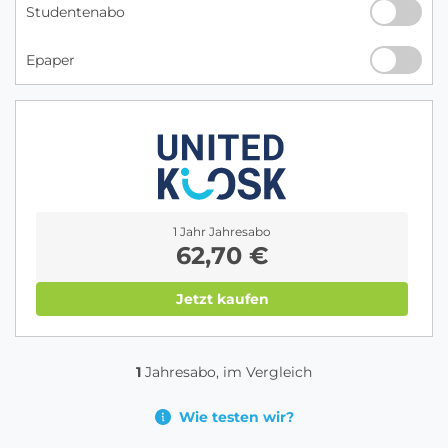
Studentenabo
Epaper
1 Jahr Jahresabo
62,70 €
Jetzt kaufen
1
Jahresabo, im Vergleich
Wie testen wir?