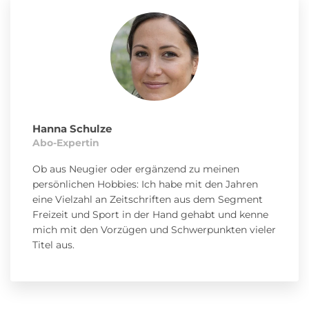
Hanna Schulze
Abo-Expertin
Ob aus Neugier oder ergänzend zu meinen
persönlichen Hobbies: Ich habe mit den Jahren
eine Vielzahl an Zeitschriften aus dem Segment
Freizeit und Sport in der Hand gehabt und kenne
mich mit den Vorzügen und Schwerpunkten vieler
Titel aus.