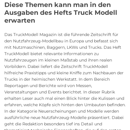
Diese Themen kann man in den
Ausgaben des Hefts Truck Modell
erwarten
Das TruckModell Magazin ist die führende Zeitschrift für
den Nutzfahrzeug-Modellbau in Europa und befasst sich
mit Nutzmaschinen, Baggern, LKWs und Trucks. Das Heft
TruckModell bietet relevante Informationen zu
Nutzfahrzeugen im kleinen Maßstab und ihren realen
Vorbildern. Dabei liefert die Zeitschrift TruckModell
hilfreiche Praxistipps und kleine Kniffe zum Nachbauen der
Trucks in der heimischen Werkstatt. In dem Bereich
Reportagen und Berichte wird von Messen,
Veranstaltungen und Events berichtet. In dieser Rubrik
erhalten Leser auch mal einen Blick hinter die Kulissen und
erfahren, welche Köpfe sich hinten den Umbauten befinden.
In der Kategorie Neuerscheinungen und Modelle werden
ausführliche neue Nutzfahrzeug-Modelle präsentiert. Dabei
geht die Redaktion besonders tief ins Detail und