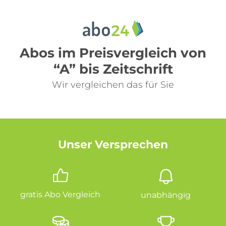
Abos im Preisvergleich von
“A” bis Zeitschrift
Wir vergleichen das für Sie
Unser Versprechen
gratis Abo Vergleich
unabhängig