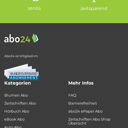
seriös
zeitsparend
Abo24 ist Mitglied im:
Kategorien
Mehr Infos
Blumen Abo
FAQ
Zeitschriften Abo
Barrierefreiheit
Hörbuch Abo
abo24 ePaper Abo
eBook Abo
Zeitschriften Abo Shop
Übersicht
Auto Abo