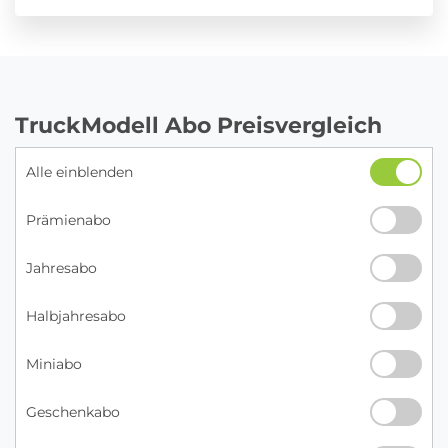
TruckModell Abo Preisvergleich
Alle einblenden
Prämienabo
Jahresabo
Halbjahresabo
Miniabo
Geschenkabo