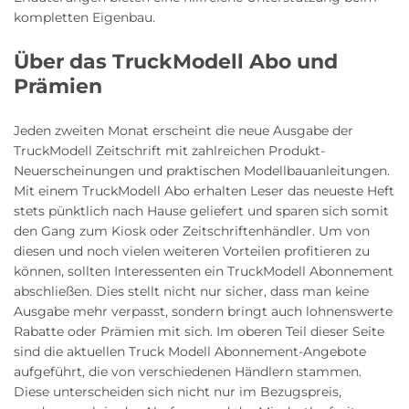
kompletten Eigenbau.
Über das TruckModell Abo und
Prämien
Jeden zweiten Monat erscheint die neue Ausgabe der
TruckModell Zeitschrift mit zahlreichen Produkt-
Neuerscheinungen und praktischen Modellbauanleitungen.
Mit einem TruckModell Abo erhalten Leser das neueste Heft
stets pünktlich nach Hause geliefert und sparen sich somit
den Gang zum Kiosk oder Zeitschriftenhändler. Um von
diesen und noch vielen weiteren Vorteilen profitieren zu
können, sollten Interessenten ein TruckModell Abonnement
abschließen. Dies stellt nicht nur sicher, dass man keine
Ausgabe mehr verpasst, sondern bringt auch lohnenswerte
Rabatte oder Prämien mit sich. Im oberen Teil dieser Seite
sind die aktuellen Truck Modell Abonnement-Angebote
aufgeführt, die von verschiedenen Händlern stammen.
Diese unterscheiden sich nicht nur im Bezugspreis,