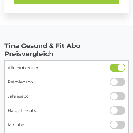
Tina Gesund & Fit Abo
Preisvergleich
Alle einblenden
Prämienabo
Jahresabo
Halbjahresabo
Miniabo