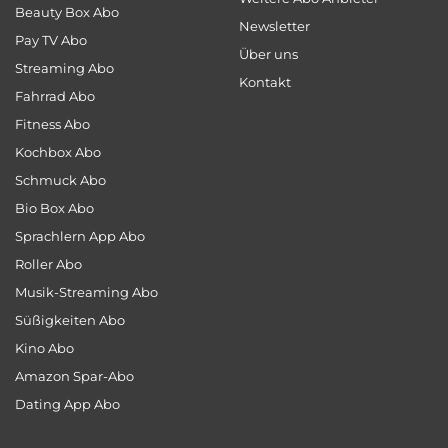
Beauty Box Abo
Newsletter
Pay TV Abo
Über uns
Streaming Abo
Kontakt
Fahrrad Abo
Fitness Abo
Kochbox Abo
Schmuck Abo
Bio Box Abo
Sprachlern App Abo
Roller Abo
Musik-Streaming Abo
Süßigkeiten Abo
Kino Abo
Amazon Spar-Abo
Dating App Abo