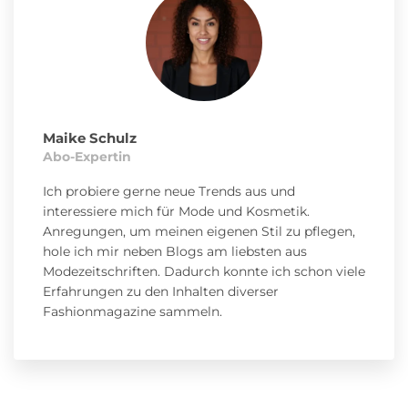
Maike Schulz
Abo-Expertin
Ich probiere gerne neue Trends aus und
interessiere mich für Mode und Kosmetik.
Anregungen, um meinen eigenen Stil zu pflegen,
hole ich mir neben Blogs am liebsten aus
Modezeitschriften. Dadurch konnte ich schon viele
Erfahrungen zu den Inhalten diverser
Fashionmagazine sammeln.