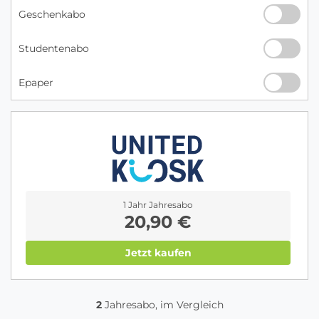
Geschenkabo
Studentenabo
Epaper
1 Jahr Jahresabo
20,90 €
Jetzt kaufen
2
Jahresabo, im Vergleich