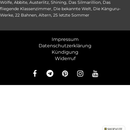
Wölfe
,
Abbite
,
Austerlitz
,
Shining
,
Das Silmarillion
,
Das
fliegende Klassenzimmer
,
Die bekannte Welt
,
Die Känguru-
Werke
,
22 Bahnen
,
Altern
,
25 letzte Sommer
Impressum
Datenschutzerklärung
Kündigung
Widerruf