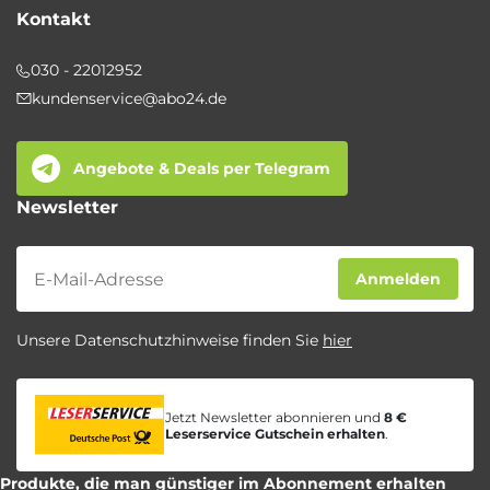
Kontakt
030 - 22012952
kundenservice@abo24.de
Angebote & Deals per Telegram
Newsletter
Newsletter
Anmelden
Unsere Datenschutzhinweise finden Sie
hier
Jetzt Newsletter abonnieren und
8 €
Leserservice Gutschein erhalten
.
Produkte, die man günstiger im Abonnement erhalten