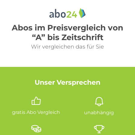
Abos im Preisvergleich von
“A” bis Zeitschrift
Wir vergleichen das für Sie
Unser Versprechen
gratis Abo Vergleich
unabhängig