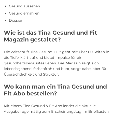
Gesund aussehen
Gesund ernähren
Dossier
Wie ist das Tina Gesund und Fit
Magazin gestaltet?
Die Zeitschrift Tina Gesund + Fit geht mit über 60 Seiten in
die Tiefe, klärt auf und bietet Impulse für ein
gesundheitsbewusstes Leben. Das Magazin zeigt sich
lebensbejahend, farbenfroh und bunt, sorgt dabei aber für
Übersichtlichkeit und Struktur.
Wo kann man ein Tina Gesund und
Fit Abo bestellen?
Mit einem Tina Gesund & Fit Abo landet die aktuelle
Ausgabe regelmäßig zum Erscheinungstag im Briefkasten.