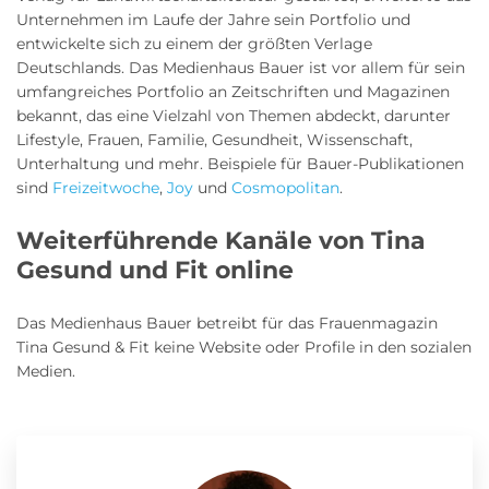
Unternehmen im Laufe der Jahre sein Portfolio und
entwickelte sich zu einem der größten Verlage
Deutschlands. Das Medienhaus Bauer ist vor allem für sein
umfangreiches Portfolio an Zeitschriften und Magazinen
bekannt, das eine Vielzahl von Themen abdeckt, darunter
Lifestyle, Frauen, Familie, Gesundheit, Wissenschaft,
Unterhaltung und mehr. Beispiele für Bauer-Publikationen
sind
Freizeitwoche
,
Joy
und
Cosmopolitan
.
Weiterführende Kanäle von Tina
Gesund und Fit online
Das Medienhaus Bauer betreibt für das Frauenmagazin
Tina Gesund & Fit keine Website oder Profile in den sozialen
Medien.