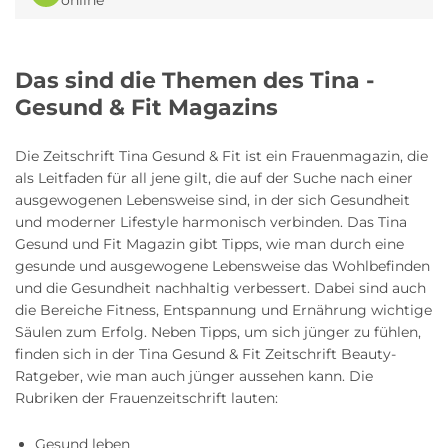
Das sind die Themen des Tina -
Gesund & Fit Magazins
Die Zeitschrift Tina Gesund & Fit ist ein Frauenmagazin, die
als Leitfaden für all jene gilt, die auf der Suche nach einer
ausgewogenen Lebensweise sind, in der sich Gesundheit
und moderner Lifestyle harmonisch verbinden. Das Tina
Gesund und Fit Magazin gibt Tipps, wie man durch eine
gesunde und ausgewogene Lebensweise das Wohlbefinden
und die Gesundheit nachhaltig verbessert. Dabei sind auch
die Bereiche Fitness, Entspannung und Ernährung wichtige
Säulen zum Erfolg. Neben Tipps, um sich jünger zu fühlen,
finden sich in der Tina Gesund & Fit Zeitschrift Beauty-
Ratgeber, wie man auch jünger aussehen kann. Die
Rubriken der Frauenzeitschrift lauten:
Gesund leben