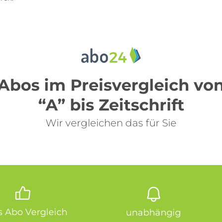
Abos im Preisvergleich vo
“A” bis Zeitschrift
Wir vergleichen das für Sie
is Abo Vergleich
unabhängig