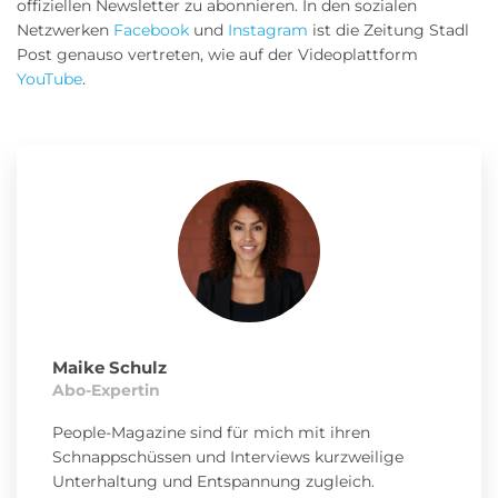
offiziellen Newsletter zu abonnieren. In den sozialen
Netzwerken
Facebook
und
Instagram
ist die Zeitung Stadl
Post genauso vertreten, wie auf der Videoplattform
YouTube
.
Maike Schulz
Abo-Expertin
People-Magazine sind für mich mit ihren
Schnappschüssen und Interviews kurzweilige
Unterhaltung und Entspannung zugleich.