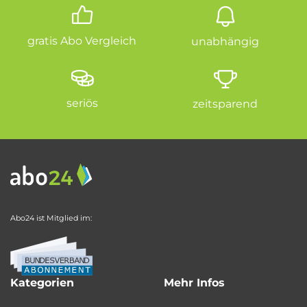
gratis Abo Vergleich
unabhängig
seriös
zeitsparend
Abo24 ist Mitglied im:
Kategorien
Mehr Infos