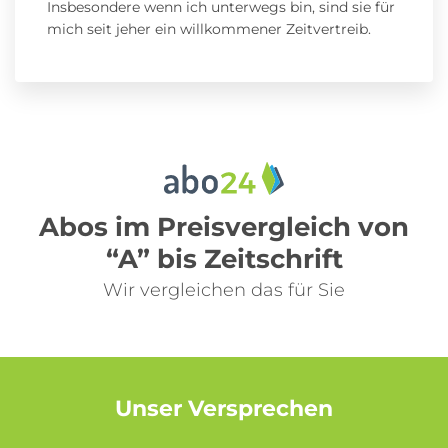
Insbesondere wenn ich unterwegs bin, sind sie für
mich seit jeher ein willkommener Zeitvertreib.
Abos im Preisvergleich von
“A” bis Zeitschrift
Wir vergleichen das für Sie
Unser Versprechen