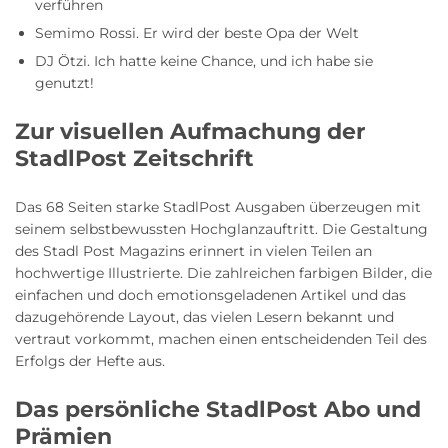
verführen
Semimo Rossi. Er wird der beste Opa der Welt
DJ Ötzi. Ich hatte keine Chance, und ich habe sie
genutzt!
Zur visuellen Aufmachung der
StadlPost Zeitschrift
Das 68 Seiten starke StadlPost Ausgaben überzeugen mit
seinem selbstbewussten Hochglanzauftritt. Die Gestaltung
des Stadl Post Magazins erinnert in vielen Teilen an
hochwertige Illustrierte. Die zahlreichen farbigen Bilder, die
einfachen und doch emotionsgeladenen Artikel und das
dazugehörende Layout, das vielen Lesern bekannt und
vertraut vorkommt, machen einen entscheidenden Teil des
Erfolgs der Hefte aus.
Das persönliche StadlPost Abo und
Prämien