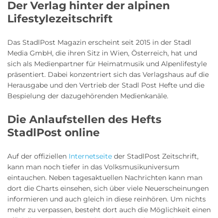
Der Verlag hinter der alpinen
Lifestylezeitschrift
Das StadlPost Magazin erscheint seit 2015 in der Stadl
Media GmbH, die ihren Sitz in Wien, Österreich, hat und
sich als Medienpartner für Heimatmusik und Alpenlifestyle
präsentiert. Dabei konzentriert sich das Verlagshaus auf die
Herausgabe und den Vertrieb der Stadl Post Hefte und die
Bespielung der dazugehörenden Medienkanäle.
Die Anlaufstellen des Hefts
StadlPost online
Auf der offiziellen
Internetseite
der StadlPost Zeitschrift,
kann man noch tiefer in das Volksmusikuniversum
eintauchen. Neben tagesaktuellen Nachrichten kann man
dort die Charts einsehen, sich über viele Neuerscheinungen
informieren und auch gleich in diese reinhören. Um nichts
mehr zu verpassen, besteht dort auch die Möglichkeit einen