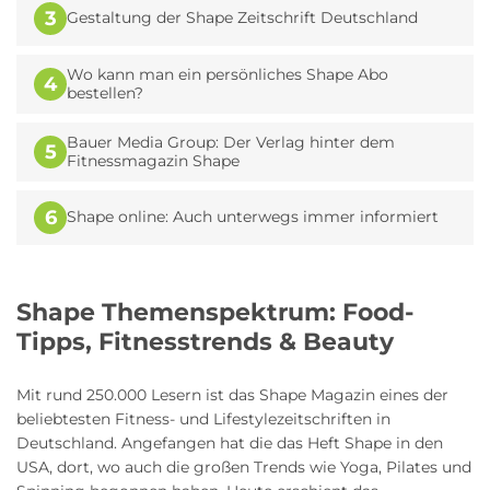
3
Gestaltung der Shape Zeitschrift Deutschland
Wo kann man ein persönliches Shape Abo
4
bestellen?
Bauer Media Group: Der Verlag hinter dem
5
Fitnessmagazin Shape
6
Shape online: Auch unterwegs immer informiert
Shape Themenspektrum: Food-
Tipps, Fitnesstrends & Beauty
Mit rund 250.000 Lesern ist das Shape Magazin eines der
beliebtesten Fitness- und Lifestylezeitschriften in
Deutschland. Angefangen hat die das Heft Shape in den
USA, dort, wo auch die großen Trends wie Yoga, Pilates und