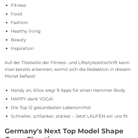
Fitness
Food
Fashion
Healthy living
Beauty
Inspiration
Auf der Titelseite der Fitness- und Lifestylezeitschrift kann
man bereits erkennen, womit sich die Redaktion in diesem
Monat befasst:
Handy an, Kilos weg! 9 Apps für einen Hammer-Body
HAPPY dank YOGA!
Die Top 12 gesündesten Lebensmittel
Schneller, schlanker, stärker – Jetzt LAUFEN wir uns fit
Germany's Next Top Model Shape