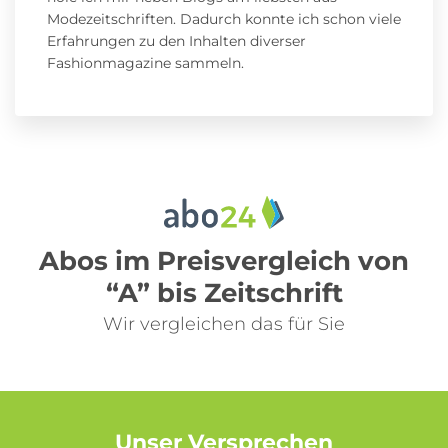
Modezeitschriften. Dadurch konnte ich schon viele
Erfahrungen zu den Inhalten diverser
Fashionmagazine sammeln.
Abos im Preisvergleich von
“A” bis Zeitschrift
Wir vergleichen das für Sie
Unser Versprechen