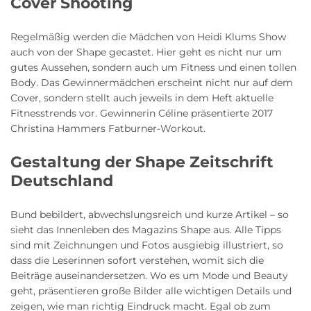
Cover Shooting
Regelmäßig werden die Mädchen von Heidi Klums Show
auch von der Shape gecastet. Hier geht es nicht nur um
gutes Aussehen, sondern auch um Fitness und einen tollen
Body. Das Gewinnermädchen erscheint nicht nur auf dem
Cover, sondern stellt auch jeweils in dem Heft aktuelle
Fitnesstrends vor. Gewinnerin Céline präsentierte 2017
Christina Hammers Fatburner-Workout.
Gestaltung der Shape Zeitschrift
Deutschland
Bund bebildert, abwechslungsreich und kurze Artikel – so
sieht das Innenleben des Magazins Shape aus. Alle Tipps
sind mit Zeichnungen und Fotos ausgiebig illustriert, so
dass die Leserinnen sofort verstehen, womit sich die
Beiträge auseinandersetzen. Wo es um Mode und Beauty
geht, präsentieren große Bilder alle wichtigen Details und
zeigen, wie man richtig Eindruck macht. Egal ob zum