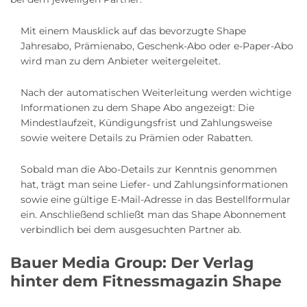
Mit einem Mausklick auf das bevorzugte Shape
Jahresabo, Prämienabo, Geschenk-Abo oder e-Paper-Abo
wird man zu dem Anbieter weitergeleitet.
Nach der automatischen Weiterleitung werden wichtige
Informationen zu dem Shape Abo angezeigt: Die
Mindestlaufzeit, Kündigungsfrist und Zahlungsweise
sowie weitere Details zu Prämien oder Rabatten.
Sobald man die Abo-Details zur Kenntnis genommen
hat, trägt man seine Liefer- und Zahlungsinformationen
sowie eine gültige E-Mail-Adresse in das Bestellformular
ein. Anschließend schließt man das Shape Abonnement
verbindlich bei dem ausgesuchten Partner ab.
Bauer Media Group: Der Verlag
hinter dem Fitnessmagazin Shape