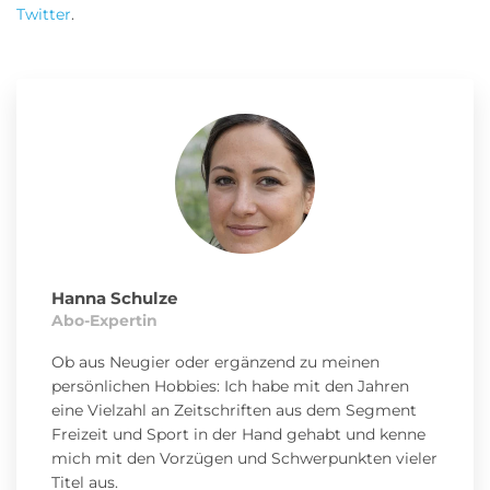
Twitter
.
Hanna Schulze
Abo-Expertin
Ob aus Neugier oder ergänzend zu meinen
persönlichen Hobbies: Ich habe mit den Jahren
eine Vielzahl an Zeitschriften aus dem Segment
Freizeit und Sport in der Hand gehabt und kenne
mich mit den Vorzügen und Schwerpunkten vieler
Titel aus.