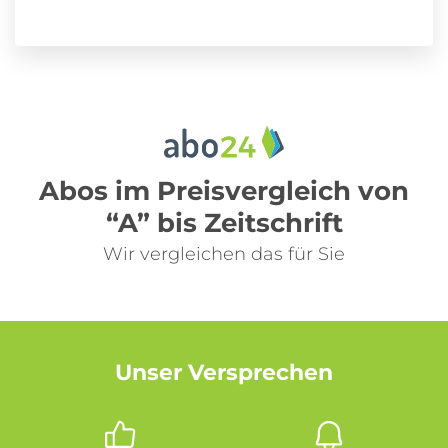
Abos im Preisvergleich von
“A” bis Zeitschrift
Wir vergleichen das für Sie
Unser Versprechen