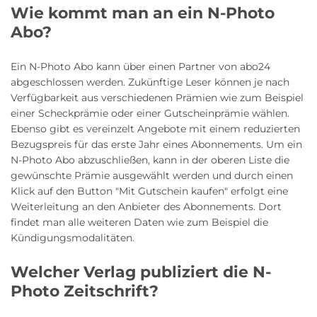
Wie kommt man an ein N-Photo
Abo?
Ein N-Photo Abo kann über einen Partner von abo24
abgeschlossen werden. Zukünftige Leser können je nach
Verfügbarkeit aus verschiedenen Prämien wie zum Beispiel
einer Scheckprämie oder einer Gutscheinprämie wählen.
Ebenso gibt es vereinzelt Angebote mit einem reduzierten
Bezugspreis für das erste Jahr eines Abonnements. Um ein
N-Photo Abo abzuschließen, kann in der oberen Liste die
gewünschte Prämie ausgewählt werden und durch einen
Klick auf den Button "Mit Gutschein kaufen" erfolgt eine
Weiterleitung an den Anbieter des Abonnements. Dort
findet man alle weiteren Daten wie zum Beispiel die
Kündigungsmodalitäten.
Welcher Verlag publiziert die N-
Photo Zeitschrift?