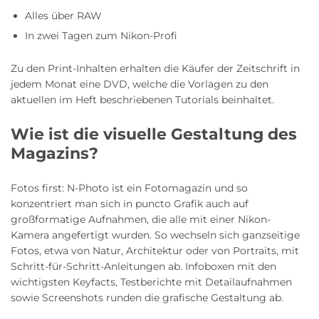
Alles über RAW
In zwei Tagen zum Nikon-Profi
Zu den Print-Inhalten erhalten die Käufer der Zeitschrift in
jedem Monat eine DVD, welche die Vorlagen zu den
aktuellen im Heft beschriebenen Tutorials beinhaltet.
Wie ist die visuelle Gestaltung des
Magazins?
Fotos first: N-Photo ist ein Fotomagazin und so
konzentriert man sich in puncto Grafik auch auf
großformatige Aufnahmen, die alle mit einer Nikon-
Kamera angefertigt wurden. So wechseln sich ganzseitige
Fotos, etwa von Natur, Architektur oder von Portraits, mit
Schritt-für-Schritt-Anleitungen ab. Infoboxen mit den
wichtigsten Keyfacts, Testberichte mit Detailaufnahmen
sowie Screenshots runden die grafische Gestaltung ab.