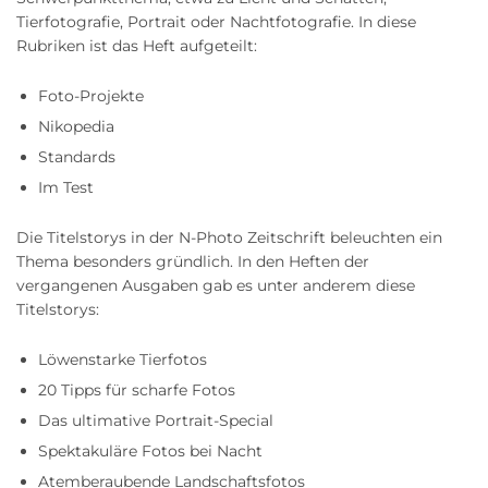
Tierfotografie, Portrait oder Nachtfotografie. In diese
Rubriken ist das Heft aufgeteilt:
Foto-Projekte
Nikopedia
Standards
Im Test
Die Titelstorys in der N-Photo Zeitschrift beleuchten ein
Thema besonders gründlich. In den Heften der
vergangenen Ausgaben gab es unter anderem diese
Titelstorys:
Löwenstarke Tierfotos
20 Tipps für scharfe Fotos
Das ultimative Portrait-Special
Spektakuläre Fotos bei Nacht
Atemberaubende Landschaftsfotos