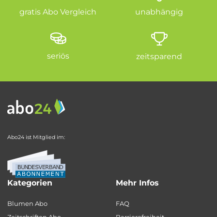
gratis Abo Vergleich
unabhängig
seriös
zeitsparend
Abo24 ist Mitglied im:
Kategorien
Mehr Infos
Blumen Abo
FAQ