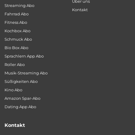
Über uns
Streaming Abo
Kontakt
Fahrrad Abo
Fitness Abo
Kochbox Abo
Schmuck Abo
Bio Box Abo
Sprachlern App Abo
Roller Abo
Musik-Streaming Abo
Süßigkeiten Abo
Kino Abo
Amazon Spar-Abo
Dating App Abo
Kontakt