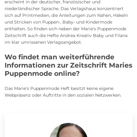
erscheint in der deutscher, französischer und
niederländischer Sprache. Das Verlagshaus konzentriert
sich auf Printmedien, die Anleitungen zum Nähen, Häkeln
und Stricken von Puppen-, Baby- und Kindermode
enthalten. So finden sich neben der Marie's Puppenmode
Zeitschrift auch die Hefte Andrea Kreativ Baby und Filana
im klar umrissenen Verlagsangebot.
Wo findet man weiterführende
Informationen zur Zeitschrift Maries
Puppenmode online?
Das Marie's Puppenmode Heft besitzt keine eigene
Webpräsenz oder Auftritte in den sozialen Netzwerken.