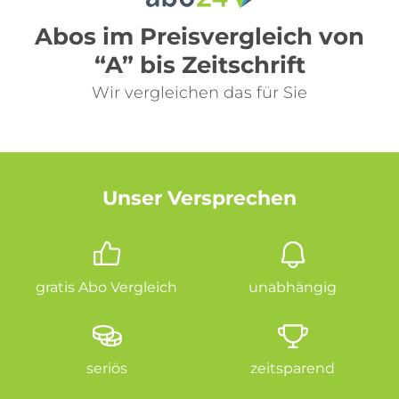
Abos im Preisvergleich von
“A” bis Zeitschrift
Wir vergleichen das für Sie
Unser Versprechen
gratis Abo Vergleich
unabhängig
seriös
zeitsparend