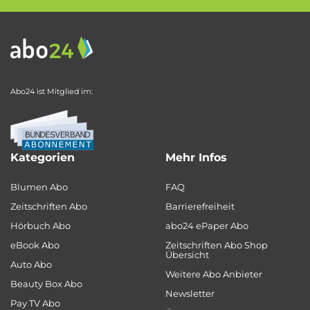
Abo24 ist Mitglied im:
Kategorien
Mehr Infos
Blumen Abo
FAQ
Zeitschriften Abo
Barrierefreiheit
Hörbuch Abo
abo24 ePaper Abo
eBook Abo
Zeitschriften Abo Shop
Übersicht
Auto Abo
Weitere Abo Anbieter
Beauty Box Abo
Newsletter
Pay TV Abo