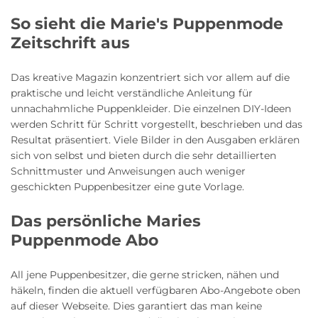
So sieht die Marie's Puppenmode
Zeitschrift aus
Das kreative Magazin konzentriert sich vor allem auf die
praktische und leicht verständliche Anleitung für
unnachahmliche Puppenkleider. Die einzelnen DIY-Ideen
werden Schritt für Schritt vorgestellt, beschrieben und das
Resultat präsentiert. Viele Bilder in den Ausgaben erklären
sich von selbst und bieten durch die sehr detaillierten
Schnittmuster und Anweisungen auch weniger
geschickten Puppenbesitzer eine gute Vorlage.
Das persönliche Maries
Puppenmode Abo
All jene Puppenbesitzer, die gerne stricken, nähen und
häkeln, finden die aktuell verfügbaren Abo-Angebote oben
auf dieser Webseite. Dies garantiert das man keine