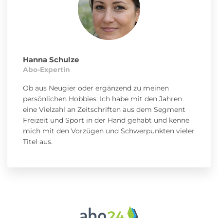
Hanna Schulze
Abo-Expertin
Ob aus Neugier oder ergänzend zu meinen
persönlichen Hobbies: Ich habe mit den Jahren
eine Vielzahl an Zeitschriften aus dem Segment
Freizeit und Sport in der Hand gehabt und kenne
mich mit den Vorzügen und Schwerpunkten vieler
Titel aus.