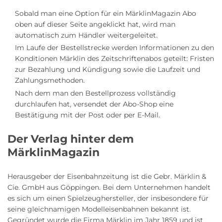
Sobald man eine Option für ein MärklinMagazin Abo
oben auf dieser Seite angeklickt hat, wird man
automatisch zum Händler weitergeleitet.
Im Laufe der Bestellstrecke werden Informationen zu den
Konditionen Märklin des Zeitschriftenabos geteilt: Fristen
zur Bezahlung und Kündigung sowie die Laufzeit und
Zahlungsmethoden.
Nach dem man den Bestellprozess vollständig
durchlaufen hat, versendet der Abo-Shop eine
Bestätigung mit der Post oder per E-Mail.
Der Verlag hinter dem
MärklinMagazin
Herausgeber der Eisenbahnzeitung ist die Gebr. Märklin &
Cie. GmbH aus Göppingen. Bei dem Unternehmen handelt
es sich um einen Spielzeughersteller, der insbesondere für
seine gleichnamigen Modelleisenbahnen bekannt ist.
Gegründet wurde die Firma Märklin im Jahr 1859 und ist