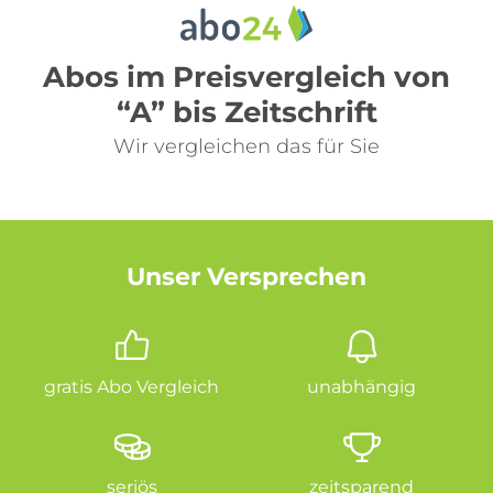
Abos im Preisvergleich von
“A” bis Zeitschrift
Wir vergleichen das für Sie
Unser Versprechen
gratis Abo Vergleich
unabhängig
seriös
zeitsparend