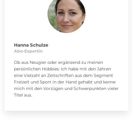
Hanna Schulze
Abo-Expertin
Ob aus Neugier oder ergänzend zu meinen
persönlichen Hobbies: Ich habe mit den Jahren
eine Vielzahl an Zeitschriften aus dem Segment
Freizeit und Sport in der Hand gehabt und kenne
mich mit den Vorzügen und Schwerpunkten vieler
Titel aus.