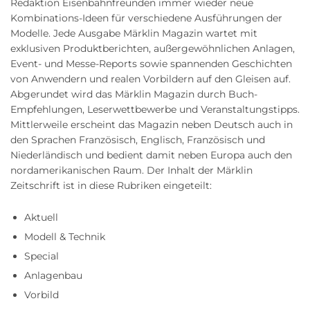
Redaktion Eisenbahnfreunden immer wieder neue
Kombinations-Ideen für verschiedene Ausführungen der
Modelle. Jede Ausgabe Märklin Magazin wartet mit
exklusiven Produktberichten, außergewöhnlichen Anlagen,
Event- und Messe-Reports sowie spannenden Geschichten
von Anwendern und realen Vorbildern auf den Gleisen auf.
Abgerundet wird das Märklin Magazin durch Buch-
Empfehlungen, Leserwettbewerbe und Veranstaltungstipps.
Mittlerweile erscheint das Magazin neben Deutsch auch in
den Sprachen Französisch, Englisch, Französisch und
Niederländisch und bedient damit neben Europa auch den
nordamerikanischen Raum. Der Inhalt der Märklin
Zeitschrift ist in diese Rubriken eingeteilt:
Aktuell
Modell & Technik
Special
Anlagenbau
Vorbild