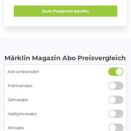
Zum Festpreis kaufen
Märklin Magazin Abo Preisvergleich
Alle einblenden
Prämienabo
Jahresabo
Halbjahresabo
Miniabo