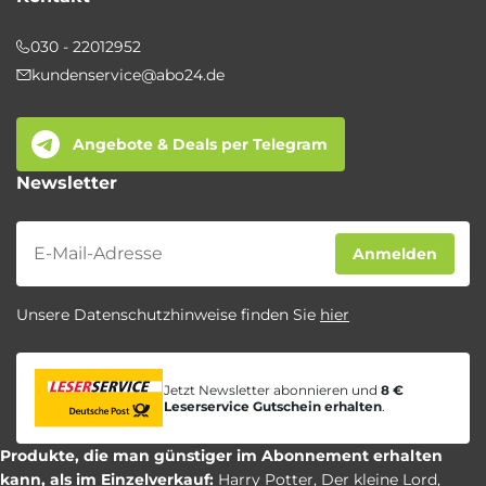
030 - 22012952
kundenservice@abo24.de
Angebote & Deals per Telegram
Newsletter
Newsletter
Anmelden
Unsere Datenschutzhinweise finden Sie
hier
Jetzt Newsletter abonnieren und
8 €
Leserservice Gutschein erhalten
.
Produkte, die man günstiger im Abonnement erhalten
kann, als im Einzelverkauf:
Harry Potter
,
Der kleine Lord
,