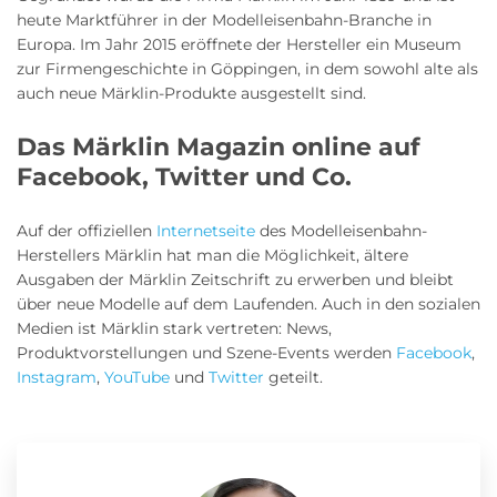
heute Marktführer in der Modelleisenbahn-Branche in
Europa. Im Jahr 2015 eröffnete der Hersteller ein Museum
zur Firmengeschichte in Göppingen, in dem sowohl alte als
auch neue Märklin-Produkte ausgestellt sind.
Das Märklin Magazin online auf
Facebook, Twitter und Co.
Auf der offiziellen
Internetseite
des Modelleisenbahn-
Herstellers Märklin hat man die Möglichkeit, ältere
Ausgaben der Märklin Zeitschrift zu erwerben und bleibt
über neue Modelle auf dem Laufenden. Auch in den sozialen
Medien ist Märklin stark vertreten: News,
Produktvorstellungen und Szene-Events werden
Facebook
,
Instagram
,
YouTube
und
Twitter
geteilt.