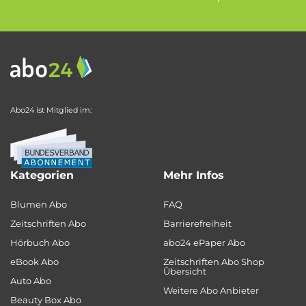
Abo24 ist Mitglied im:
Kategorien
Mehr Infos
Blumen Abo
FAQ
Zeitschriften Abo
Barrierefreiheit
Hörbuch Abo
abo24 ePaper Abo
eBook Abo
Zeitschriften Abo Shop
Übersicht
Auto Abo
Weitere Abo Anbieter
Beauty Box Abo