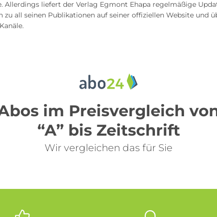
e. Allerdings liefert der Verlag Egmont Ehapa regelmäßige Upda
 zu all seinen Publikationen auf seiner offiziellen Website und ü
Kanäle.
Abos im Preisvergleich vo
“A” bis Zeitschrift
Wir vergleichen das für Sie