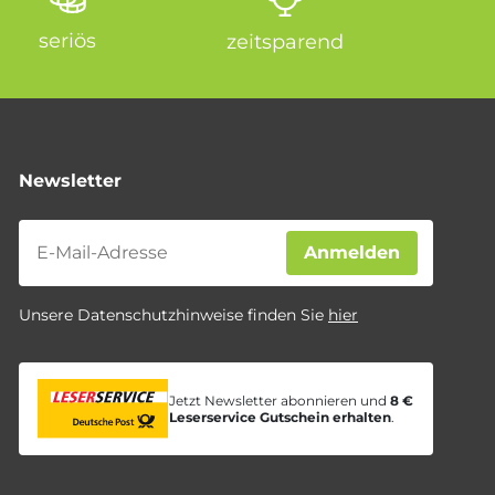
seriös
zeitsparend
Newsletter
Newsletter
Anmelden
Unsere Datenschutzhinweise finden Sie
hier
Jetzt Newsletter abonnieren und
8 €
Leserservice Gutschein erhalten
.