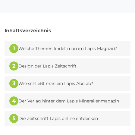
Inhaltsverzeichnis
1
Welche Themen findet man im Lapis Magazin?
2
Design der Lapis Zeitschrift
3
Wie schließt man ein Lapis Abo ab?
4
Der Verlag hinter dem Lapis Mineralienmagazin
5
Die Zeitschrift Lapis online entdecken