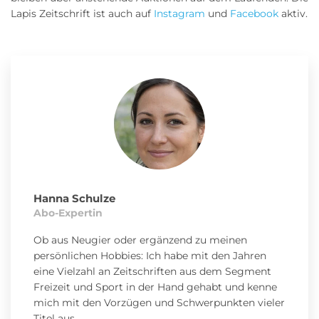
Lapis Zeitschrift ist auch auf
Instagram
und
Facebook
aktiv.
Hanna Schulze
Abo-Expertin
Ob aus Neugier oder ergänzend zu meinen
persönlichen Hobbies: Ich habe mit den Jahren
eine Vielzahl an Zeitschriften aus dem Segment
Freizeit und Sport in der Hand gehabt und kenne
mich mit den Vorzügen und Schwerpunkten vieler
Titel aus.