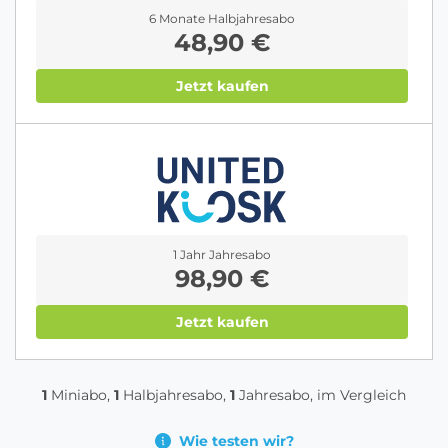
6 Monate Halbjahresabo
48,90 €
Jetzt kaufen
1 Jahr Jahresabo
98,90 €
Jetzt kaufen
1
Miniabo,
1
Halbjahresabo,
1
Jahresabo, im Vergleich
Wie testen wir?