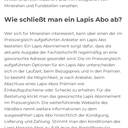
Mineralien und Fundstellen versehen.
Wie schließt man ein Lapis Abo ab?
Wer sich für Mineralien interessiert, kann über einen der im
Preisvergleich aufgeführten Anbieter ein Lapis Abo
bestellen. Ein Lapis Abonnement sorgt dafür, dass die
aktuelle Ausgabe der Fachzeitschrift regelmäßig an eine
gewünschte Adresse gesendet wird. Die im Preisvergleich
aufgeführten Optionen für ein Lapis Abo unterscheiden
sich in der Laufzeit, beim Bezugspreis und in den Prämien.
So besteht die Möglichkeit, je nach Anbieter, beim
Abschluss eines Lapis Abos Prämien wie
Einkaufsgutscheine oder Schecks zu erhalten. Für die
Bestellung klickt man das gewünschte Lapis Abonnement
im Preisvergleich. Die weiterführende Webseite des
Händlers nennt weitere Informationen zu dem
ausgewählten Lapis Abo hinsichtlich der Kündigung,
Lieferung und Zahlung. Stimmt man den Konditionen des
Lapis Magazin Abos zu, füllt man das Bestellformular