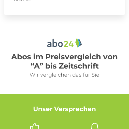
Abos im Preisvergleich von
“A” bis Zeitschrift
Wir vergleichen das für Sie
Unser Versprechen