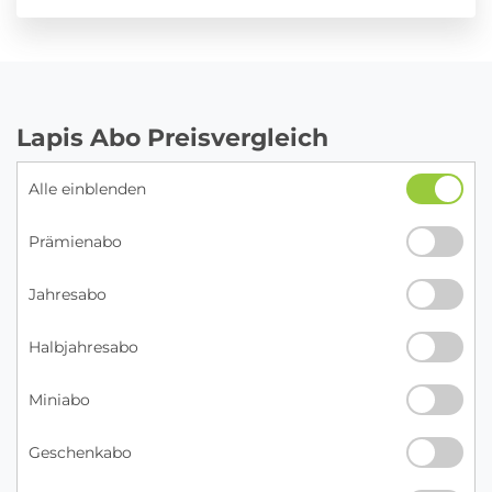
Lapis Abo Preisvergleich
Alle einblenden
Prämienabo
Jahresabo
Halbjahresabo
Miniabo
Geschenkabo