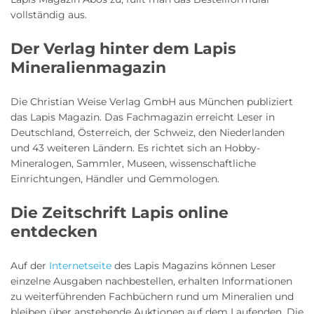
vollständig aus.
Der Verlag hinter dem Lapis
Mineralienmagazin
Die Christian Weise Verlag GmbH aus München publiziert
das Lapis Magazin. Das Fachmagazin erreicht Leser in
Deutschland, Österreich, der Schweiz, den Niederlanden
und 43 weiteren Ländern. Es richtet sich an Hobby-
Mineralogen, Sammler, Museen, wissenschaftliche
Einrichtungen, Händler und Gemmologen.
Die Zeitschrift Lapis online
entdecken
Auf der
Internetseite
des Lapis Magazins können Leser
einzelne Ausgaben nachbestellen, erhalten Informationen
zu weiterführenden Fachbüchern rund um Mineralien und
bleiben über anstehende Auktionen auf dem Laufenden. Die