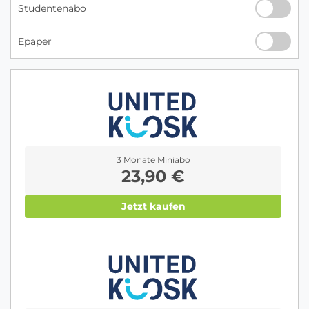
Studentenabo
Epaper
3 Monate Miniabo
23,90 €
Jetzt kaufen