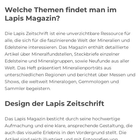
Welche Themen findet man im
Lapis Magazin?
Die Lapis Zeitschrift ist eine unverzichtbare Ressource für
alle, die sich für die faszinierende Welt der Mineralien und
Edelsteine interessieren. Das Magazin enthält detaillierte
Artikel über Mineralfundstellen, Steckbriefe einzelner
Edelsteine und Mineralgruppen, sowie Neufunde aus aller
Welt. Das Heft präsentiert Mineralienporträts aus
unterschiedlichen Regionen und berichtet über Messen und
Shows, die weltweit Mineralogen, Gemmologen und
Sammler begeistern.
Design der Lapis Zeitschrift
Das Lapis Magazin besticht durch seine hochwertige
Aufmachung und eine klare, ansprechende Gestaltung, die
auch das visuelle Erlebnis in den Vordergrund stellt. Die
Artikel sind reich illustriert und mit Fotografien von