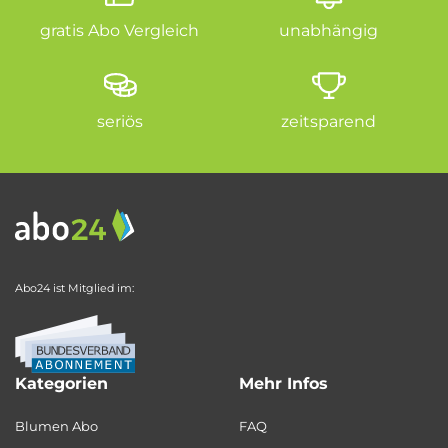
gratis Abo Vergleich
unabhängig
seriös
zeitsparend
Abo24 ist Mitglied im:
Kategorien
Mehr Infos
Blumen Abo
FAQ