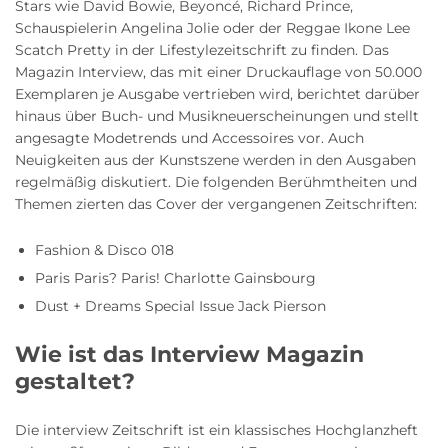
Stars wie David Bowie, Beyoncé, Richard Prince,
Schauspielerin Angelina Jolie oder der Reggae Ikone Lee
Scatch Pretty in der Lifestylezeitschrift zu finden. Das
Magazin Interview, das mit einer Druckauflage von 50.000
Exemplaren je Ausgabe vertrieben wird, berichtet darüber
hinaus über Buch- und Musikneuerscheinungen und stellt
angesagte Modetrends und Accessoires vor. Auch
Neuigkeiten aus der Kunstszene werden in den Ausgaben
regelmäßig diskutiert. Die folgenden Berühmtheiten und
Themen zierten das Cover der vergangenen Zeitschriften:
Fashion & Disco 018
Paris Paris? Paris! Charlotte Gainsbourg
Dust + Dreams Special Issue Jack Pierson
Wie ist das Interview Magazin
gestaltet?
Die interview Zeitschrift ist ein klassisches Hochglanzheft