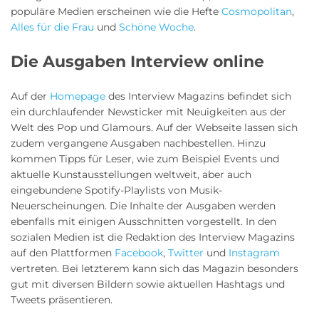
populäre Medien erscheinen wie die Hefte
Cosmopolitan
,
Alles für die Frau
und
Schöne Woche
.
Die Ausgaben Interview online
Auf der
Homepage
des Interview Magazins befindet sich
ein durchlaufender Newsticker mit Neuigkeiten aus der
Welt des Pop und Glamours. Auf der Webseite lassen sich
zudem vergangene Ausgaben nachbestellen. Hinzu
kommen Tipps für Leser, wie zum Beispiel Events und
aktuelle Kunstausstellungen weltweit, aber auch
eingebundene Spotify-Playlists von Musik-
Neuerscheinungen. Die Inhalte der Ausgaben werden
ebenfalls mit einigen Ausschnitten vorgestellt. In den
sozialen Medien ist die Redaktion des Interview Magazins
auf den Plattformen
Facebook
,
Twitter
und
Instagram
vertreten. Bei letzterem kann sich das Magazin besonders
gut mit diversen Bildern sowie aktuellen Hashtags und
Tweets präsentieren.