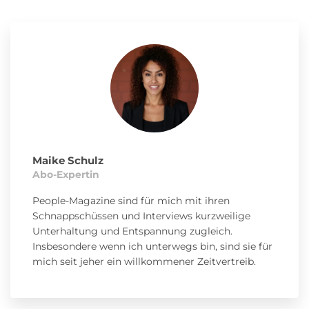
Maike Schulz
Abo-Expertin
People-Magazine sind für mich mit ihren
Schnappschüssen und Interviews kurzweilige
Unterhaltung und Entspannung zugleich.
Insbesondere wenn ich unterwegs bin, sind sie für
mich seit jeher ein willkommener Zeitvertreib.