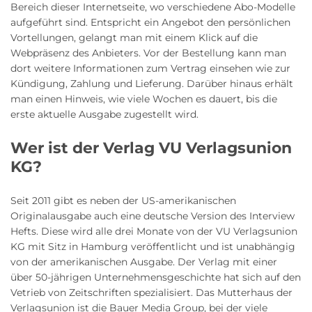
Bereich dieser Internetseite, wo verschiedene Abo-Modelle
aufgeführt sind. Entspricht ein Angebot den persönlichen
Vortellungen, gelangt man mit einem Klick auf die
Webpräsenz des Anbieters. Vor der Bestellung kann man
dort weitere Informationen zum Vertrag einsehen wie zur
Kündigung, Zahlung und Lieferung. Darüber hinaus erhält
man einen Hinweis, wie viele Wochen es dauert, bis die
erste aktuelle Ausgabe zugestellt wird.
Wer ist der Verlag VU Verlagsunion
KG?
Seit 2011 gibt es neben der US-amerikanischen
Originalausgabe auch eine deutsche Version des Interview
Hefts. Diese wird alle drei Monate von der VU Verlagsunion
KG mit Sitz in Hamburg veröffentlicht und ist unabhängig
von der amerikanischen Ausgabe. Der Verlag mit einer
über 50-jährigen Unternehmensgeschichte hat sich auf den
Vetrieb von Zeitschriften spezialisiert. Das Mutterhaus der
Verlagsunion ist die Bauer Media Group, bei der viele