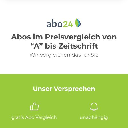
Abos im Preisvergleich von
“A” bis Zeitschrift
Wir vergleichen das für Sie
Unser Versprechen
gratis Abo Vergleich
unabhängig