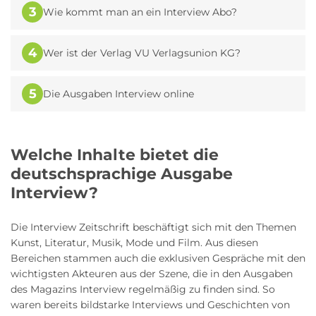
3
Wie kommt man an ein Interview Abo?
4
Wer ist der Verlag VU Verlagsunion KG?
5
Die Ausgaben Interview online
Welche Inhalte bietet die
deutschsprachige Ausgabe
Interview?
Die Interview Zeitschrift beschäftigt sich mit den Themen
Kunst, Literatur, Musik, Mode und Film. Aus diesen
Bereichen stammen auch die exklusiven Gespräche mit den
wichtigsten Akteuren aus der Szene, die in den Ausgaben
des Magazins Interview regelmäßig zu finden sind. So
waren bereits bildstarke Interviews und Geschichten von