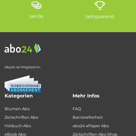
seriös
zeitsparend
Abo24 ist Mitglied im:
Kategorien
Mehr Infos
Blumen Abo
FAQ
Zeitschriften Abo
Barrierefreiheit
Hörbuch Abo
abo24 ePaper Abo
eBook Abo
Zeitschriften Abo Shop