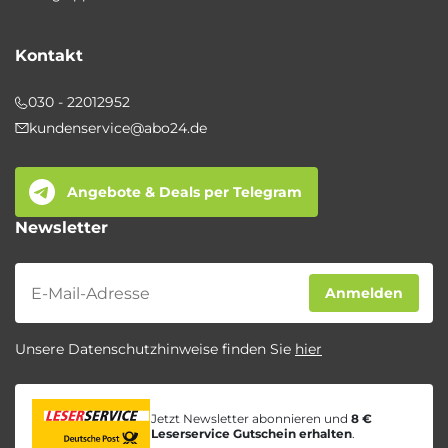
Kontakt
030 - 22012952
kundenservice@abo24.de
Angebote & Deals per Telegram
Newsletter
Newsletter
Anmelden
Unsere Datenschutzhinweise finden Sie
hier
Jetzt Newsletter abonnieren und
8 €
Leserservice Gutschein erhalten
.