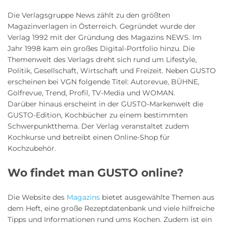
Die Verlagsgruppe News zählt zu den größten
Magazinverlagen in Österreich. Gegründet wurde der
Verlag 1992 mit der Gründung des Magazins NEWS. Im
Jahr 1998 kam ein großes Digital-Portfolio hinzu. Die
Themenwelt des Verlags dreht sich rund um Lifestyle,
Politik, Gesellschaft, Wirtschaft und Freizeit. Neben GUSTO
erscheinen bei VGN folgende Titel: Autorevue, BÜHNE,
Golfrevue, Trend, Profil, TV-Media und WOMAN.
Darüber hinaus erscheint in der GUSTO-Markenwelt die
GUSTO-Edition, Kochbücher zu einem bestimmten
Schwerpunktthema. Der Verlag veranstaltet zudem
Kochkurse und betreibt einen Online-Shop für
Kochzubehör.
Wo findet man GUSTO online?
Die Website des
Magazins
bietet ausgewählte Themen aus
dem Heft, eine große Rezeptdatenbank und viele hilfreiche
Tipps und Informationen rund ums Kochen. Zudem ist ein