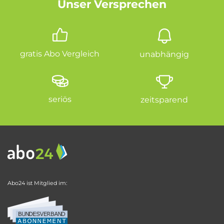
Unser Versprechen
gratis Abo Vergleich
unabhängig
seriös
zeitsparend
Abo24 ist Mitglied im: