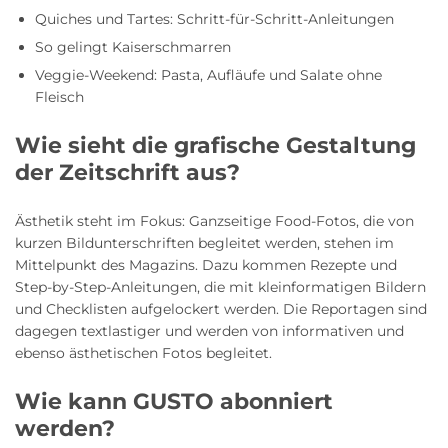
Quiches und Tartes: Schritt-für-Schritt-Anleitungen
So gelingt Kaiserschmarren
Veggie-Weekend: Pasta, Aufläufe und Salate ohne
Fleisch
Wie sieht die grafische Gestaltung
der Zeitschrift aus?
Ästhetik steht im Fokus: Ganzseitige Food-Fotos, die von
kurzen Bildunterschriften begleitet werden, stehen im
Mittelpunkt des Magazins. Dazu kommen Rezepte und
Step-by-Step-Anleitungen, die mit kleinformatigen Bildern
und Checklisten aufgelockert werden. Die Reportagen sind
dagegen textlastiger und werden von informativen und
ebenso ästhetischen Fotos begleitet.
Wie kann GUSTO abonniert
werden?