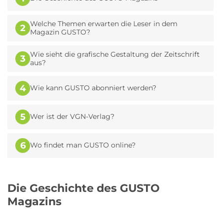
Welche Themen erwarten die Leser in dem
2
Magazin GUSTO?
Wie sieht die grafische Gestaltung der Zeitschrift
3
aus?
4
Wie kann GUSTO abonniert werden?
5
Wer ist der VGN-Verlag?
6
Wo findet man GUSTO online?
Die Geschichte des GUSTO
Magazins