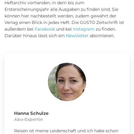
Heftarchiv vorhanden, in dem bis zum
Ersterscheinungsjahr alle Ausgaben zu finden sind. Sie
können hier nachbestellt werden, zudem gewährt der
Verlag einen Blick in jedes Heft. Die GUSTO Zeitschrift ist
außerdem bei
Facebook
und bei
Instagram
zu finden.
Darüber hinaus lässt sich ein
Newsletter
abonnieren.
Hanna Schulze
Abo-Expertin
Reisen ist meine Leidenschaft und ich habe schon