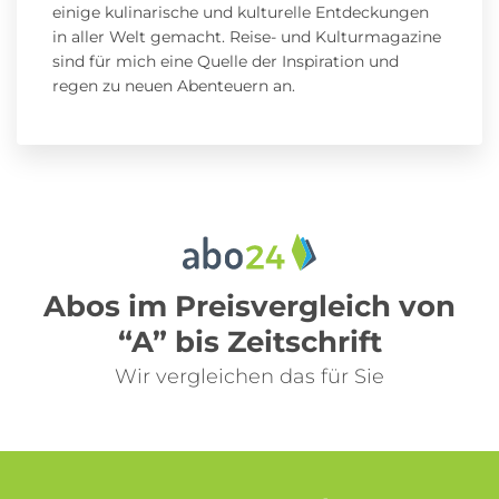
einige kulinarische und kulturelle Entdeckungen
in aller Welt gemacht. Reise- und Kulturmagazine
sind für mich eine Quelle der Inspiration und
regen zu neuen Abenteuern an.
Abos im Preisvergleich von
“A” bis Zeitschrift
Wir vergleichen das für Sie