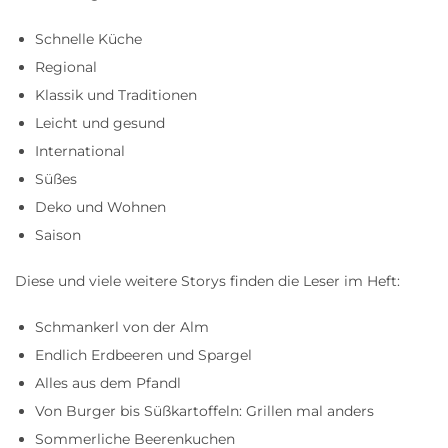
Schnelle Küche
Regional
Klassik und Traditionen
Leicht und gesund
International
Süßes
Deko und Wohnen
Saison
Diese und viele weitere Storys finden die Leser im Heft:
Schmankerl von der Alm
Endlich Erdbeeren und Spargel
Alles aus dem Pfandl
Von Burger bis Süßkartoffeln: Grillen mal anders
Sommerliche Beerenkuchen