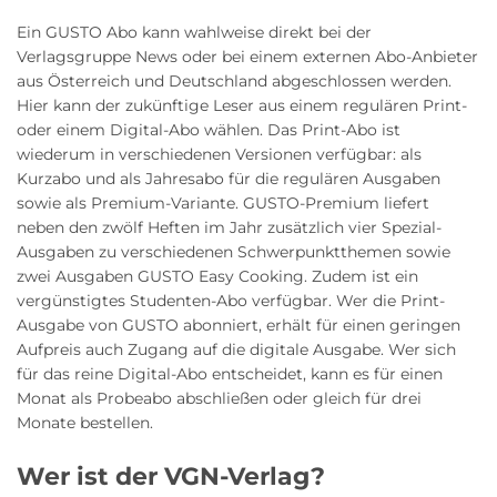
Ein GUSTO Abo kann wahlweise direkt bei der
Verlagsgruppe News oder bei einem externen Abo-Anbieter
aus Österreich und Deutschland abgeschlossen werden.
Hier kann der zukünftige Leser aus einem regulären Print-
oder einem Digital-Abo wählen. Das Print-Abo ist
wiederum in verschiedenen Versionen verfügbar: als
Kurzabo und als Jahresabo für die regulären Ausgaben
sowie als Premium-Variante. GUSTO-Premium liefert
neben den zwölf Heften im Jahr zusätzlich vier Spezial-
Ausgaben zu verschiedenen Schwerpunktthemen sowie
zwei Ausgaben GUSTO Easy Cooking. Zudem ist ein
vergünstigtes Studenten-Abo verfügbar. Wer die Print-
Ausgabe von GUSTO abonniert, erhält für einen geringen
Aufpreis auch Zugang auf die digitale Ausgabe. Wer sich
für das reine Digital-Abo entscheidet, kann es für einen
Monat als Probeabo abschließen oder gleich für drei
Monate bestellen.
Wer ist der VGN-Verlag?