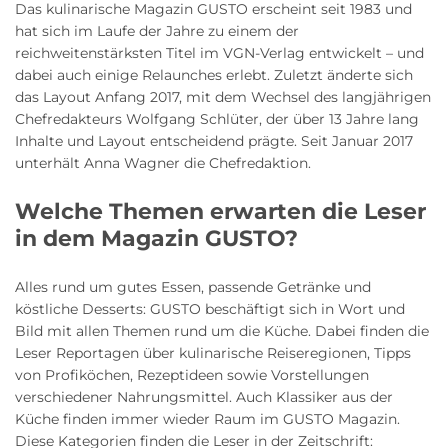
Das kulinarische Magazin GUSTO erscheint seit 1983 und
hat sich im Laufe der Jahre zu einem der
reichweitenstärksten Titel im VGN-Verlag entwickelt – und
dabei auch einige Relaunches erlebt. Zuletzt änderte sich
das Layout Anfang 2017, mit dem Wechsel des langjährigen
Chefredakteurs Wolfgang Schlüter, der über 13 Jahre lang
Inhalte und Layout entscheidend prägte. Seit Januar 2017
unterhält Anna Wagner die Chefredaktion.
Welche Themen erwarten die Leser
in dem Magazin GUSTO?
Alles rund um gutes Essen, passende Getränke und
köstliche Desserts: GUSTO beschäftigt sich in Wort und
Bild mit allen Themen rund um die Küche. Dabei finden die
Leser Reportagen über kulinarische Reiseregionen, Tipps
von Profiköchen, Rezeptideen sowie Vorstellungen
verschiedener Nahrungsmittel. Auch Klassiker aus der
Küche finden immer wieder Raum im GUSTO Magazin.
Diese Kategorien finden die Leser in der Zeitschrift: