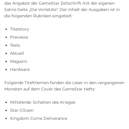
das Angebot der GameStar Zeitschrift mit der eigenen
Satire-Seite „Die Vorletzte". Der Inhalt der Ausgaben ist in
die folgenden Rubriken eingeteilt:
Titelstory
Previews
Tests
Aktuell
Magazin
Hardware
Folgende Titelthemen fanden die Leser in den vergangenen
Monaten auf dem Cover des GameStar Hefts:
Mittelerde: Schatten des Krieges
Star Citizen
Kingdom Come Deliverance