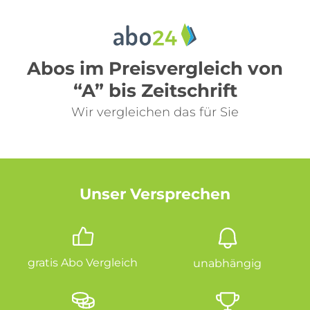
Abos im Preisvergleich von
“A” bis Zeitschrift
Wir vergleichen das für Sie
Unser Versprechen
gratis Abo Vergleich
unabhängig