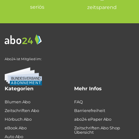
seriös
zeitsparend
Abo24 ist Mitglied im:
Kategorien
Mehr Infos
Blumen Abo
FAQ
Zeitschriften Abo
Barrierefreiheit
Hörbuch Abo
abo24 ePaper Abo
eBook Abo
Zeitschriften Abo Shop
Übersicht
Auto Abo