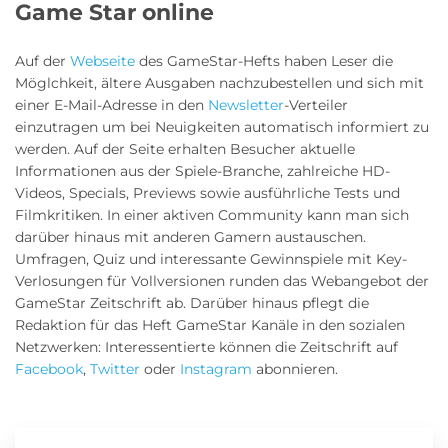
Game Star online
Auf der
Webseite
des GameStar-Hefts haben Leser die
Möglchkeit, ältere Ausgaben nachzubestellen und sich mit
einer E-Mail-Adresse in den
Newsletter
-Verteiler
einzutragen um bei Neuigkeiten automatisch informiert zu
werden. Auf der Seite erhalten Besucher aktuelle
Informationen aus der Spiele-Branche, zahlreiche HD-
Videos, Specials, Previews sowie ausführliche Tests und
Filmkritiken. In einer aktiven Community kann man sich
darüber hinaus mit anderen Gamern austauschen.
Umfragen, Quiz und interessante Gewinnspiele mit Key-
Verlosungen für Vollversionen runden das Webangebot der
GameStar Zeitschrift ab. Darüber hinaus pflegt die
Redaktion für das Heft GameStar Kanäle in den sozialen
Netzwerken: Interessentierte können die Zeitschrift auf
Facebook
,
Twitter
oder
Instagram
abonnieren.