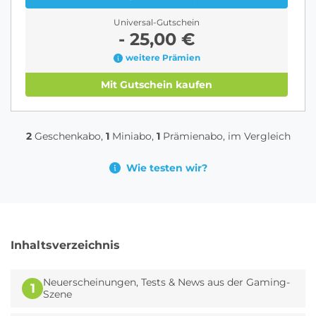
Universal-Gutschein
- 25,00 €
weitere Prämien
Mit Gutschein kaufen
2
Geschenkabo,
1
Miniabo,
1
Prämienabo, im Vergleich
Wie testen wir?
Inhaltsverzeichnis
Neuerscheinungen, Tests & News aus der Gaming-
1
Szene