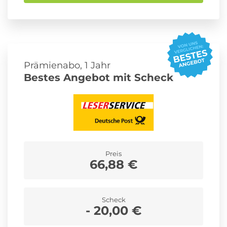
Prämienabo, 1 Jahr
Bestes Angebot mit Scheck
Preis
66,88 €
Scheck
- 20,00 €