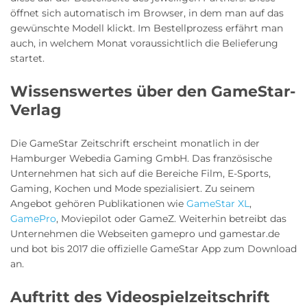
öffnet sich automatisch im Browser, in dem man auf das
gewünschte Modell klickt. Im Bestellprozess erfährt man
auch, in welchem Monat voraussichtlich die Belieferung
startet.
Wissenswertes über den GameStar-
Verlag
Die GameStar Zeitschrift erscheint monatlich in der
Hamburger Webedia Gaming GmbH. Das französische
Unternehmen hat sich auf die Bereiche Film, E-Sports,
Gaming, Kochen und Mode spezialisiert. Zu seinem
Angebot gehören Publikationen wie
GameStar XL
,
GamePro
, Moviepilot oder GameZ. Weiterhin betreibt das
Unternehmen die Webseiten gamepro und gamestar.de
und bot bis 2017 die offizielle GameStar App zum Download
an.
Auftritt des Videospielzeitschrift