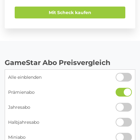
Mit Scheck kaufen
GameStar Abo Preisvergleich
Alle einblenden
Prämienabo
Jahresabo
Halbjahresabo
Miniabo