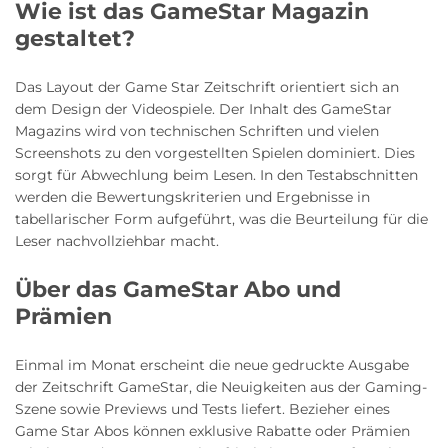
Wie ist das GameStar Magazin
gestaltet?
Das Layout der Game Star Zeitschrift orientiert sich an
dem Design der Videospiele. Der Inhalt des GameStar
Magazins wird von technischen Schriften und vielen
Screenshots zu den vorgestellten Spielen dominiert. Dies
sorgt für Abwechlung beim Lesen. In den Testabschnitten
werden die Bewertungskriterien und Ergebnisse in
tabellarischer Form aufgeführt, was die Beurteilung für die
Leser nachvollziehbar macht.
Über das GameStar Abo und
Prämien
Einmal im Monat erscheint die neue gedruckte Ausgabe
der Zeitschrift GameStar, die Neuigkeiten aus der Gaming-
Szene sowie Previews und Tests liefert. Bezieher eines
Game Star Abos können exklusive Rabatte oder Prämien