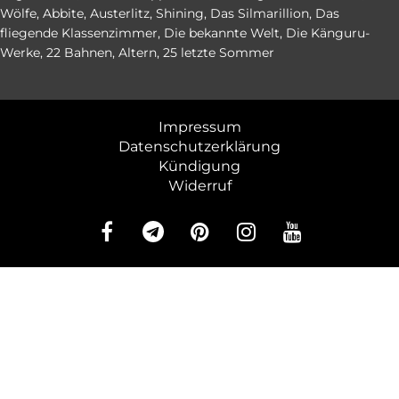
Wölfe
,
Abbite
,
Austerlitz
,
Shining
,
Das Silmarillion
,
Das
fliegende Klassenzimmer
,
Die bekannte Welt
,
Die Känguru-
Werke
,
22 Bahnen
,
Altern
,
25 letzte Sommer
Impressum
Datenschutzerklärung
Kündigung
Widerruf