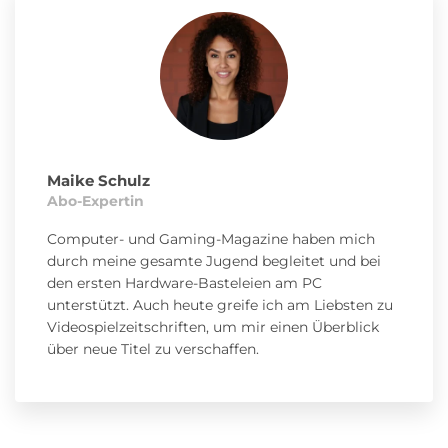
Maike Schulz
Abo-Expertin
Computer- und Gaming-Magazine haben mich
durch meine gesamte Jugend begleitet und bei
den ersten Hardware-Basteleien am PC
unterstützt. Auch heute greife ich am Liebsten zu
Videospielzeitschriften, um mir einen Überblick
über neue Titel zu verschaffen.