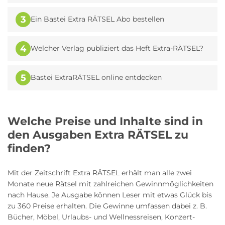
3
Ein Bastei Extra RÄTSEL Abo bestellen
4
Welcher Verlag publiziert das Heft Extra-RÄTSEL?
5
Bastei ExtraRÄTSEL online entdecken
Welche Preise und Inhalte sind in
den Ausgaben Extra RÄTSEL zu
finden?
Mit der Zeitschrift Extra RÄTSEL erhält man alle zwei
Monate neue Rätsel mit zahlreichen Gewinnmöglichkeiten
nach Hause. Je Ausgabe können Leser mit etwas Glück bis
zu 360 Preise erhalten. Die Gewinne umfassen dabei z. B.
Bücher, Möbel, Urlaubs- und Wellnessreisen, Konzert-