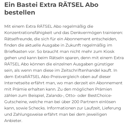
Ein Bastei Extra RÄTSEL Abo
bestellen
Mit einem Extra RÄTSEL Abo regelmäßig die
Konzentrationsfähigkeit und das Denkvermögen trainieren:
Rätselfreunde, die sich für ein Abonnement entscheiden,
finden die aktuelle Ausgabe in Zukunft regelmäßig im
Briefkasten vor. So braucht man nicht mehr zum Kiosk
gehen und kann beim Rätseln sparen, denn mit einem Extra
RÄTSEL Abo können die einzelnen Ausgaben günstiger
sein, als wenn man diese im Zeitschriftenhandel kauft. In
dem ExtraRÄTSEL Abo-Preisvergleich oben auf dieser
Internetseite erfährt man, wo man derzeit ein Abonnement
mit Prämie erhalten kann. Zu den möglichen Prämien
zählen zum Beispiel, Zalando-, Otto- oder BestChoice-
Gutscheine, welche man bei über 200 Partnern einlösen
kann, sowie Schecks. Informationen zur Laufzeit, Lieferung
und Zahlungsweise erfährt man bei dem jeweiligen
Anbieter.