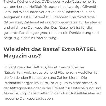
Tickets, Küchengeräte, DVD’s oder Mode-Gutscheine. So
wurden bereits Heißluftfritteusen, hochwertige Olivenöl-
Sets und Wanduhren verlost. Zu den Rätselarten in den
Ausgaben Bastei ExtraRÄTSEL gehören Kreuzworträtsel,
Gitterrätsel, Zahlenrätsel und Schwedenrätsel für Einsteiger
und erfahrene Denksportler. Das Rätselheft ist für die
gesamte Familie geeignet, trainiert die Denkleistung und
sorgt zugleich für Unterhaltung.
Wie sieht das Bastei ExtraRÄTSEL
Magazin aus?
Schlägt man das Heft aus, findet man zahlreiche
Rätselarten, welche ausreichend Fläche zum Ausfüllen für
die fehldenden Buchstaben und Zahlen bieten. Die
Preisrätsel sorgen im Büro, im Zug, im Wartezimmer, in
der Mittagspause oder in der Freizeit für Unterhaltung und
Abwechslung. Dabei treffen in dem Heft Rätselklassiker auf
moderne Denksportaufgaben.