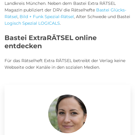
Landkreis München. Neben dem Bastei Extra RÄTSEL
Magazin publiziert der DRV die Rätselhefte
Bastei Glücks-
Rätsel
,
Bild + Funk Spezial-Rätsel
, Alter Schwede und Bastei
Logisch Spezial LOGICALS
.
Bastei ExtraRÄTSEL online
entdecken
Für das Rätselheft Extra RÄTSEL betreibt der Verlag keine
Webseite oder Kanäle in den sozialen Medien.