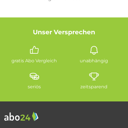
Unser Versprechen
gratis Abo Vergleich
unabhängig
seriös
zeitsparend