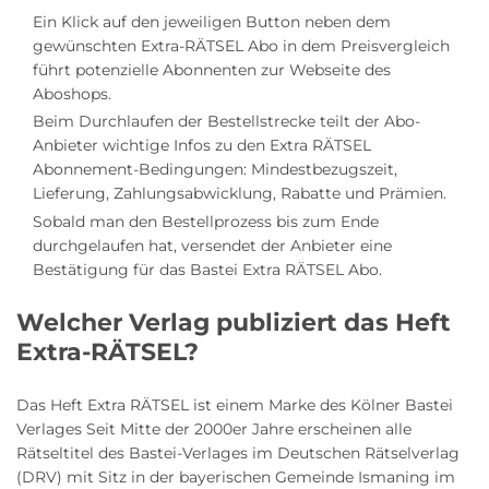
Ein Klick auf den jeweiligen Button neben dem
gewünschten Extra-RÄTSEL Abo in dem Preisvergleich
führt potenzielle Abonnenten zur Webseite des
Aboshops.
Beim Durchlaufen der Bestellstrecke teilt der Abo-
Anbieter wichtige Infos zu den Extra RÄTSEL
Abonnement-Bedingungen: Mindestbezugszeit,
Lieferung, Zahlungsabwicklung, Rabatte und Prämien.
Sobald man den Bestellprozess bis zum Ende
durchgelaufen hat, versendet der Anbieter eine
Bestätigung für das Bastei Extra RÄTSEL Abo.
Welcher Verlag publiziert das Heft
Extra-RÄTSEL?
Das Heft Extra RÄTSEL ist einem Marke des Kölner Bastei
Verlages Seit Mitte der 2000er Jahre erscheinen alle
Rätseltitel des Bastei-Verlages im Deutschen Rätselverlag
(DRV) mit Sitz in der bayerischen Gemeinde Ismaning im