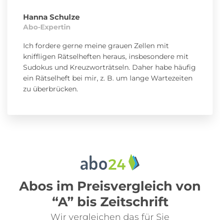
Hanna Schulze
Abo-Expertin
Ich fordere gerne meine grauen Zellen mit
kniffligen Rätselheften heraus, insbesondere mit
Sudokus und Kreuzworträtseln. Daher habe häufig
ein Rätselheft bei mir, z. B. um lange Wartezeiten
zu überbrücken.
Abos im Preisvergleich von
“A” bis Zeitschrift
Wir vergleichen das für Sie