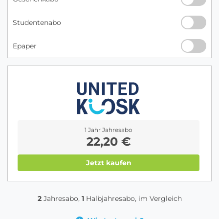
Studentenabo
Epaper
1 Jahr Jahresabo
22,20 €
Jetzt kaufen
2
Jahresabo,
1
Halbjahresabo, im Vergleich