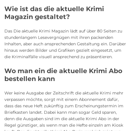
Wie ist das die aktuelle Krimi
Magazin gestaltet?
Das Die aktuelle Krimi Magazin lädt auf über 80 Seiten zu
stundenlangem Lesevergnügen mit ihren packenden
Inhalten, aber auch ansprechenden Gestaltung ein. Darüber
hinaus werden Bilder und Grafiken gezielt eingesetzt, um
die Kriminalfälle visuell ansprechend zu präsentieren.
Wo man ein die aktuelle Krimi Abo
bestellen kann
Wer keine Ausgabe der Zeitschrift die aktuelle Krimi mehr
verpassen möchte, sorgt mit einem Abonnement dafür,
dass das neue Heft zukünftig zum Erscheinungstermin im
Briefkasten landet. Dabei kann man sogar Geld sparen,
denn die Ausgaben sind im die aktuelle Krimi Abo in der
Regel günstiger, als wenn man die Hefte einzeln am Kiosk