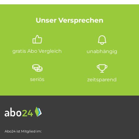
Unser Versprechen
gratis Abo Vergleich
unabhängig
seriös
zeitsparend
Abo24 ist Mitglied im: