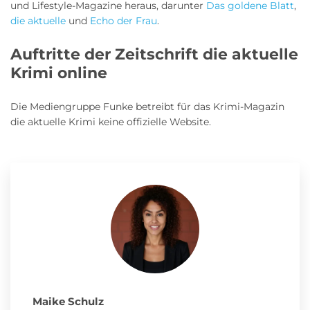
und Lifestyle-Magazine heraus, darunter
Das goldene Blatt
,
die aktuelle
und
Echo der Frau
.
Auftritte der Zeitschrift die aktuelle
Krimi online
Die Mediengruppe Funke betreibt für das Krimi-Magazin
die aktuelle Krimi keine offizielle Website.
Maike Schulz