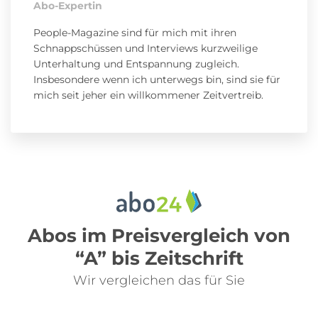
Abo-Expertin
People-Magazine sind für mich mit ihren
Schnappschüssen und Interviews kurzweilige
Unterhaltung und Entspannung zugleich.
Insbesondere wenn ich unterwegs bin, sind sie für
mich seit jeher ein willkommener Zeitvertreib.
Abos im Preisvergleich von
“A” bis Zeitschrift
Wir vergleichen das für Sie