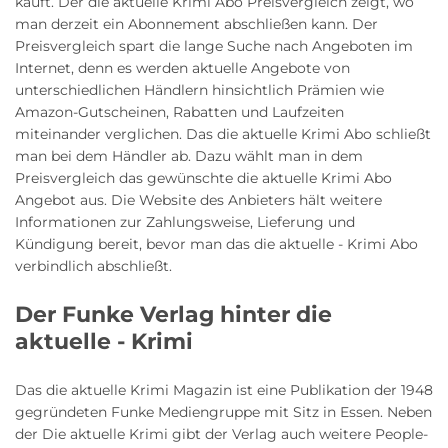
kauft. Der die aktuelle Krimi Abo Preisvergleich zeigt, wo
man derzeit ein Abonnement abschließen kann. Der
Preisvergleich spart die lange Suche nach Angeboten im
Internet, denn es werden aktuelle Angebote von
unterschiedlichen Händlern hinsichtlich Prämien wie
Amazon-Gutscheinen, Rabatten und Laufzeiten
miteinander verglichen. Das die aktuelle Krimi Abo schließt
man bei dem Händler ab. Dazu wählt man in dem
Preisvergleich das gewünschte die aktuelle Krimi Abo
Angebot aus. Die Website des Anbieters hält weitere
Informationen zur Zahlungsweise, Lieferung und
Kündigung bereit, bevor man das die aktuelle - Krimi Abo
verbindlich abschließt.
Der Funke Verlag hinter die
aktuelle - Krimi
Das die aktuelle Krimi Magazin ist eine Publikation der 1948
gegründeten Funke Mediengruppe mit Sitz in Essen. Neben
der Die aktuelle Krimi gibt der Verlag auch weitere People-