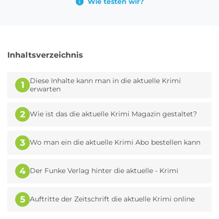
Wie testen wir?
Inhaltsverzeichnis
Diese Inhalte kann man in die aktuelle Krimi
1
erwarten
2
Wie ist das die aktuelle Krimi Magazin gestaltet?
3
Wo man ein die aktuelle Krimi Abo bestellen kann
4
Der Funke Verlag hinter die aktuelle - Krimi
5
Auftritte der Zeitschrift die aktuelle Krimi online