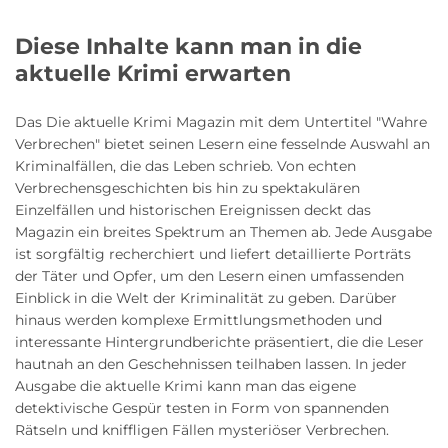
Diese Inhalte kann man in die
aktuelle Krimi erwarten
Das Die aktuelle Krimi Magazin mit dem Untertitel "Wahre
Verbrechen" bietet seinen Lesern eine fesselnde Auswahl an
Kriminalfällen, die das Leben schrieb. Von echten
Verbrechensgeschichten bis hin zu spektakulären
Einzelfällen und historischen Ereignissen deckt das
Magazin ein breites Spektrum an Themen ab. Jede Ausgabe
ist sorgfältig recherchiert und liefert detaillierte Porträts
der Täter und Opfer, um den Lesern einen umfassenden
Einblick in die Welt der Kriminalität zu geben. Darüber
hinaus werden komplexe Ermittlungsmethoden und
interessante Hintergrundberichte präsentiert, die die Leser
hautnah an den Geschehnissen teilhaben lassen. In jeder
Ausgabe die aktuelle Krimi kann man das eigene
detektivische Gespür testen in Form von spannenden
Rätseln und kniffligen Fällen mysteriöser Verbrechen.