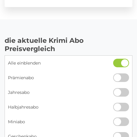
die aktuelle Krimi Abo
Preisvergleich
Alle einblenden
Prämienabo
Jahresabo
Halbjahresabo
Miniabo
Geschenkabo