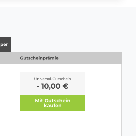
per
Gutscheinprämie
Universal-Gutschein
- 10,00 €
Mit Gutschein
kaufen