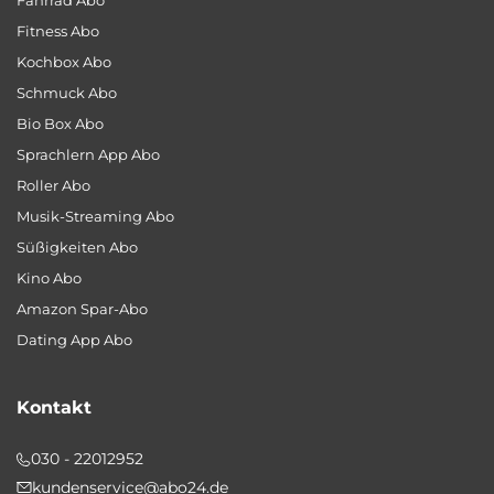
Fahrrad Abo
Fitness Abo
Kochbox Abo
Schmuck Abo
Bio Box Abo
Sprachlern App Abo
Roller Abo
Musik-Streaming Abo
Süßigkeiten Abo
Kino Abo
Amazon Spar-Abo
Dating App Abo
Kontakt
030 - 22012952
kundenservice@abo24.de