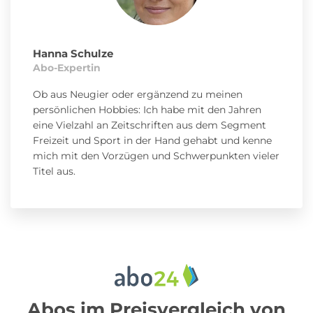
Hanna Schulze
Abo-Expertin
Ob aus Neugier oder ergänzend zu meinen
persönlichen Hobbies: Ich habe mit den Jahren
eine Vielzahl an Zeitschriften aus dem Segment
Freizeit und Sport in der Hand gehabt und kenne
mich mit den Vorzügen und Schwerpunkten vieler
Titel aus.
Abos im Preisvergleich von