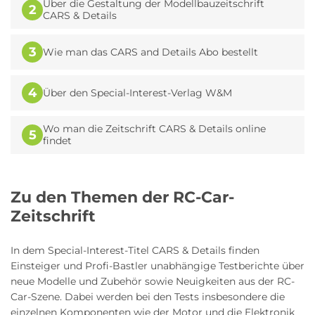
Über die Gestaltung der Modellbauzeitschrift
2
CARS & Details
3
Wie man das CARS and Details Abo bestellt
4
Über den Special-Interest-Verlag W&M
Wo man die Zeitschrift CARS & Details online
5
findet
Zu den Themen der RC-Car-
Zeitschrift
In dem Special-Interest-Titel CARS & Details finden
Einsteiger und Profi-Bastler unabhängige Testberichte über
neue Modelle und Zubehör sowie Neuigkeiten aus der RC-
Car-Szene. Dabei werden bei den Tests insbesondere die
einzelnen Komponenten wie der Motor und die Elektronik