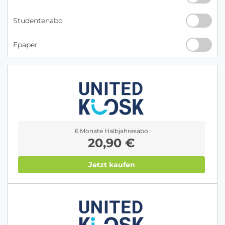
Studentenabo
Epaper
6 Monate Halbjahresabo
20,90 €
Jetzt kaufen