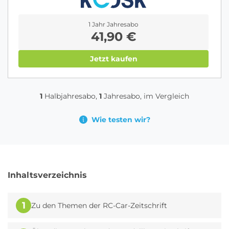
1 Jahr Jahresabo
41,90 €
Jetzt kaufen
1
Halbjahresabo,
1
Jahresabo, im Vergleich
Wie testen wir?
Inhaltsverzeichnis
1
Zu den Themen der RC-Car-Zeitschrift