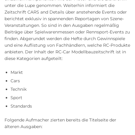
unter die Lupe genommen. Weiterhin informiert die
Zeitschrift CARS and Details über anstehende Events oder
berichtet exklusiv in spannenden Reportagen von Szene-
Veranstaltungen. So sind in den Ausgaben regelmäßig
Beiträge über Spielwarenmessen oder Rennsport-Events zu
finden. Abgerundet werden die Hefte durch Gewinnspiele
und eine Auflistung von Fachhändlern, welche RC-Produkte
anbieten. Der Inhalt der RC-Car Modellbauzeitschrift ist in
diese Kategorien aufgeteilt:
Markt
Cars
Technik
Sport
Standards
Folgende Aufmacher zierten bereits die Titelseite der
älteren Ausgaben: