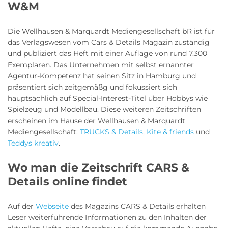
W&M
Die Wellhausen & Marquardt Mediengesellschaft bR ist für
das Verlagswesen vom Cars & Details Magazin zuständig
und publiziert das Heft mit einer Auflage von rund 7.300
Exemplaren. Das Unternehmen mit selbst ernannter
Agentur-Kompetenz hat seinen Sitz in Hamburg und
präsentiert sich zeitgemäßg und fokussiert sich
hauptsächlich auf Special-Interest-Titel über Hobbys wie
Spielzeug und Modellbau. Diese weiteren Zeitschriften
erscheinen im Hause der Wellhausen & Marquardt
Mediengesellschaft:
TRUCKS & Details
,
Kite & friends
und
Teddys kreativ
.
Wo man die Zeitschrift CARS &
Details online findet
Auf der
Webseite
des Magazins CARS & Details erhalten
Leser weiterführende Informationen zu den Inhalten der