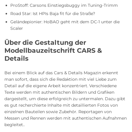
ProStoff: Carsons Einstiegsbuggy im Tuning-Trimm
Road Star: Ist HPIs Baja fit für die Straße?
Geländepionier: HoBAO geht mit dem DC-1 unter die
Scaler
Über die Gestaltung der
Modellbauzeitschrift CARS &
Details
Bei einem Blick auf das Cars & Details Magazin erkennt
man sofort, dass sich die Redaktion mit viel Liebe zum
Detail auf die eigene Arbeit konzentriert. Verschiedene
Texte werden mit authentischen Bildern und Grafiken
dargestellt, um diese erfolgreich zu untermalen. Dazu gibt
es gut recherchierte Inhalte mit detaillierten Fotos von
einzelnen Bauteilen sowie Zubehör. Reportagen von
Messen und Rennen werden mit authentischen Aufnahmen
begleitet..