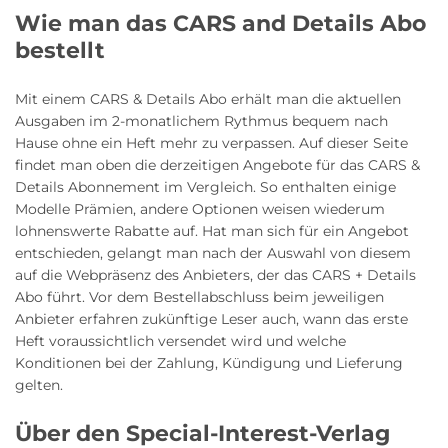
Wie man das CARS and Details Abo
bestellt
Mit einem CARS & Details Abo erhält man die aktuellen
Ausgaben im 2-monatlichem Rythmus bequem nach
Hause ohne ein Heft mehr zu verpassen. Auf dieser Seite
findet man oben die derzeitigen Angebote für das CARS &
Details Abonnement im Vergleich. So enthalten einige
Modelle Prämien, andere Optionen weisen wiederum
lohnenswerte Rabatte auf. Hat man sich für ein Angebot
entschieden, gelangt man nach der Auswahl von diesem
auf die Webpräsenz des Anbieters, der das CARS + Details
Abo führt. Vor dem Bestellabschluss beim jeweiligen
Anbieter erfahren zukünftige Leser auch, wann das erste
Heft voraussichtlich versendet wird und welche
Konditionen bei der Zahlung, Kündigung und Lieferung
gelten.
Über den Special-Interest-Verlag