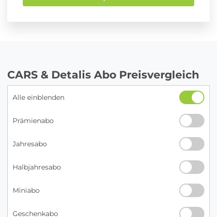
CARS & Detalis Abo Preisvergleich
Alle einblenden
Prämienabo
Jahresabo
Halbjahresabo
Miniabo
Geschenkabo