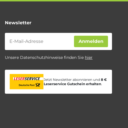
Newsletter
Newsletter
Anmelden
Unsere Datenschutzhinweise finden Sie
hier
Jetzt Newsletter abonnieren und
8 €
Leserservice Gutschein erhalten
.