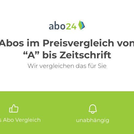
Abos im Preisvergleich vo
“A” bis Zeitschrift
Wir vergleichen das für Sie
is Abo Vergleich
unabhängig