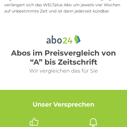
verlängert sich das WELTplus Abo um jeweils vier Wochen
auf unbestimmte Zeit und ist dann jederzeit kündbar.
Abos im Preisvergleich von
“A” bis Zeitschrift
Wir vergleichen das für Sie
Unser Versprechen