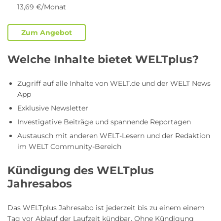
13,69 €/Monat
Zum Angebot
Welche Inhalte bietet WELTplus?
Zugriff auf alle Inhalte von WELT.de und der WELT News
App
Exklusive Newsletter
Investigative Beiträge und spannende Reportagen
Austausch mit anderen WELT-Lesern und der Redaktion
im WELT Community-Bereich
Kündigung des WELTplus
Jahresabos
Das WELTplus Jahresabo ist jederzeit bis zu einem einem
Tag vor Ablauf der Laufzeit kündbar. Ohne Kündigung