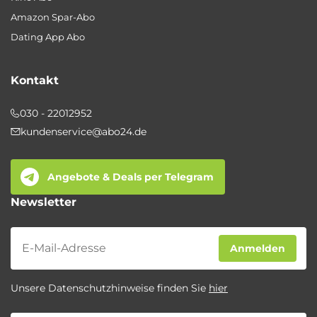
Amazon Spar-Abo
Dating App Abo
Kontakt
030 - 22012952
kundenservice@abo24.de
Angebote & Deals per Telegram
Newsletter
Newsletter
Anmelden
Unsere Datenschutzhinweise finden Sie
hier