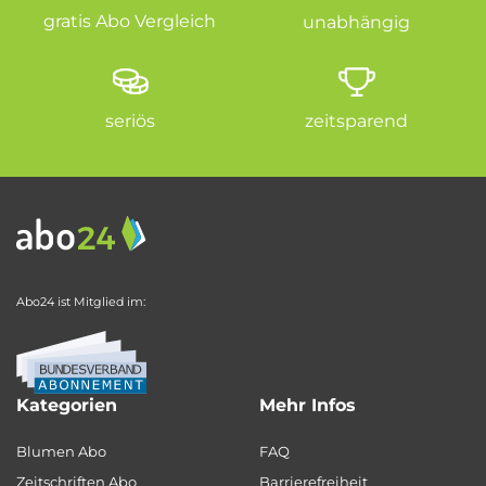
gratis Abo Vergleich
unabhängig
seriös
zeitsparend
Abo24 ist Mitglied im:
Kategorien
Mehr Infos
Blumen Abo
FAQ
Zeitschriften Abo
Barrierefreiheit