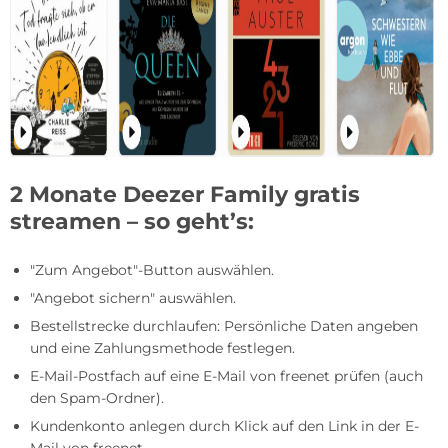
2 Monate Deezer Family gratis
streamen – so geht’s:
"Zum Angebot"-Button auswählen.
"Angebot sichern" auswählen.
Bestellstrecke durchlaufen: Persönliche Daten angeben
und eine Zahlungsmethode festlegen.
E-Mail-Postfach auf eine E-Mail von freenet prüfen (auch
den Spam-Ordner).
Kundenkonto anlegen durch Klick auf den Link in der E-