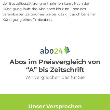
der Bestellbestätigung entnehmen kann. Nach der
Kündigung läuft das Abo noch bis zum Ende des
vereinbarten Zeitraumes weiter, das gilt auch bei einer
Kündigung eines Probeabos.
Abos im Preisvergleich von
“A” bis Zeitschrift
Wir vergleichen das für Sie
Unser Versprechen