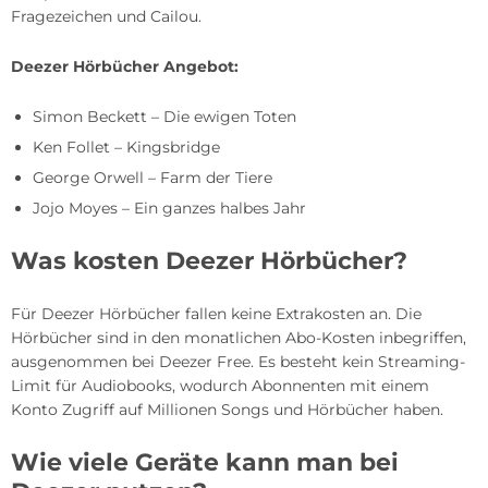
Fragezeichen und Cailou.
Deezer Hörbücher Angebot:
Simon Beckett – Die ewigen Toten
Ken Follet – Kingsbridge
George Orwell – Farm der Tiere
Jojo Moyes – Ein ganzes halbes Jahr
Was kosten Deezer Hörbücher?
Für Deezer Hörbücher fallen keine Extrakosten an. Die
Hörbücher sind in den monatlichen Abo-Kosten inbegriffen,
ausgenommen bei Deezer Free. Es besteht kein Streaming-
Limit für Audiobooks, wodurch Abonnenten mit einem
Konto Zugriff auf Millionen Songs und Hörbücher haben.
Wie viele Geräte kann man bei