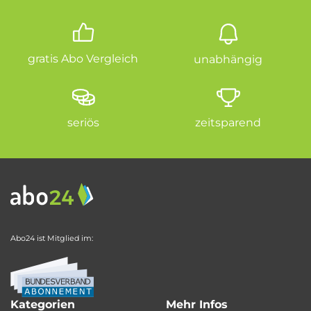
gratis Abo Vergleich
unabhängig
seriös
zeitsparend
Abo24 ist Mitglied im:
Kategorien
Mehr Infos