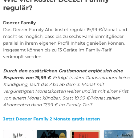
regulär?
Deezer Family
Das Deezer Family Abo kostet regulär 19,99 €/Monat und
macht es möglich, dass bis zu sechs Familienmitglieder
parallel in ihrem eigenen Profil Inhalte genießen können.
Insgesamt können bis zu 13 Geräte im Family-Tarif
verknüpft werden.
Durch den zusätzlichen Gratismonat ergibt sich eine
Ersparnis von 19,99 €
. Erfolgt in dem Gratiszeitraum keine
Kündigung, läuft das Abo ab dem 3. Monat mit
vergünstigten Monatskosten weiter und ist mit einer Frist
von einem Monat kündbar. Statt 19,99 €/Monat zahlen
Abonnenten dann 17,99 € im Family-Tarif.
Jetzt Deezer Family 2 Monate gratis testen