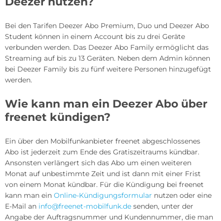
Deezer nutzen?
Bei den Tarifen Deezer Abo Premium, Duo und Deezer Abo
Student können in einem Account bis zu drei Geräte
verbunden werden. Das Deezer Abo Family ermöglicht das
Streaming auf bis zu 13 Geräten. Neben dem Admin können
bei Deezer Family bis zu fünf weitere Personen hinzugefügt
werden.
Wie kann man ein Deezer Abo über
freenet kündigen?
Ein über den Mobilfunkanbieter freenet abgeschlossenes
Abo ist jederzeit zum Ende des Gratiszeitraums kündbar.
Ansonsten verlängert sich das Abo um einen weiteren
Monat auf unbestimmte Zeit und ist dann mit einer Frist
von einem Monat kündbar. Für die Kündigung bei freenet
kann man ein
Online-Kündigungsformular
nutzen oder eine
E-Mail an
info@freenet-mobilfunk.de
senden, unter der
Angabe der Auftragsnummer und Kundennummer, die man