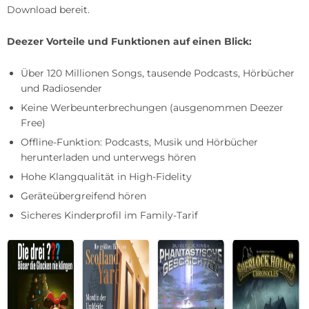
Download bereit.
Deezer Vorteile und Funktionen auf einen Blick:
Über 120 Millionen Songs, tausende Podcasts, Hörbücher
und Radiosender
Keine Werbeunterbrechungen (ausgenommen Deezer
Free)
Offline-Funktion: Podcasts, Musik und Hörbücher
herunterladen und unterwegs hören
Hohe Klangqualität in High-Fidelity
Geräteübergreifend hören
Sicheres Kinderprofil im Family-Tarif