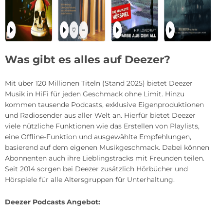
Was gibt es alles auf Deezer?
Mit über 120 Millionen Titeln (Stand 2025) bietet Deezer
Musik in HiFi für jeden Geschmack ohne Limit. Hinzu
kommen tausende Podcasts, exklusive Eigenproduktionen
und Radiosender aus aller Welt an. Hierfür bietet Deezer
viele nützliche Funktionen wie das Erstellen von Playlists,
eine Offline-Funktion und ausgewählte Empfehlungen,
basierend auf dem eigenen Musikgeschmack. Dabei können
Abonnenten auch ihre Lieblingstracks mit Freunden teilen.
Seit 2014 sorgen bei Deezer zusätzlich Hörbücher und
Hörspiele für alle Altersgruppen für Unterhaltung.
Deezer Podcasts Angebot: