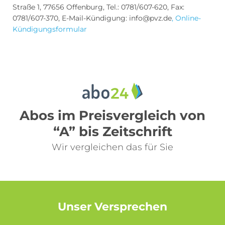
Straße 1, 77656 Offenburg, Tel.: 0781/607-620, Fax:
0781/607-370, E-Mail-Kündigung:
info@pvz.de
,
Online-
Kündigungsformular
Abos im Preisvergleich von
“A” bis Zeitschrift
Wir vergleichen das für Sie
Unser Versprechen