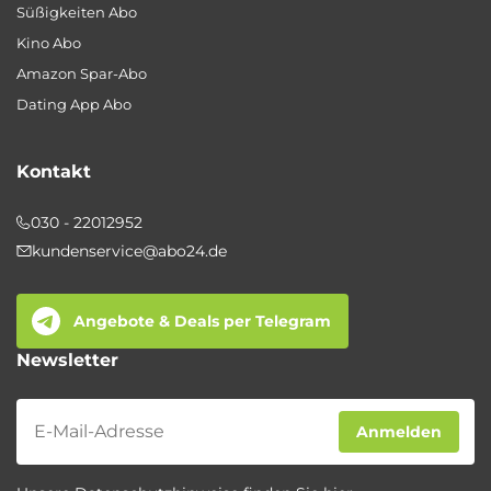
Süßigkeiten Abo
Kino Abo
Amazon Spar-Abo
Dating App Abo
Kontakt
030 - 22012952
kundenservice@abo24.de
Angebote & Deals per Telegram
Newsletter
Newsletter
Anmelden