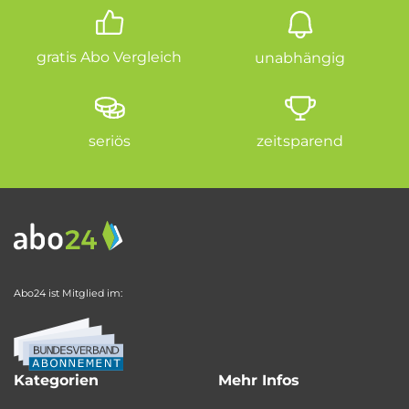
gratis Abo Vergleich
unabhängig
seriös
zeitsparend
Abo24 ist Mitglied im:
Kategorien
Mehr Infos