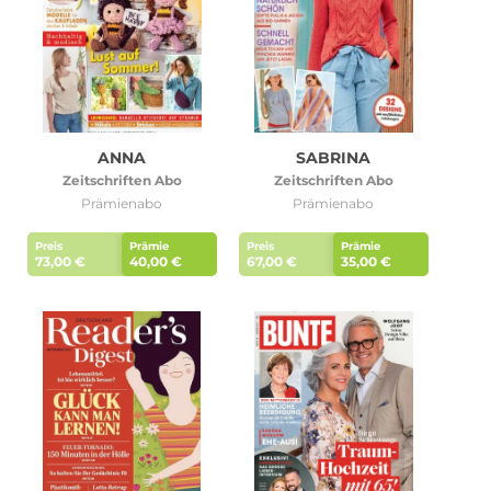
ANNA
SABRINA
Zeitschriften Abo
Zeitschriften Abo
Prämienabo
Prämienabo
Preis
Prämie
Preis
Prämie
73,00 €
40,00 €
67,00 €
35,00 €