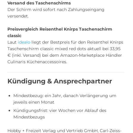
Versand des Taschenschirms
Der Schirm wird sofort nach Zahlungseingang
versendet.
Preisvergleich Reisenthel Knirps Taschenschirm
classic
Laut
idealo
liegt der Bestpreis für den Reisenthel Knirps
Taschenschirm classic mixed red dots aktuell bei 33,95
€ (inkl. Versand) bei dem Amazon-Marketplace Händler
Culinaris Küchenaccessoires.
Kündigung & Ansprechpartner
Mindestbezug: ein Jahr, danach Verlängerung um
jeweils einen Monat
Kündigungsfrist: vier Wochen vor Ablauf des
Mindestbezugs
Hobby + Freizeit Verlag und Vertrieb GmbH, Carl-Zeiss-